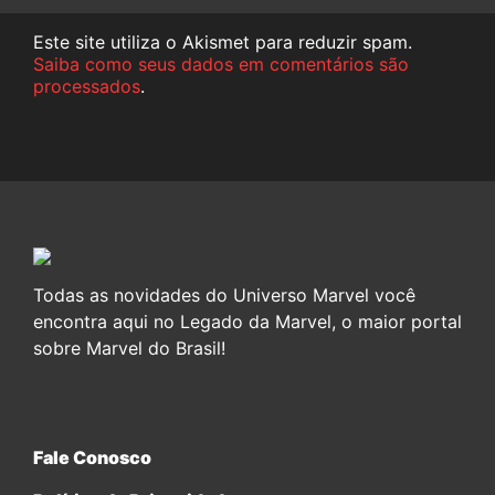
Este site utiliza o Akismet para reduzir spam.
Saiba como seus dados em comentários são
processados
.
Todas as novidades do Universo Marvel você
encontra aqui no Legado da Marvel, o maior portal
sobre Marvel do Brasil!
Fale Conosco