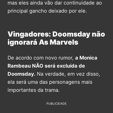
mas eles ainda vão dar continuidade ao
principal gancho deixado por ele.
Vingadores: Doomsday não
ignorará As Marvels
De acordo com novo rumor,
a Monica
Rambeau NÃO será excluída de
Doomsday.
Na verdade, em vez disso,
ela será uma das personagens mais
importantes da trama.
PUBLICIDADE