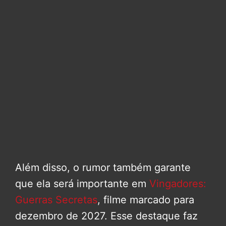
Além disso, o rumor também garante
que ela será importante em
Vingadores:
Guerras Secretas
, filme marcado para
dezembro de 2027. Esse destaque faz