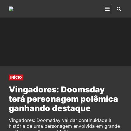
INÍCIO
Vingadores: Doomsday
terá personagem polêmica
ganhando destaque
Vingadores: Doomsday vai dar continuidade à
história de uma personagem envolvida em grande