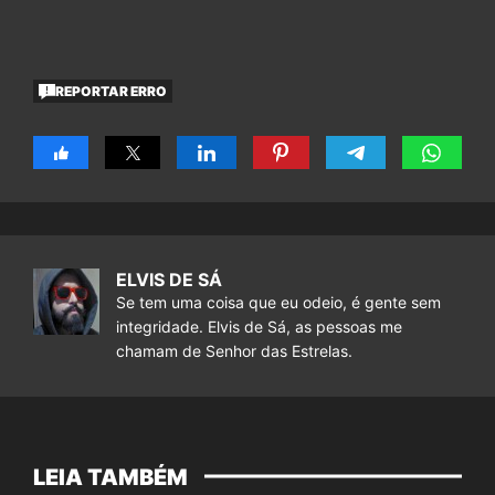
REPORTAR ERRO
ELVIS DE SÁ
Se tem uma coisa que eu odeio, é gente sem
integridade. Elvis de Sá, as pessoas me
chamam de Senhor das Estrelas.
LEIA TAMBÉM