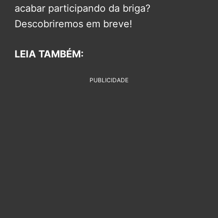
acabar participando da briga?
Descobriremos em breve!
LEIA TAMBÉM:
PUBLICIDADE