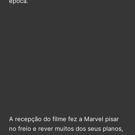
época.
A recepção do filme fez a Marvel pisar
no freio e rever muitos dos seus planos,