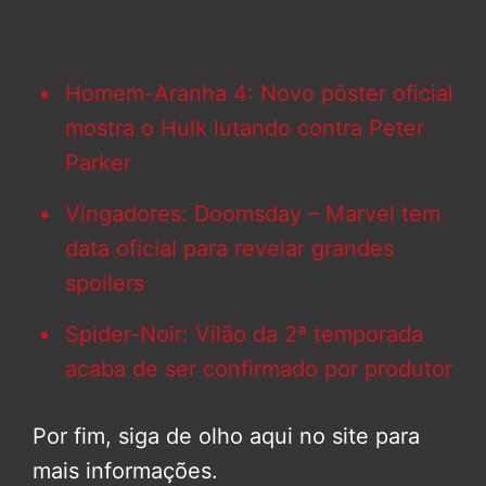
Homem-Aranha 4: Novo pôster oficial
mostra o Hulk lutando contra Peter
Parker
Vingadores: Doomsday – Marvel tem
data oficial para revelar grandes
spoilers
Spider-Noir: Vilão da 2ª temporada
acaba de ser confirmado por produtor
Por fim, siga de olho aqui no site para
mais informações.