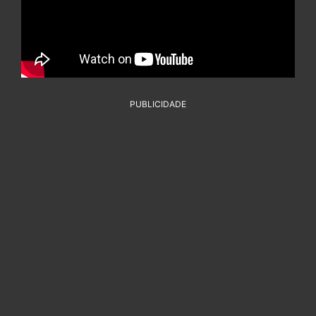
PUBLICIDADE