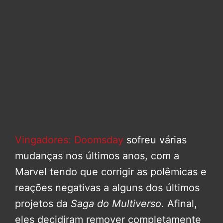
Vingadores: Doomsday
sofreu várias
mudanças nos últimos anos, com a
Marvel tendo que corrigir as polêmicas e
reações negativas a alguns dos últimos
projetos da
Saga do Multiverso
. Afinal,
eles decidiram remover completamente