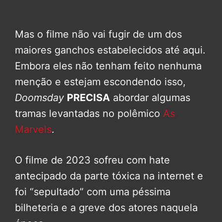
Mas o filme não vai fugir de um dos
maiores ganchos estabelecidos até aqui.
Embora eles não tenham feito nenhuma
menção e estejam escondendo isso,
Doomsday
PRECISA
abordar algumas
tramas levantadas no polêmico
As
Marvels
.
O filme de 2023 sofreu com hate
antecipado da parte tóxica na internet e
foi “sepultado” com uma péssima
bilheteria e a greve dos atores naquela