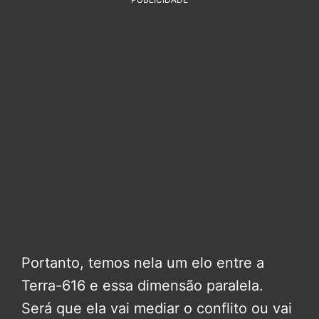
Portanto, temos nela um elo entre a
Terra-616 e essa dimensão paralela.
Será que ela vai mediar o conflito ou vai