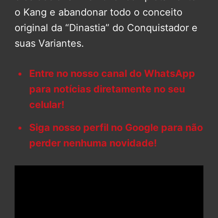
o Kang e abandonar todo o conceito
original da “Dinastia” do Conquistador e
suas Variantes.
Entre no nosso canal do WhatsApp
para notícias diretamente no seu
celular!
Siga nosso perfil no Google para não
perder nenhuma novidade!