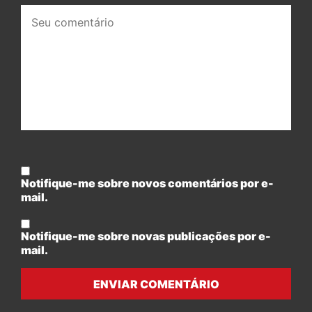
Seu
comentário:
Notifique-me sobre novos comentários por e-
mail.
Notifique-me sobre novas publicações por e-
mail.
ENVIAR COMENTÁRIO