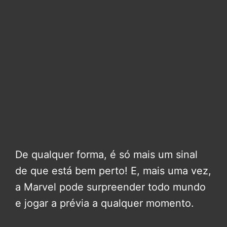
De qualquer forma, é só mais um sinal
de que está bem perto! E, mais uma vez,
a Marvel pode surpreender todo mundo
e jogar a prévia a qualquer momento.