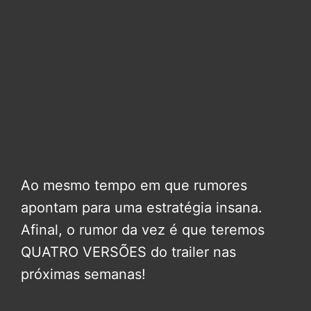
Ao mesmo tempo em que rumores
apontam para uma estratégia insana.
Afinal, o rumor da vez é que teremos
QUATRO VERSÕES do trailer nas
próximas semanas!