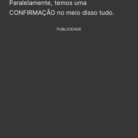
Paralelamente, temos uma
CONFIRMAÇÃO no meio disso tudo.
PUBLICIDADE