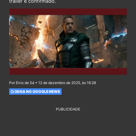
trailer é confirmado.
Por Elvis de Sá • 12 de dezembro de 2025, às 16:28
SIGA NO GOOGLE NEWS
PUBLICIDADE