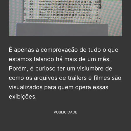
É apenas a comprovação de tudo o que
estamos falando há mais de um mês.
Porém, é curioso ter um vislumbre de
como os arquivos de trailers e filmes são
visualizados para quem opera essas
exibições.
PUBLICIDADE