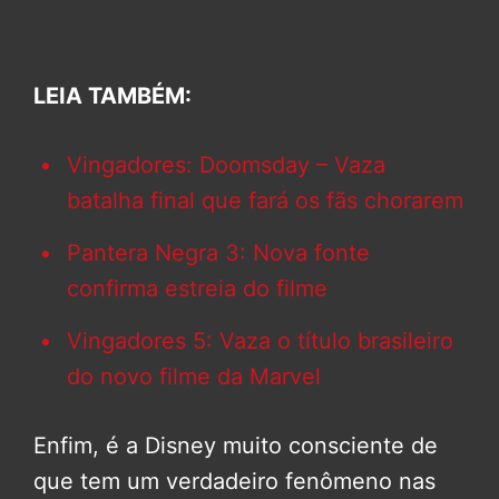
LEIA TAMBÉM:
Vingadores: Doomsday – Vaza
batalha final que fará os fãs chorarem
Pantera Negra 3: Nova fonte
confirma estreia do filme
Vingadores 5: Vaza o título brasileiro
do novo filme da Marvel
Enfim, é a Disney muito consciente de
que tem um verdadeiro fenômeno nas