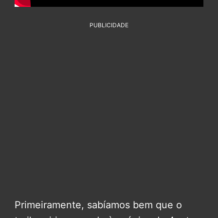
PUBLICIDADE
Primeiramente, sabíamos bem que o