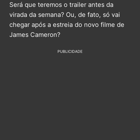
Será que teremos o trailer antes da
virada da semana? Ou, de fato, só vai
chegar após a estreia do novo filme de
James Cameron?
PUBLICIDADE