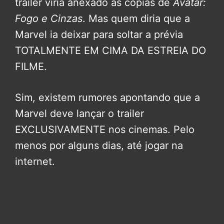
trailer viria anexado às cópias de
Avatar:
Fogo e Cinzas
. Mas quem diria que a
Marvel ia deixar para soltar a prévia
TOTALMENTE EM CIMA DA ESTREIA DO
FILME.
Sim, existem rumores apontando que a
Marvel deve lançar o trailer
EXCLUSIVAMENTE nos cinemas. Pelo
menos por alguns dias, até jogar na
internet.