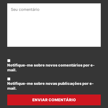
Seu
comentário:
Notifique-me sobre novos comentários por e-
mail.
Notifique-me sobre novas publicações por e-
mail.
ENVIAR COMENTÁRIO