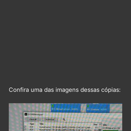
Confira uma das imagens dessas cópias: