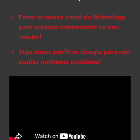
Entre no nosso canal do WhatsApp
para notícias diretamente no seu
celular!
Siga nosso perfil no Google para não
perder nenhuma novidade!