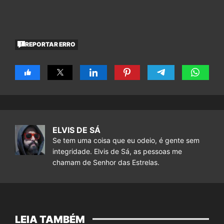
REPORTAR ERRO
ELVIS DE SÁ
Se tem uma coisa que eu odeio, é gente sem
integridade. Elvis de Sá, as pessoas me
chamam de Senhor das Estrelas.
LEIA TAMBÉM