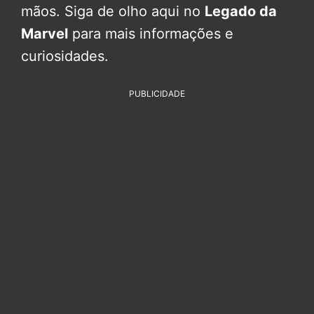
mãos. Siga de olho aqui no
Legado da
Marvel
para mais informações e
curiosidades.
PUBLICIDADE