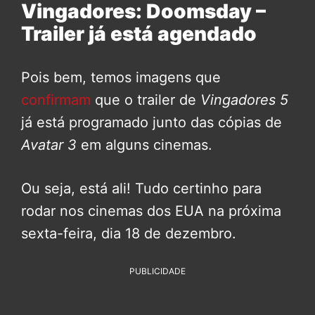
Vingadores: Doomsday –
Trailer já está agendado
Pois bem, temos imagens que
confirmam
que o trailer de
Vingadores 5
já está programado junto das cópias de
Avatar 3
em alguns cinemas.
Ou seja, está ali! Tudo certinho para
rodar nos cinemas dos EUA na próxima
sexta-feira, dia 18 de dezembro.
PUBLICIDADE