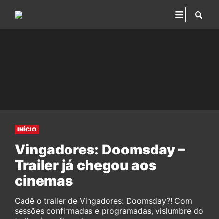
INÍCIO
Vingadores: Doomsday –
Trailer já chegou aos
cinemas
Cadê o trailer de Vingadores: Doomsday?! Com
sessões confirmadas e programadas, vislumbre do