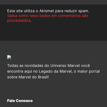
Este site utiliza o Akismet para reduzir spam.
Saiba como seus dados em comentários são
processados
.
Todas as novidades do Universo Marvel você
encontra aqui no Legado da Marvel, o maior portal
sobre Marvel do Brasil!
Fale Conosco