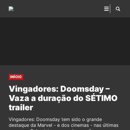
INÍCIO
Vingadores: Doomsday –
Vaza a duração do SÉTIMO
trailer
Vingadores: Doomsday tem sido o grande
destaque da Marvel - e dos cinemas - nas últimas