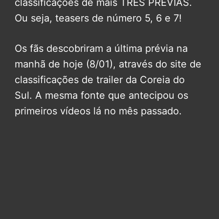
classificações de mais TRÊS PRÉVIAS.
Ou seja, teasers de número 5, 6 e 7!
Os fãs descobriram a última prévia na
manhã de hoje (8/01), através do site de
classificações de trailer da Coreia do
Sul. A mesma fonte que antecipou os
primeiros vídeos lá no mês passado.