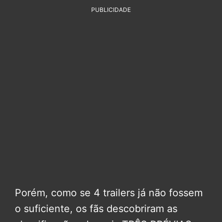
PUBLICIDADE
Porém, como se 4 trailers já não fossem
o suficiente, os fãs descobriram as