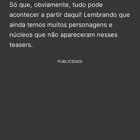
Só que, obviamente, tudo pode
acontecer a partir daqui! Lembrando que
ainda temos muitos personagens e
núcleos que não apareceram nesses
teasers.
PUBLICIDADE