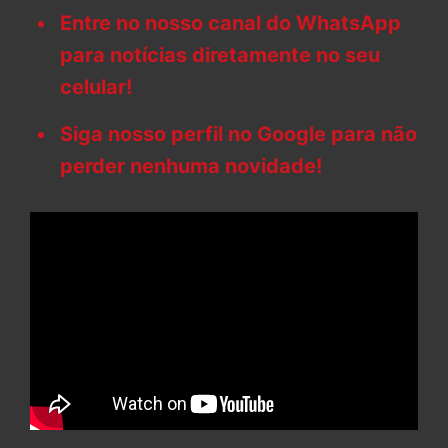
Entre no nosso canal do WhatsApp
para notícias diretamente no seu
celular!
Siga nosso perfil no Google para não
perder nenhuma novidade!