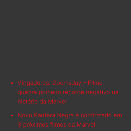
Vingadores: Doomsday – Filme
quebra primeiro recorde negativo na
história da Marvel
Novo Pantera Negra é confirmado em
3 próximos filmes da Marvel