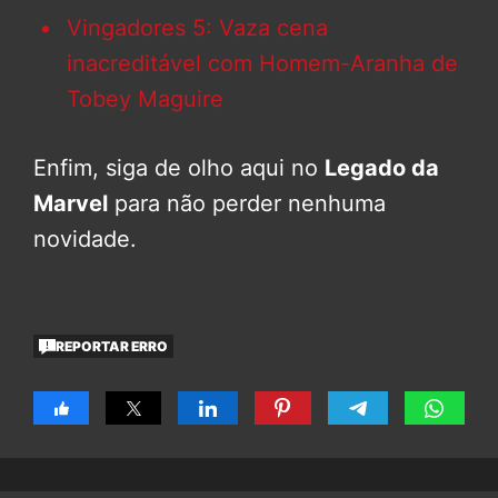
Vingadores 5: Vaza cena
inacreditável com Homem-Aranha de
Tobey Maguire
Enfim, siga de olho aqui no
Legado da
Marvel
para não perder nenhuma
novidade.
REPORTAR ERRO