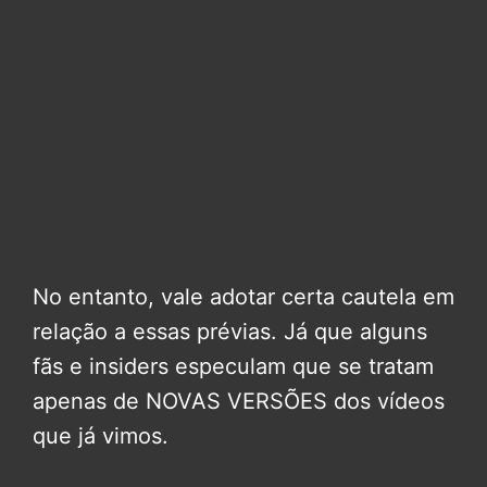
No entanto, vale adotar certa cautela em
relação a essas prévias. Já que alguns
fãs e insiders especulam que se tratam
apenas de NOVAS VERSÕES dos vídeos
que já vimos.