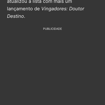
atualizou a lista com mais um
lançamento de
Vingadores: Doutor
Destino
.
PUBLICIDADE