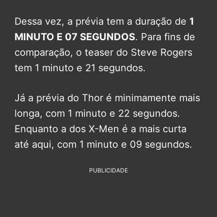
Dessa vez, a prévia tem a duração de
1
MINUTO E 07 SEGUNDOS
. Para fins de
comparação, o teaser do Steve Rogers
tem 1 minuto e 21 segundos.
Já a prévia do Thor é minimamente mais
longa, com 1 minuto e 22 segundos.
Enquanto a dos X-Men é a mais curta
até aqui, com 1 minuto e 09 segundos.
PUBLICIDADE