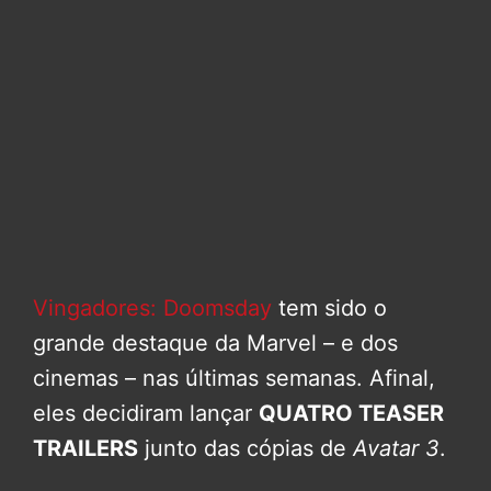
Vingadores: Doomsday
tem sido o
grande destaque da Marvel – e dos
cinemas – nas últimas semanas. Afinal,
eles decidiram lançar
QUATRO TEASER
TRAILERS
junto das cópias de
Avatar 3
.