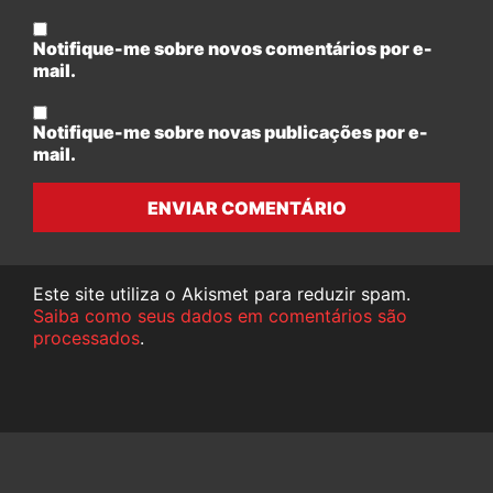
Notifique-me sobre novos comentários por e-
mail.
Notifique-me sobre novas publicações por e-
mail.
ENVIAR COMENTÁRIO
Este site utiliza o Akismet para reduzir spam.
Saiba como seus dados em comentários são
processados
.