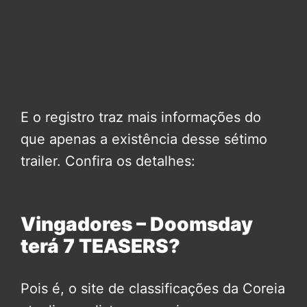
E o registro traz mais informações do
que apenas a existência desse sétimo
trailer. Confira os detalhes:
Vingadores – Doomsday
terá 7 TEASERS?
Pois é, o site de classificações da Coreia