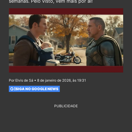
semanas. Pelo visto, vem mais por aí!
Por Elvis de Sá • 8 de janeiro de 2026, às 19:31
SIGA NO GOOGLE NEWS
PUBLICIDADE