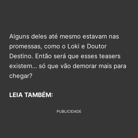
Alguns deles até mesmo estavam nas
promessas, como o Loki e Doutor
Destino. Então será que esses teasers
existem… só que vão demorar mais para
chegar?
LEIA TAMBÉM:
PUBLICIDADE