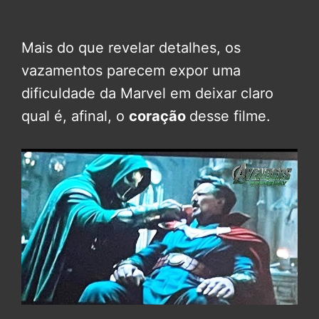
Mais do que revelar detalhes, os
vazamentos parecem expor uma
dificuldade da Marvel em deixar claro
qual é, afinal, o
coração
desse filme.