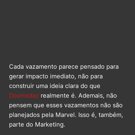
Cada vazamento parece pensado para
gerar impacto imediato, não para
construir uma ideia clara do que
Doomsday
realmente é. Ademais, não
pensem que esses vazamentos não são
planejados pela Marvel. Isso é, também,
parte do Marketing.