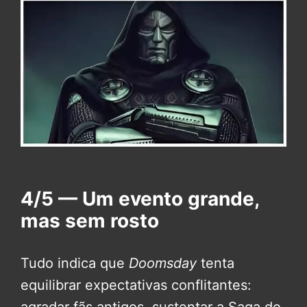
4/5 — Um evento grande,
mas sem rosto
Tudo indica que
Doomsday
tenta
equilibrar expectativas conflitantes: