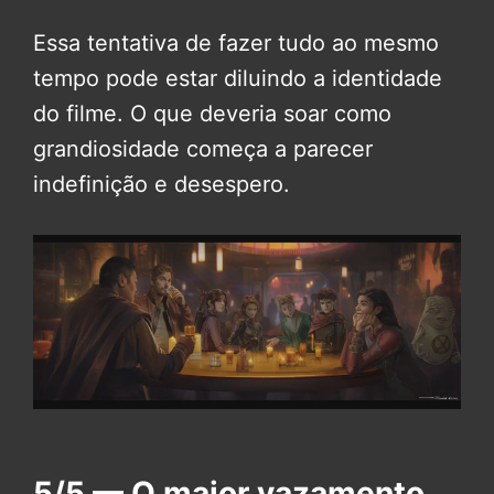
Essa tentativa de fazer tudo ao mesmo
tempo pode estar diluindo a identidade
do filme. O que deveria soar como
grandiosidade começa a parecer
indefinição e desespero.
5/5 — O maior vazamento