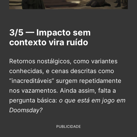
3/5 — Impacto sem
contexto vira ruído
Retornos nostálgicos, como variantes
conhecidas, e cenas descritas como
“inacreditáveis” surgem repetidamente
nos vazamentos. Ainda assim, falta a
pergunta básica:
o que está em jogo em
Doomsday?
PUBLICIDADE