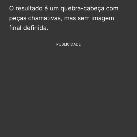
O resultado é um quebra-cabeça com
peças chamativas, mas sem imagem
final definida.
PUBLICIDADE