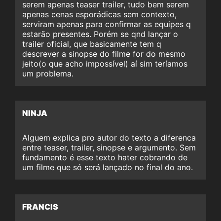
serem apenas teaser trailer, tudo bem serem
apenas cenas esporádicas sem contexto,
serviram apenas para confirmar as equipes q
estarão presentes. Porém se qnd lançar o
trailer oficial, que basicamente tem q
descrever a sinopse do filme for do mesmo
jeito(o que acho impossível) aí sim teríamos
um problema.
NINJA
Alguem explica pro autor do texto a diferenca
entre teaser, trailer, sinopse e argumento. Sem
fundamento é esse texto hater cobrando de
um filme que só será lançado no final do ano.
FRANCIS