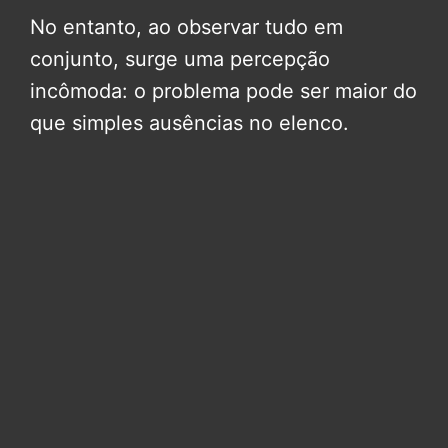
No entanto, ao observar tudo em
conjunto, surge uma percepção
incômoda: o problema pode ser maior do
que simples ausências no elenco.