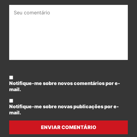
Seu
comentário:
Notifique-me sobre novos comentários por e-
mail.
Notifique-me sobre novas publicações por e-
mail.
ENVIAR COMENTÁRIO