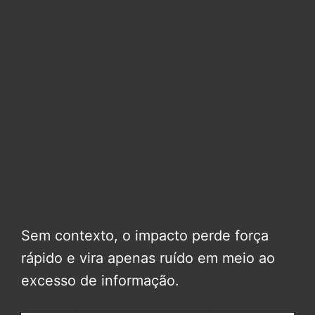
Sem contexto, o impacto perde força
rápido e vira apenas ruído em meio ao
excesso de informação.