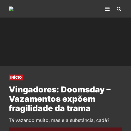
INÍCIO
Vingadores: Doomsday –
Vazamentos expõem
fragilidade da trama
Tá vazando muito, mas e a substância, cadê?