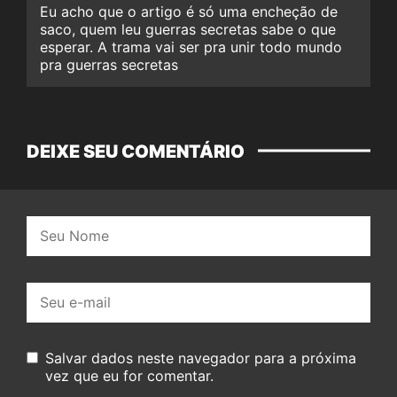
Eu acho que o artigo é só uma encheção de
saco, quem leu guerras secretas sabe o que
esperar. A trama vai ser pra unir todo mundo
pra guerras secretas
DEIXE SEU COMENTÁRIO
Nome:
E-
mail:
Salvar dados neste navegador para a próxima
vez que eu for comentar.