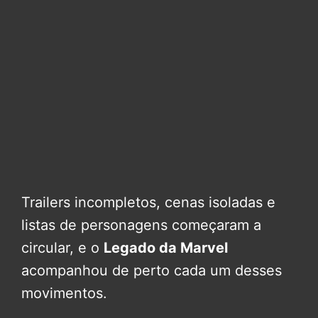
Trailers incompletos, cenas isoladas e
listas de personagens começaram a
circular, e o
Legado da Marvel
acompanhou de perto cada um desses
movimentos.