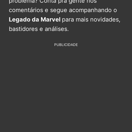
problema? Conta pra gente nos
comentários e segue acompanhando o
Legado da Marvel
para mais novidades,
bastidores e análises.
PUBLICIDADE