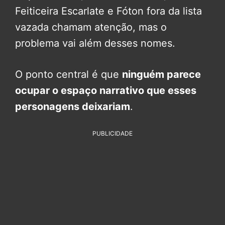
Feiticeira Escarlate e Fóton fora da lista
vazada chamam atenção, mas o
problema vai além desses nomes.
O ponto central é que
ninguém parece
ocupar o espaço narrativo que esses
personagens deixariam
.
PUBLICIDADE