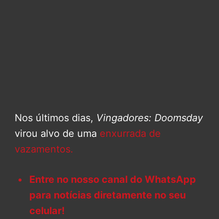
Nos últimos dias,
Vingadores: Doomsday
virou alvo de uma
enxurrada de
vazamentos.
Entre no nosso canal do WhatsApp
para notícias diretamente no seu
celular!