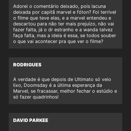
Adorei o comentário deixado, pois lacuna
deixada por capitã marvel e fóton? Foi terrível
o filme que teve elas, e a marvel entendeu e
descartou para não ter mais prejuízo, não vai
fazer falta, já o dr estranho e a wanda talvez
faça falta, mas a ideia é essa, se todos souber
o que vai acontecer pra que ver o filme?
RODRIGUES
A verdade é que depois de Ultimato só veio
lixo, Doomsday é a última esperança da
Marvel, se fracassar, melhor fechar o estúdio e
só fazer quadrinhos!
DAVID PARKEE