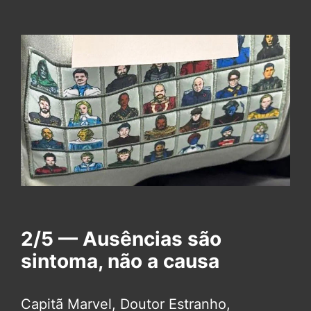
2/5 — Ausências são
sintoma, não a causa
Capitã Marvel, Doutor Estranho,