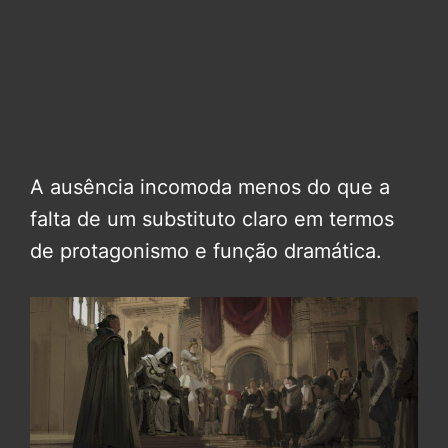
A ausência incomoda menos do que a
falta de um substituto claro em termos
de protagonismo e função dramática.