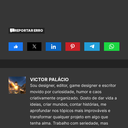
REPORTAR ERRO
VICTOR PALÁCIO
Sou designer, editor, game designer e escritor
movido por curiosidade, humor e caos
criativamente organizado. Gosto de dar vida a
ideias, criar mundos, contar histórias, me
aprofundar nos tópicos mais improváveis e
transformar qualquer projeto em algo que
tenha alma. Trabalho com seriedade, mas