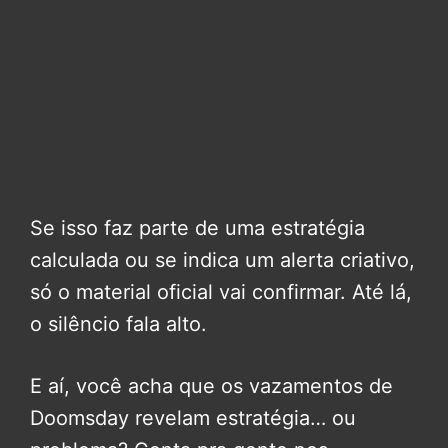
Se isso faz parte de uma estratégia
calculada ou se indica um alerta criativo,
só o material oficial vai confirmar. Até lá,
o silêncio fala alto.
E aí, você acha que os vazamentos de
Doomsday revelam estratégia… ou