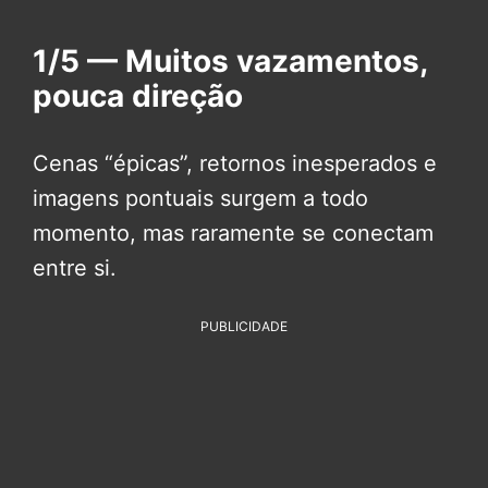
1/5 — Muitos vazamentos,
pouca direção
Cenas “épicas”, retornos inesperados e
imagens pontuais surgem a todo
momento, mas raramente se conectam
entre si.
PUBLICIDADE