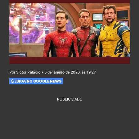
Por Victor Palácio • 5 de janeiro de 2026, às 19:27
SIGA NO GOOGLE NEWS
PUBLICIDADE