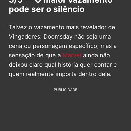
pode ser o silêncio
Talvez o vazamento mais revelador de
Vingadores: Doomsday não seja uma
cena ou personagem específico, mas a
sensação de que a
Marvel
ainda não
deixou claro qual história quer contar e
quem realmente importa dentro dela.
PUBLICIDADE