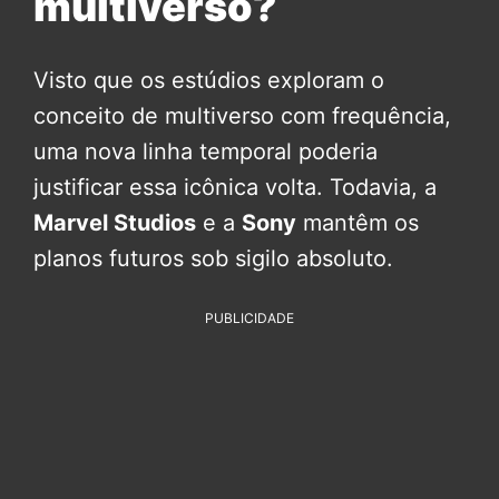
multiverso?
Visto que os estúdios exploram o
conceito de multiverso com frequência,
uma nova linha temporal poderia
justificar essa icônica volta. Todavia, a
Marvel Studios
e a
Sony
mantêm os
planos futuros sob sigilo absoluto.
PUBLICIDADE