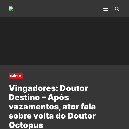
INÍCIO
Vingadores: Doutor
Destino – Após
vazamentos, ator fala
sobre volta do Doutor
Octopus