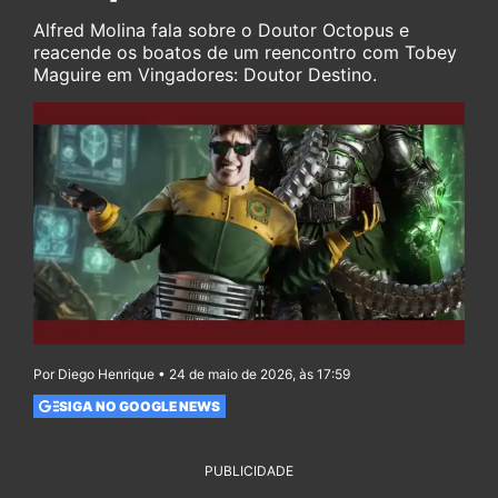
Alfred Molina fala sobre o Doutor Octopus e
reacende os boatos de um reencontro com Tobey
Maguire em Vingadores: Doutor Destino.
Por Diego Henrique • 24 de maio de 2026, às 17:59
SIGA NO GOOGLE NEWS
PUBLICIDADE