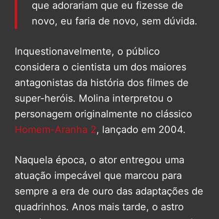
que adorariam que eu fizesse de
novo, eu faria de novo, sem dúvida.
Inquestionavelmente, o público
considera o cientista um dos maiores
antagonistas da história dos filmes de
super-heróis. Molina interpretou o
personagem originalmente no clássico
Homem-Aranha 2
, lançado em 2004.
Naquela época, o ator entregou uma
atuação impecável que marcou para
sempre a era de ouro das adaptações de
quadrinhos. Anos mais tarde, o astro