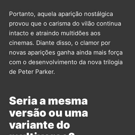
Portanto, aquela aparição nostálgica
provou que o carisma do vilão continua
intacto e atraindo multidões aos
cinemas. Diante disso, o clamor por
novas aparições ganha ainda mais força
com o desenvolvimento da nova trilogia
de Peter Parker.
Seria a mesma
versão ou uma
variante do