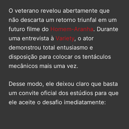
O veterano revelou abertamente que
não descarta um retorno triunfal em um
futuro filme do
Homem-Aranha
. Durante
uma entrevista à
Variety
, o ator
demonstrou total entusiasmo e
disposição para colocar os tentáculos
mecânicos mais uma vez.
Desse modo, ele deixou claro que basta
um convite oficial dos estúdios para que
ele aceite o desafio imediatamente: