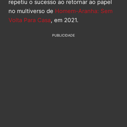
repetiu o sucesso ao retornar ao papel
no multiverso de
Homem-Aranha: Sem
Volta Para Casa
, em 2021.
PUBLICIDADE