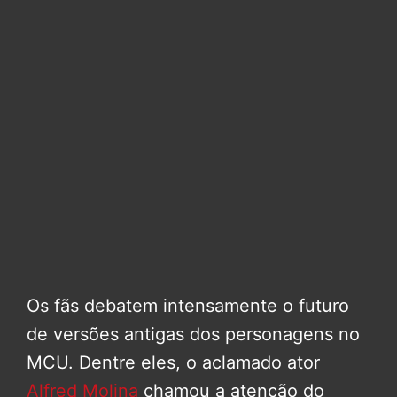
Os fãs debatem intensamente o futuro
de versões antigas dos personagens no
MCU. Dentre eles, o aclamado ator
Alfred Molina
chamou a atenção do