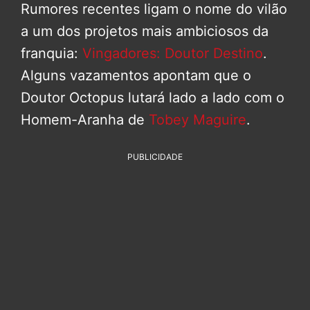
Rumores recentes ligam o nome do vilão
a um dos projetos mais ambiciosos da
franquia:
Vingadores: Doutor Destino
.
Alguns vazamentos apontam que o
Doutor Octopus lutará lado a lado com o
Homem-Aranha de
Tobey Maguire
.
PUBLICIDADE