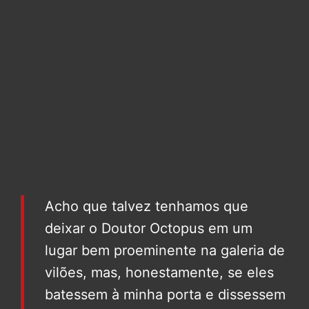
Acho que talvez tenhamos que
deixar o Doutor Octopus em um
lugar bem proeminente na galeria de
vilões, mas, honestamente, se eles
batessem à minha porta e dissessem