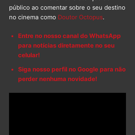
público ao comentar sobre o seu destino
no cinema como
Doutor Octopus
.
Entre no nosso canal do WhatsApp
para notícias diretamente no seu
celular!
Siga nosso perfil no Google para não
perder nenhuma novidade!