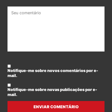
Seu
comentário:
Notifique-me sobre novos comentários por e-
mail.
Notifique-me sobre novas publicações por e-
mail.
ENVIAR COMENTÁRIO