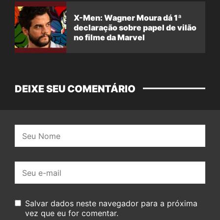
X-Men: Wagner Moura dá 1ª
declaração sobre papel de vilão
no filme da Marvel
DEIXE SEU COMENTÁRIO
Nome:
E-
mail:
Salvar dados neste navegador para a próxima
vez que eu for comentar.