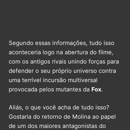
Segundo essas informações, tudo isso
aconteceria logo na abertura do filme,
com os antigos rivais unindo forças para
defender o seu próprio universo contra
uma terrível incursão multiversal
provocada pelos mutantes da
Fox
.
Aliás, o que você acha de tudo isso?
Gostaria do retorno de Molina ao papel
de um dos maiores antagonistas do