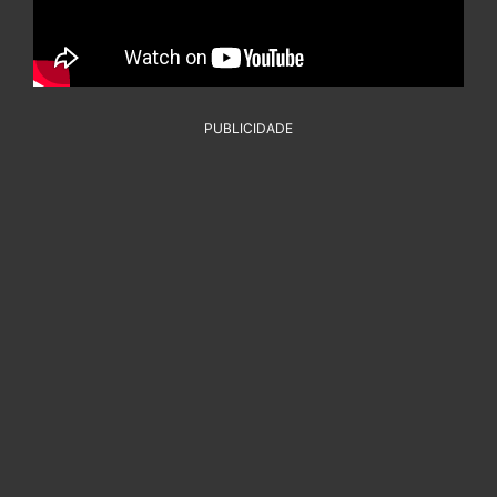
PUBLICIDADE