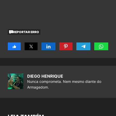
REPORTAR ERRO
DIEGO HENRIQUE
Nunca comprometa. Nem mesmo diante do
Armagedom.