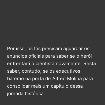
Por isso, os fãs precisam aguardar os
anúncios oficiais para saber se o herói
enfrentará o cientista novamente. Resta
saber, contudo, se os executivos
baterão na porta de Alfred Molina para
consolidar mais um capítulo dessa
jornada histórica.