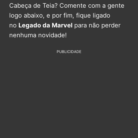
Cabeça de Teia? Comente com a gente
logo abaixo, e por fim, fique ligado
no
Legado da Marvel
para não perder
nenhuma novidade!
PUBLICIDADE