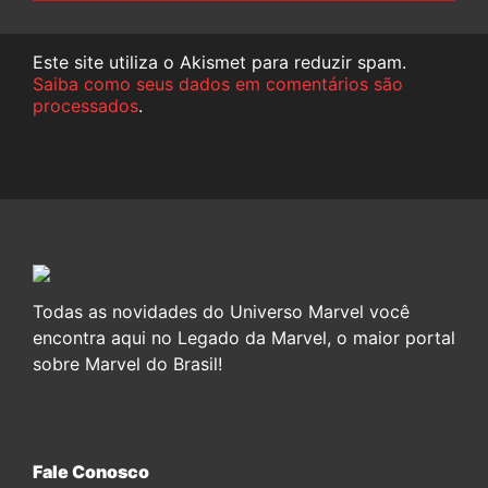
Este site utiliza o Akismet para reduzir spam.
Saiba como seus dados em comentários são
processados
.
Todas as novidades do Universo Marvel você
encontra aqui no Legado da Marvel, o maior portal
sobre Marvel do Brasil!
Fale Conosco