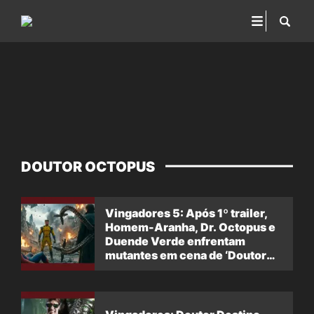
DOUTOR OCTOPUS
Vingadores 5: Após 1º trailer,
Homem-Aranha, Dr. Octopus e
Duende Verde enfrentam
mutantes em cena de ‘Doutor
Destino’