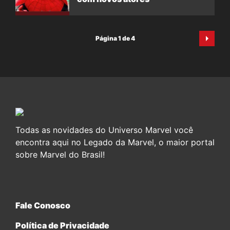
Página 1 de 4
Todas as novidades do Universo Marvel você
encontra aqui no Legado da Marvel, o maior portal
sobre Marvel do Brasil!
Fale Conosco
Política de Privacidade