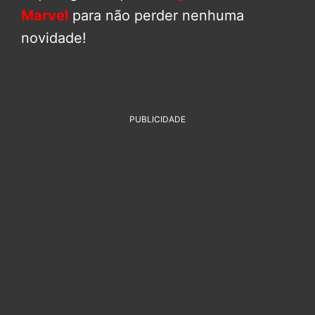
Marvel
para não perder nenhuma
novidade!
PUBLICIDADE