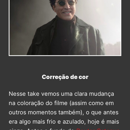
Correção de cor
Nesse take vemos uma clara mudança
na coloração do filme (assim como em
outros momentos também), o que antes
era algo mais frio e azulado, hoje é mais