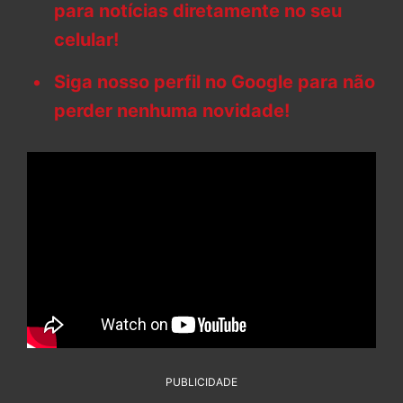
para notícias diretamente no seu
celular!
Siga nosso perfil no Google para não
perder nenhuma novidade!
PUBLICIDADE