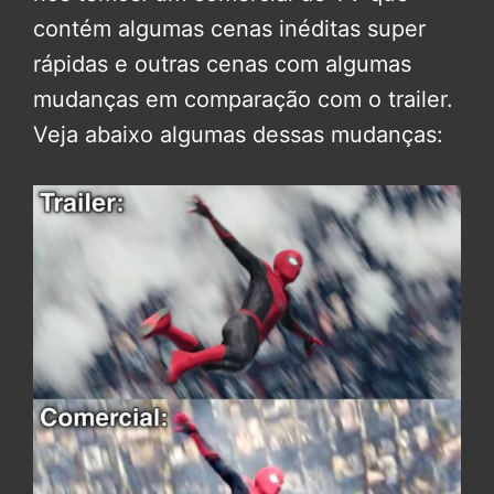
contém algumas cenas inéditas super
rápidas e outras cenas com algumas
mudanças em comparação com o trailer.
Veja abaixo algumas dessas mudanças: