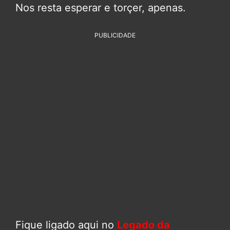
Nos resta esperar e torçer, apenas.
PUBLICIDADE
Fique ligado aqui no
Legado da