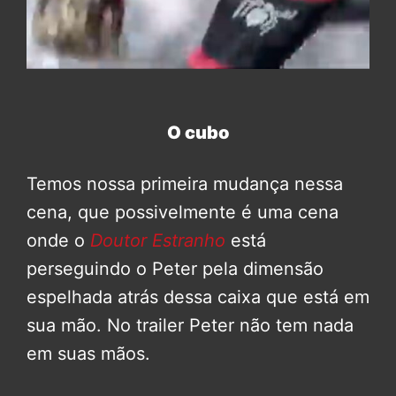
O cubo
Temos nossa primeira mudança nessa
cena, que possivelmente é uma cena
onde o
Doutor Estranho
está
perseguindo o Peter pela dimensão
espelhada atrás dessa caixa que está em
sua mão. No trailer Peter não tem nada
em suas mãos.