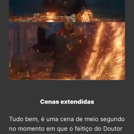
Cenas extendidas
Tudo bem, é uma cena de meio segundo
no momento em que o feitiço do Doutor