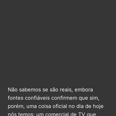
Não sabemos se são reais, embora
fontes confiáveis confirmem que sim,
porém, uma coisa oficial no dia de hoje
nós temos: um comercial de TV que