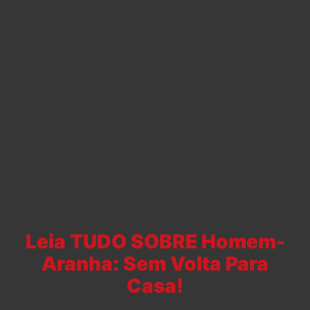
Leia TUDO SOBRE Homem-
Aranha: Sem Volta Para
Casa!