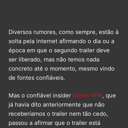
Diversos rumores, como sempre, estão à
solta pela internet afirmando o dia ou a
época em que o segundo trailer deve
ser liberado, mas não temos nada
concreto até o momento, mesmo vindo
de fontes confiáveis.
Mas o confiável insider
Daniel RPK
, que
já havia dito anteriormente que não
receberíamos o trailer nem tão cedo,
passou a afirmar que o trailer está