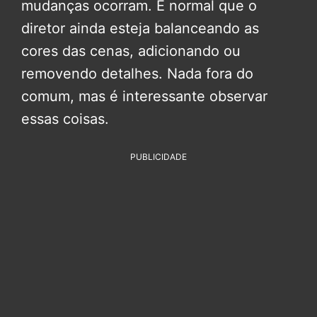
mudanças ocorram. É normal que o
diretor ainda esteja balanceando as
cores das cenas, adicionando ou
removendo detalhes. Nada fora do
comum, mas é interessante observar
essas coisas.
PUBLICIDADE