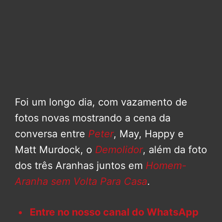
Foi um longo dia, com vazamento de
fotos novas mostrando a cena da
conversa entre
Peter
, May, Happy e
Matt Murdock, o
Demolidor
, além da foto
dos três Aranhas juntos em
Homem-
Aranha sem Volta Para Casa
.
Entre no nosso canal do WhatsApp