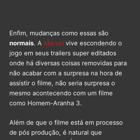
Enfim, mudanças como essas são
normais
. A
Marvel
vive escondendo o
jogo em seus trailers super editados
onde há diversas coisas removidas para
não acabar com a surpresa na hora de
assistir o filme, não seria surpresa o
mesmo acontecendo com um filme
como Homem-Aranha 3.
Além de que o filme está em processo
de pós produção, é natural que