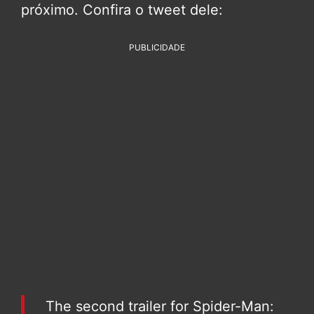
próximo. Confira o tweet dele:
PUBLICIDADE
The second trailer for Spider-Man: