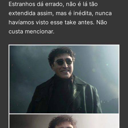
Estranhos dá errado, não é lá tão
extendida assim, mas é inédita, nunca
havíamos visto esse take antes. Não
custa mencionar.