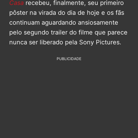
Casa
recebeu, finalmente, seu primeiro
pôster na virada do dia de hoje e os fãs
continuam aguardando ansiosamente
pelo segundo trailer do filme que parece
nunca ser liberado pela Sony Pictures.
PUBLICIDADE