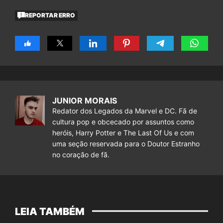
REPORTAR ERRO
JUNIOR MORAIS
Redator dos Legados da Marvel e DC. Fã de
cultura pop e obcecado por assuntos como
heróis, Harry Potter e The Last Of Us e com
uma seção reservada para o Doutor Estranho
no coração de fã.
LEIA TAMBÉM