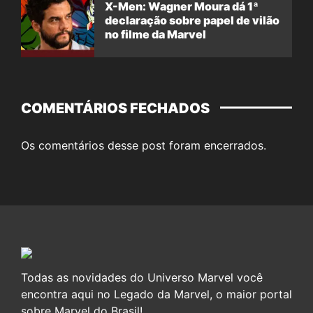
X-Men: Wagner Moura dá 1ª
declaração sobre papel de vilão
no filme da Marvel
COMENTÁRIOS FECHADOS
Os comentários desse post foram encerrados.
Todas as novidades do Universo Marvel você
encontra aqui no Legado da Marvel, o maior portal
sobre Marvel do Brasil!