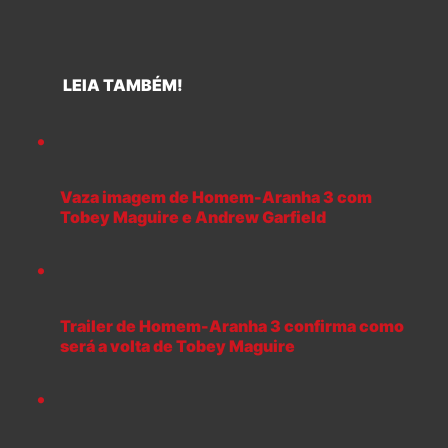
LEIA TAMBÉM!
Vaza imagem de Homem-Aranha 3 com
Tobey Maguire e Andrew Garfield
Trailer de Homem-Aranha 3 confirma como
será a volta de Tobey Maguire