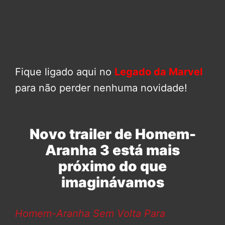
Fique ligado aqui no
Legado da Marvel
para não perder nenhuma novidade!
Novo trailer de Homem-
Aranha 3 está mais
próximo do que
imaginávamos
Homem-Aranha Sem Volta Para