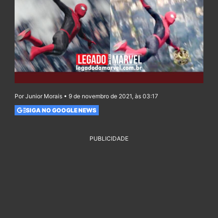
Por Junior Morais • 9 de novembro de 2021, às 03:17
SIGA NO GOOGLE NEWS
PUBLICIDADE