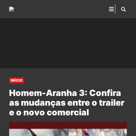
INÍCIO
Homem-Aranha 3: Confira
as mudanças entre o trailer
e o novo comercial