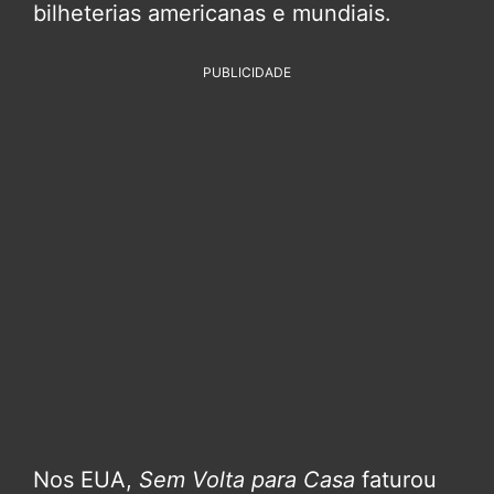
bilheterias americanas e mundiais.
PUBLICIDADE
Nos EUA,
Sem Volta para Casa
faturou