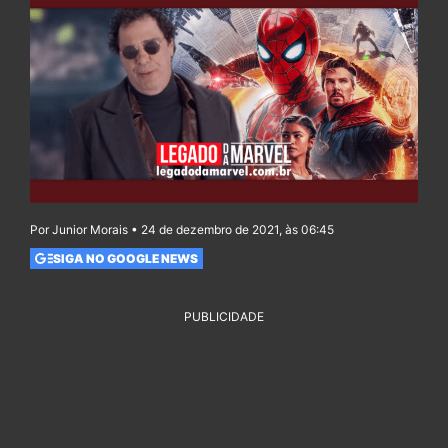
Por Junior Morais • 24 de dezembro de 2021, às 06:45
SIGA NO GOOGLE NEWS
PUBLICIDADE