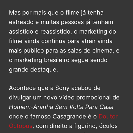
Mas por mais que o filme já tenha
estreado e muitas pessoas já tenham
assistido e reassistido, o marketing do
filme ainda continua para atrair ainda
mais público para as salas de cinema, e
o marketing brasileiro segue sendo
grande destaque.
Acontece que a Sony acabou de
divulgar um novo vídeo promocional de
Homem-Aranha Sem Volta Para Casa
onde o famoso Casagrande é o
Doutor
Octopus
, com direito a figurino, óculos