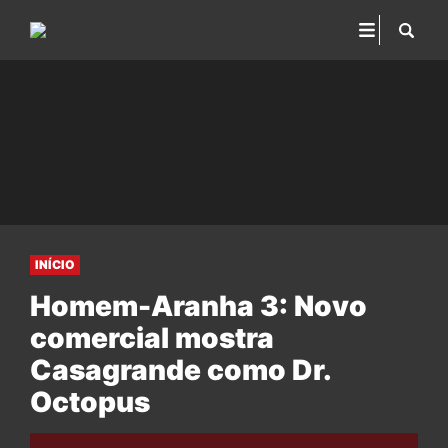
INÍCIO
Homem-Aranha 3: Novo
comercial mostra
Casagrande como Dr.
Octopus