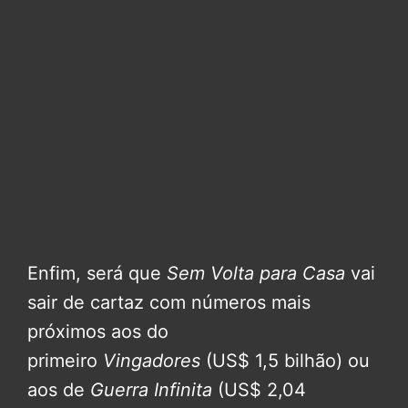
Enfim, será que
Sem Volta para Casa
vai
sair de cartaz com números mais
próximos aos do
primeiro
Vingadores
(US$ 1,5 bilhão) ou
aos de
Guerra Infinita
(US$ 2,04