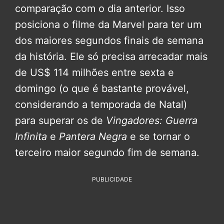
comparação com o dia anterior. Isso
posiciona o filme da Marvel para ter um
dos maiores segundos finais de semana
da história. Ele só precisa arrecadar mais
de US$ 114 milhões entre sexta e
domingo (o que é bastante provável,
considerando a temporada de Natal)
para superar os de
Vingadores: Guerra
Infinita
e
Pantera Negra
e se tornar o
terceiro maior segundo fim de semana.
PUBLICIDADE