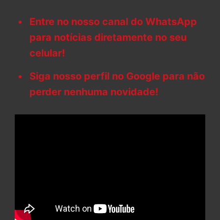
Entre no nosso canal do WhatsApp
para notícias diretamente no seu
celular!
Siga nosso perfil no Google para não
perder nenhuma novidade!