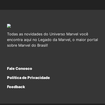
Todas as novidades do Universo Marvel você
encontra aqui no Legado da Marvel, o maior portal
sobre Marvel do Brasil!
Fale Conosco
Política de Privacidade
Feedback