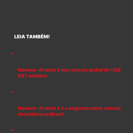
LEIA TAMBÉM!
Homem-Aranha 3 tem estreia global de US$
587 milhões
Homem-Aranha 3 é a segunda maior estreia
da história no Brasil