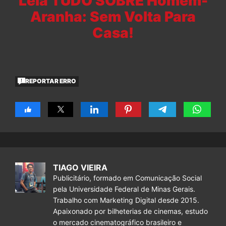
Leia TUDO SOBRE Homem-
Aranha: Sem Volta Para
Casa!
REPORTAR ERRO
TIAGO VIEIRA
Publicitário, formado em Comunicação Social
pela Universidade Federal de Minas Gerais.
Trabalho com Marketing Digital desde 2015.
Apaixonado por bilheterias de cinemas, estudo
o mercado cinematográfico brasileiro e