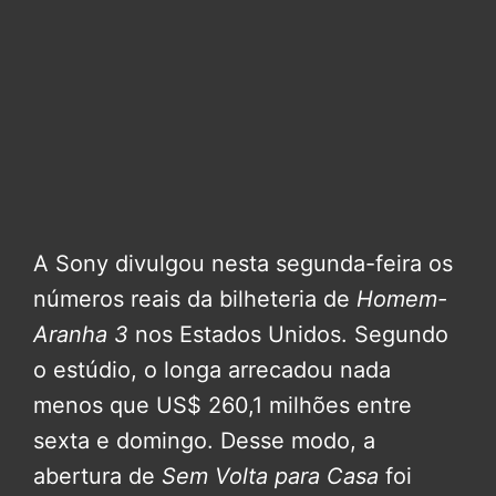
A Sony divulgou nesta segunda-feira os
números reais da bilheteria de
Homem-
Aranha 3
nos Estados Unidos. Segundo
o estúdio, o longa arrecadou nada
menos que US$ 260,1 milhões entre
sexta e domingo. Desse modo, a
abertura de
Sem Volta para Casa
foi