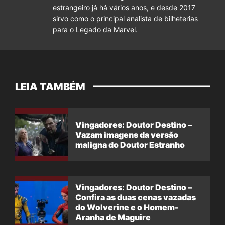
estrangeiro já há vários anos, e desde 2017
sirvo como o principal analista de bilheterias
para o Legado da Marvel.
LEIA TAMBÉM
Vingadores: Doutor Destino –
Vazam imagens da versão
maligna do Doutor Estranho
Vingadores: Doutor Destino –
Confira as duas cenas vazadas
do Wolverine e o Homem-
Aranha de Maguire