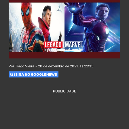
Por Tiago Vieira • 20 de dezembro de 2021, às 22:35
SIGA NO GOOGLE NEWS
PUBLICIDADE