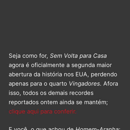
Seja como for,
Sem Volta para Casa
agora é oficialmente a segunda maior
abertura da história nos EUA, perdendo
apenas para o quarto
Vingadores
. Afora
isso, todos os demais recordes
reportados ontem ainda se mantém;
clique aqui para conferir.
E você, o que achou de
Homem-Aranha: