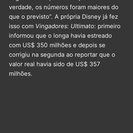
verdade, os números foram maiores do
que o previsto”. A própria Disney já fez
isso com
Vingadores: Ultimato
: primeiro
informou que o longa havia estreado
com US$ 350 milhões e depois se
corrigiu na segunda ao reportar que o
valor real havia sido de US$ 357
milhões.