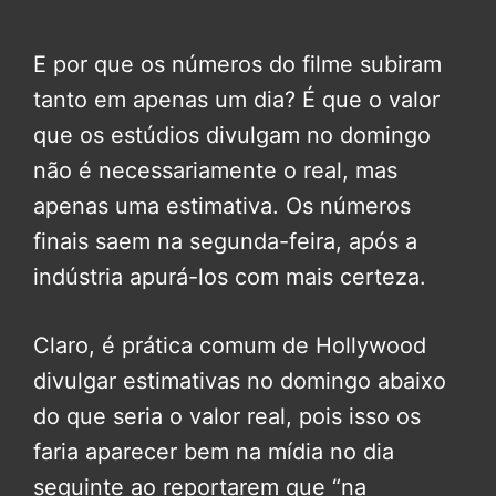
E por que os números do filme subiram
tanto em apenas um dia? É que o valor
que os estúdios divulgam no domingo
não é necessariamente o real, mas
apenas uma estimativa. Os números
finais saem na segunda-feira, após a
indústria apurá-los com mais certeza.
Claro, é prática comum de Hollywood
divulgar estimativas no domingo abaixo
do que seria o valor real, pois isso os
faria aparecer bem na mídia no dia
seguinte ao reportarem que “na