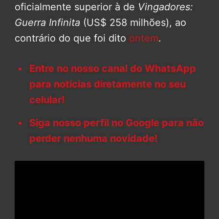
oficialmente superior à de
Vingadores:
Guerra Infinita
(US$ 258 milhões), ao
contrário do que foi dito
ontem
.
Entre no nosso canal do WhatsApp
para notícias diretamente no seu
celular!
Siga nosso perfil no Google para não
perder nenhuma novidade!