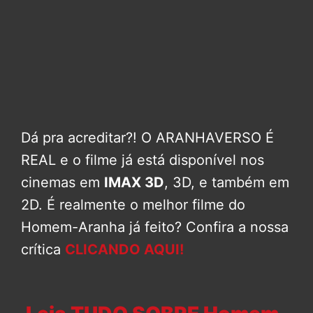
Dá pra acreditar?! O ARANHAVERSO É
REAL e o filme já está disponível nos
cinemas em
IMAX 3D
, 3D, e também em
2D. É realmente o melhor filme do
Homem-Aranha já feito? Confira a nossa
crítica
CLICANDO AQUI!