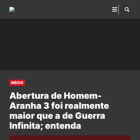
INÍCIO
Abertura de Homem-
Aranha 3 foi realmente
maior que a de Guerra
Infinita; entenda