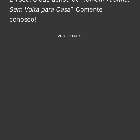
Sem Volta para Casa
? Comente
conosco!
PUBLICIDADE