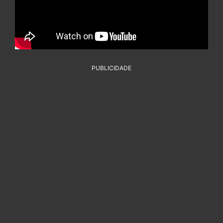
PUBLICIDADE