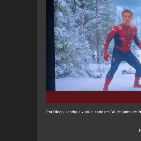
Por Diego Henrique • atualizado em 30 de junho de 2