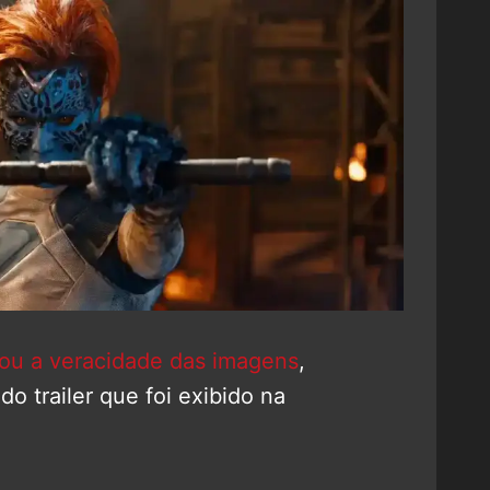
ou a veracidade das imagens
,
o trailer que foi exibido na