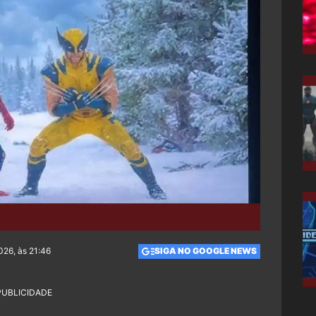
026, às 21:46
SIGA NO GOOGLE NEWS
PUBLICIDADE