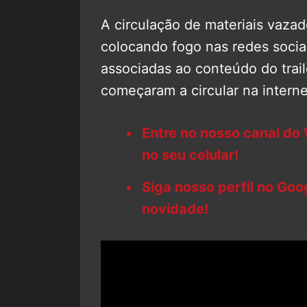
A circulação de materiais vaza
colocando fogo nas redes socia
associadas ao conteúdo do trai
começaram a circular na interne
Entre no nosso canal do
no seu celular!
Siga nosso perfil no Go
novidade!