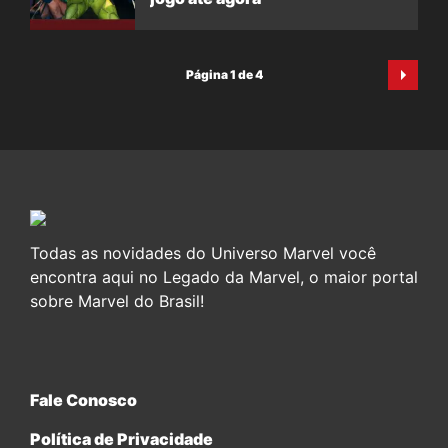
Página 1 de 4
Todas as novidades do Universo Marvel você
encontra aqui no Legado da Marvel, o maior portal
sobre Marvel do Brasil!
Fale Conosco
Política de Privacidade