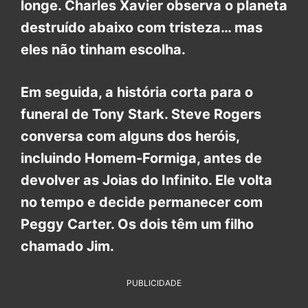
longe. Charles Xavier observa o planeta
destruído abaixo com tristeza… mas
eles não tinham escolha.
Em seguida, a história corta para o
funeral de Tony Stark. Steve Rogers
conversa com alguns dos heróis,
incluindo Homem-Formiga, antes de
devolver as Joias do Infinito. Ele volta
no tempo e decide permanecer com
Peggy Carter. Os dois têm um filho
chamado Jim.
PUBLICIDADE