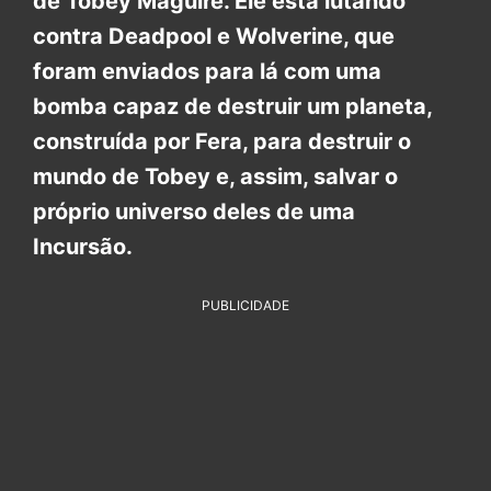
de Tobey Maguire. Ele está lutando
contra Deadpool e Wolverine, que
foram enviados para lá com uma
bomba capaz de destruir um planeta,
construída por Fera, para destruir o
mundo de Tobey e, assim, salvar o
próprio universo deles de uma
Incursão.
PUBLICIDADE