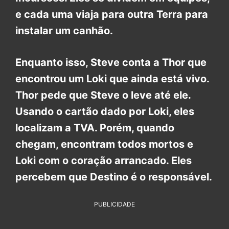
e cada uma viaja para outra Terra para
instalar um canhão.
Enquanto isso, Steve conta a Thor que
encontrou um Loki que ainda está vivo.
Thor pede que Steve o leve até ele.
Usando o cartão dado por Loki, eles
localizam a TVA. Porém, quando
chegam, encontram todos mortos e
Loki com o coração arrancado. Eles
percebem que Destino é o responsável.
PUBLICIDADE