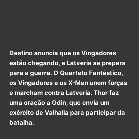
Destino anuncia que os Vingadores
estão chegando, e Latveria se prepara
para a guerra. O Quarteto Fantástico,
os Vingadores e os X-Men unem forças
e marcham contra Latveria. Thor faz
uma oração a Odin, que envia um
exército de Valhalla para participar da
batalha.