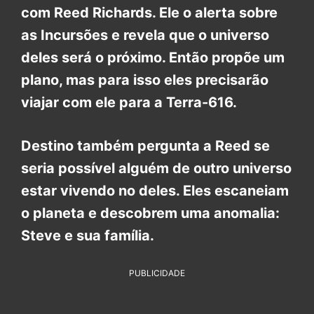
com Reed Richards. Ele o alerta sobre
as Incursões e revela que o universo
deles será o próximo. Então propõe um
plano, mas para isso eles precisarão
viajar com ele para a Terra-616.
Destino também pergunta a Reed se
seria possível alguém de outro universo
estar vivendo no deles. Eles escaneiam
o planeta e descobrem uma anomalia:
Steve e sua família.
PUBLICIDADE