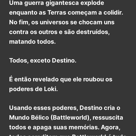
Uma guerra gigantesca explode
enquanto as Terras começam a colidir.
No fim, os universos se chocam uns
contra os outros e são destruídos,
matando todos.
Todos, exceto Destino.
É então revelado que ele roubou os
poderes de Loki.
Usando esses poderes, Destino cria o
Mundo Bélico (Battleworld), ressuscita
todos e apaga suas memórias. Agora,