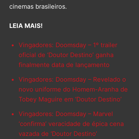
cinemas brasileiros.
LEIA MAIS!
Vingadores: Doomsday – 1º trailer
oficial de ‘Doutor Destino’ ganha
finalmente data de lançamento
Vingadores: Doomsday – Revelado o
novo uniforme do Homem-Aranha de
Tobey Maguire em ‘Doutor Destino’
Vingadores: Doomsday – Marvel
‘confirma’ veracidade de épica cena
vazada de ‘Doutor Destino’