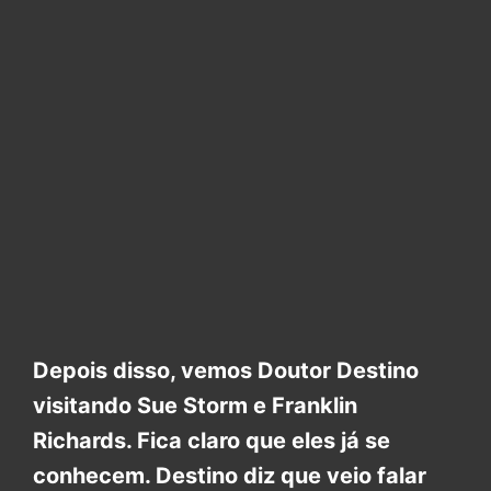
Depois disso, vemos Doutor Destino
visitando Sue Storm e Franklin
Richards. Fica claro que eles já se
conhecem. Destino diz que veio falar