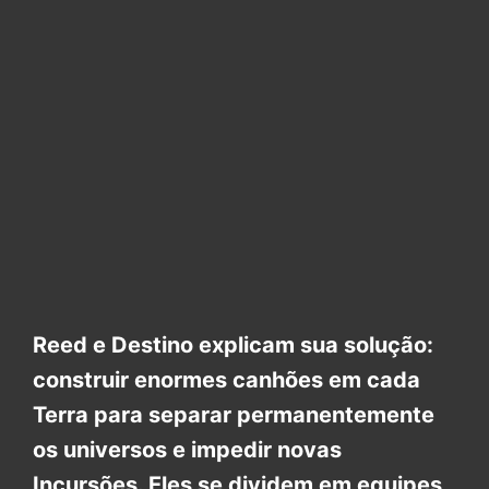
Reed e Destino explicam sua solução:
construir enormes canhões em cada
Terra para separar permanentemente
os universos e impedir novas
Incursões. Eles se dividem em equipes,