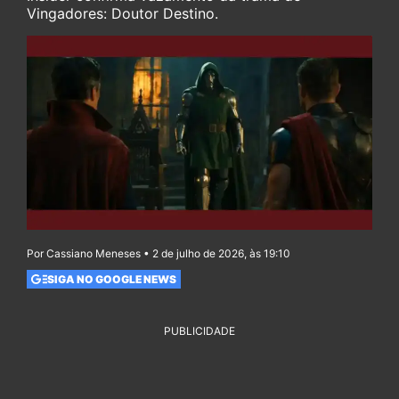
Vingadores: Doutor Destino.
Por Cassiano Meneses • 2 de julho de 2026, às 19:10
SIGA NO GOOGLE NEWS
PUBLICIDADE