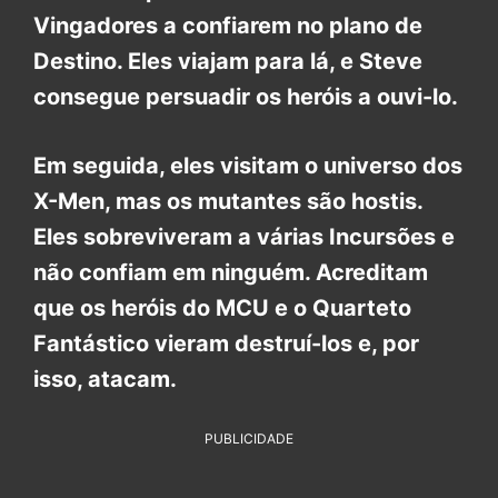
Vingadores a confiarem no plano de
Destino. Eles viajam para lá, e Steve
consegue persuadir os heróis a ouvi-lo.
Em seguida, eles visitam o universo dos
X-Men, mas os mutantes são hostis.
Eles sobreviveram a várias Incursões e
não confiam em ninguém. Acreditam
que os heróis do MCU e o Quarteto
Fantástico vieram destruí-los e, por
isso, atacam.
PUBLICIDADE