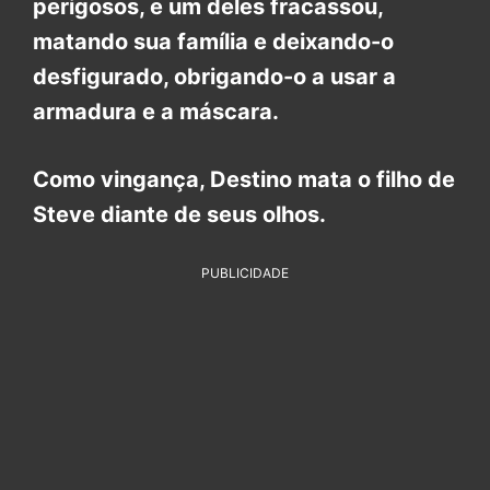
perigosos, e um deles fracassou,
matando sua família e deixando-o
desfigurado, obrigando-o a usar a
armadura e a máscara.
Como vingança, Destino mata o filho de
Steve diante de seus olhos.
PUBLICIDADE