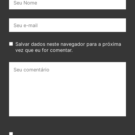
E-
mail:
Salvar dados neste navegador para a próxima
vez que eu for comentar.
Seu
comentário: