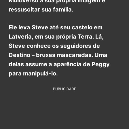
Multiverso à sua própria imagem e
ressuscitar sua família.
Ele leva Steve até seu castelo em
Latveria, em sua própria Terra. Lá,
Steve conhece os seguidores de
Destino – bruxas mascaradas. Uma
delas assume a aparência de Peggy
para manipulá-lo.
PUBLICIDADE