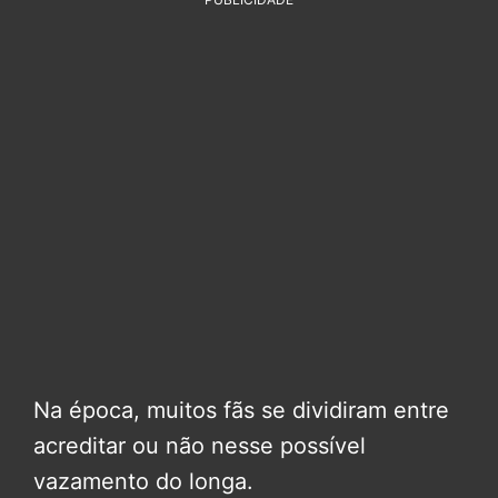
Na época, muitos fãs se dividiram entre
acreditar ou não nesse possível
vazamento do longa.