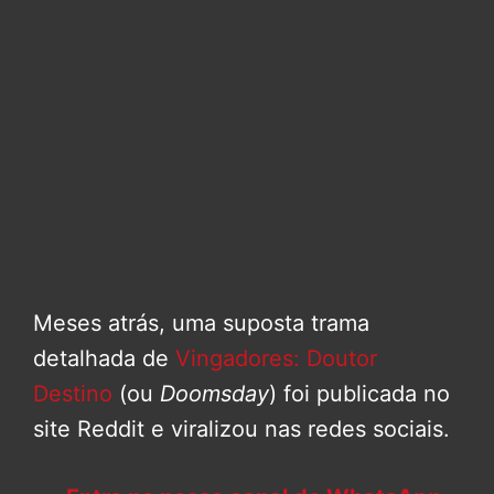
Meses atrás, uma suposta trama
detalhada de
Vingadores: Doutor
Destino
(ou
Doomsday
) foi publicada no
site Reddit e viralizou nas redes sociais.