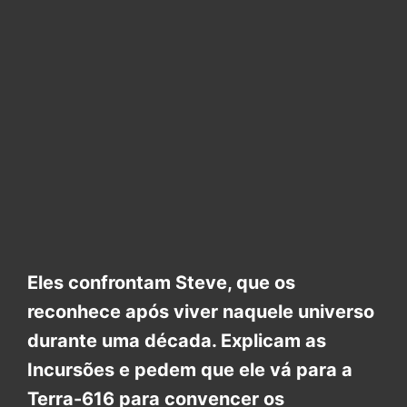
Eles confrontam Steve, que os
reconhece após viver naquele universo
durante uma década. Explicam as
Incursões e pedem que ele vá para a
Terra-616 para convencer os