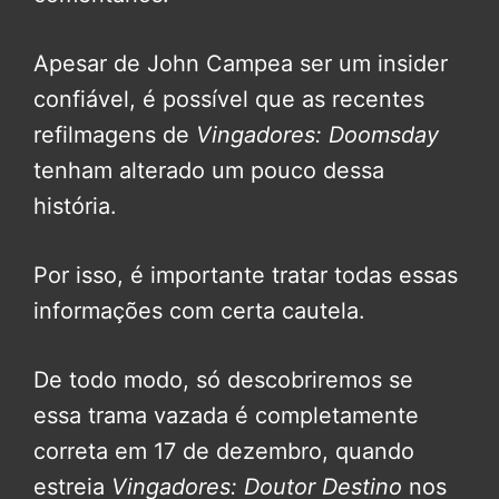
Apesar de John Campea ser um insider
confiável, é possível que as recentes
refilmagens de
Vingadores: Doomsday
tenham alterado um pouco dessa
história.
Por isso, é importante tratar todas essas
informações com certa cautela.
De todo modo, só descobriremos se
essa trama vazada é completamente
correta em 17 de dezembro, quando
estreia
Vingadores: Doutor Destino
nos