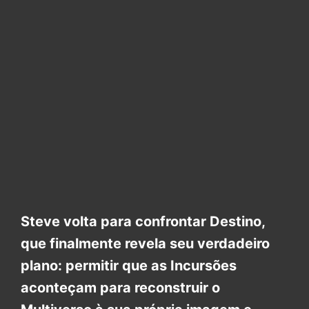
Steve volta para confrontar Destino,
que finalmente revela seu verdadeiro
plano: permitir que as Incursões
aconteçam para reconstruir o