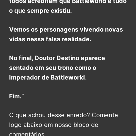
todos acreditam que Battleworld é tudo
o que sempre existiu.
Vemos os personagens vivendo novas
vidas nessa falsa realidade.
No final, Doutor Destino aparece
sentado em seu trono como o
Imperador de Battleworld.
Fim.
“
O que achou desse enredo? Comente
logo abaixo em nosso bloco de
comentários.