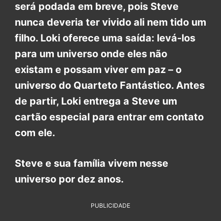
será podada em breve, pois Steve
nunca deveria ter vivido ali nem tido um
filho. Loki oferece uma saída: levá-los
para um universo onde eles não
existam e possam viver em paz – o
universo do Quarteto Fantástico. Antes
de partir, Loki entrega a Steve um
cartão especial para entrar em contato
com ele.
Steve e sua família vivem nesse
universo por dez anos.
PUBLICIDADE