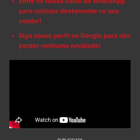
Entre no nosso canal do WhatsApp
para notícias diretamente no seu
celular!
Siga nosso perfil no Google para não
perder nenhuma novidade!
PUBLICIDADE