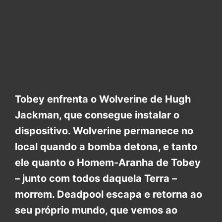
Tobey enfrenta o Wolverine de Hugh
Jackman, que consegue instalar o
dispositivo. Wolverine permanece no
local quando a bomba detona, e tanto
ele quanto o Homem-Aranha de Tobey
– junto com todos daquela Terra –
morrem. Deadpool escapa e retorna ao
seu próprio mundo, que vemos ao