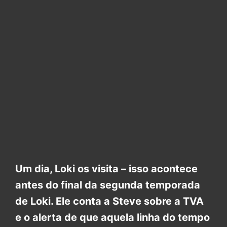
Um dia, Loki os visita – isso acontece
antes do final da segunda temporada
de Loki. Ele conta a Steve sobre a TVA
e o alerta de que aquela linha do tempo