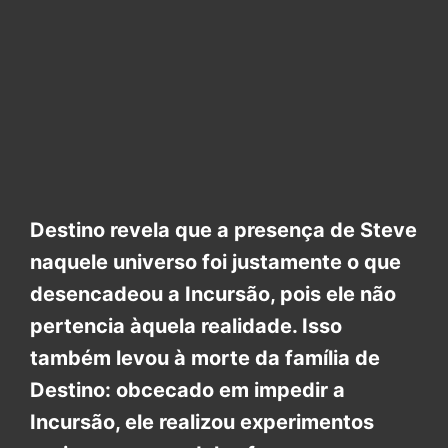
Destino revela que a presença de Steve
naquele universo foi justamente o que
desencadeou a Incursão, pois ele não
pertencia àquela realidade. Isso
também levou à morte da família de
Destino: obcecado em impedir a
Incursão, ele realizou experimentos