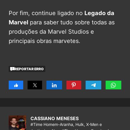
Por fim, continue ligado no
Legado da
Marvel
para saber tudo sobre todas as
produções da Marvel Studios e
principais obras marvetes.
REPORTAR ERRO
CASSIANO MENESES
#Time Homem-Aranha, Hulk, X-Men e