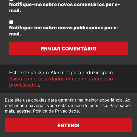
Notifique-me sobre novos comentários por e-
mail.
Notifique-me sobre novas publicações por e-
mail.
ENVIAR COMENTÁRIO
Este site utiliza o Akismet para reduzir spam.
Saiba como seus dados em comentários são
processados
.
Este site usa cookies para garantir uma melhor experiência. Ao
continuar a navegar, você está de acordo com isso. Para saber
mais, acesse:
Política de Privacidade
.
ENTENDI