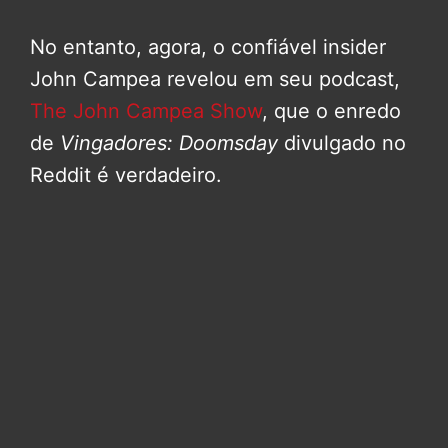
No entanto, agora, o confiável insider
John Campea revelou em seu podcast,
The John Campea Show
, que o enredo
de
Vingadores: Doomsday
divulgado no
Reddit é verdadeiro.