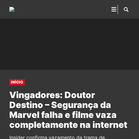
INÍCIO
Vingadores: Doutor
Destino – Segurança da
Marvel falha e filme vaza
completamente na internet
Insider confirma vazamento da trama de