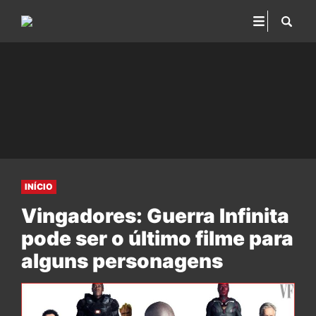
INÍCIO
Vingadores: Guerra Infinita
pode ser o último filme para
alguns personagens