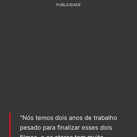
PUBLICIDADE
“Nós temos dois anos de trabalho
pesado para finalizar esses dois