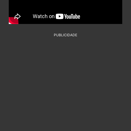
PUBLICIDADE