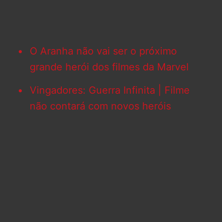
O Aranha não vai ser o próximo
grande herói dos filmes da Marvel
Vingadores: Guerra Infinita | Filme
não contará com novos heróis