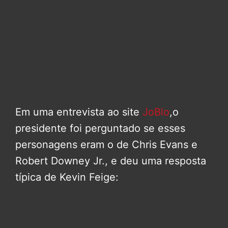
Em uma entrevista ao site
JoBlo
,o
presidente foi perguntado se esses
personagens eram o de Chris Evans e
Robert Downey Jr., e deu uma resposta
típica de Kevin Feige: