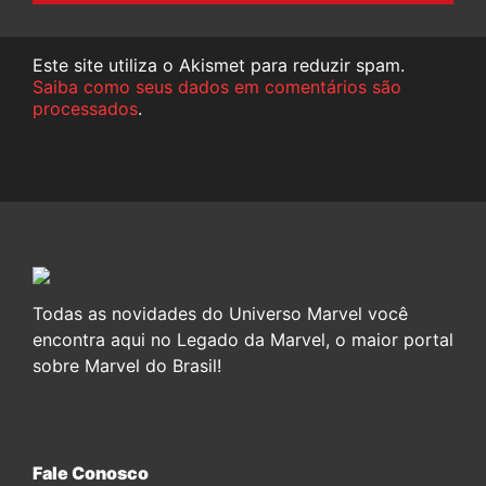
Este site utiliza o Akismet para reduzir spam.
Saiba como seus dados em comentários são
processados
.
Todas as novidades do Universo Marvel você
encontra aqui no Legado da Marvel, o maior portal
sobre Marvel do Brasil!
Fale Conosco