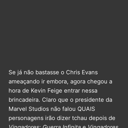
Se já não bastasse o Chris Evans
ameaçando ir embora, agora chegou a
hora de Kevin Feige entrar nessa
brincadeira. Claro que o presidente da
Marvel Studios não falou QUAIS
personagens irão dizer tchau depois de
Vingadores: Guerra Infinita
e
Vingadores