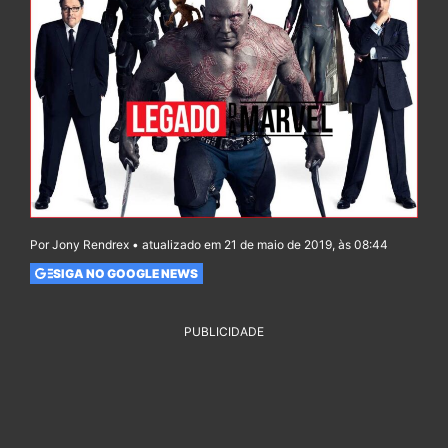
Por Jony Rendrex • atualizado em 21 de maio de 2019, às 08:44
SIGA NO GOOGLE NEWS
PUBLICIDADE