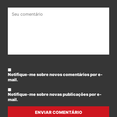
Seu
comentário:
Notifique-me sobre novos comentários por e-
mail.
Notifique-me sobre novas publicações por e-
mail.
ENVIAR COMENTÁRIO