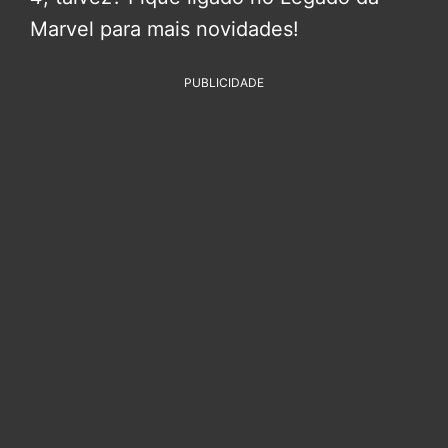
Marvel para mais novidades!
PUBLICIDADE