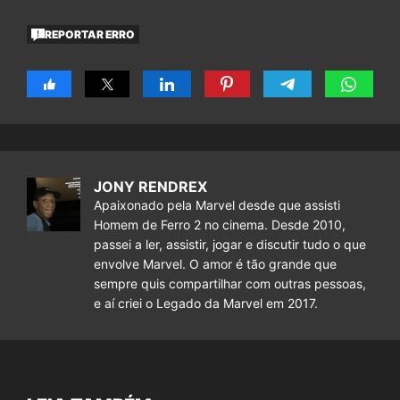
REPORTAR ERRO
JONY RENDREX
Apaixonado pela Marvel desde que assisti
Homem de Ferro 2 no cinema. Desde 2010,
passei a ler, assistir, jogar e discutir tudo o que
envolve Marvel. O amor é tão grande que
sempre quis compartilhar com outras pessoas,
e aí criei o Legado da Marvel em 2017.