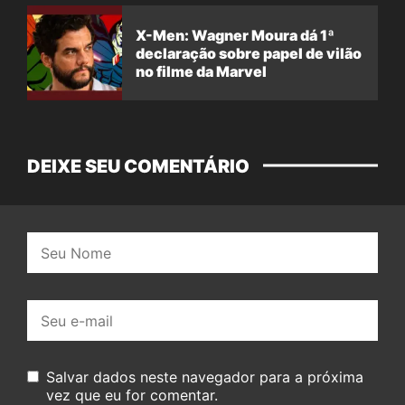
X-Men: Wagner Moura dá 1ª
declaração sobre papel de vilão
no filme da Marvel
DEIXE SEU COMENTÁRIO
Nome:
E-
mail:
Salvar dados neste navegador para a próxima
vez que eu for comentar.