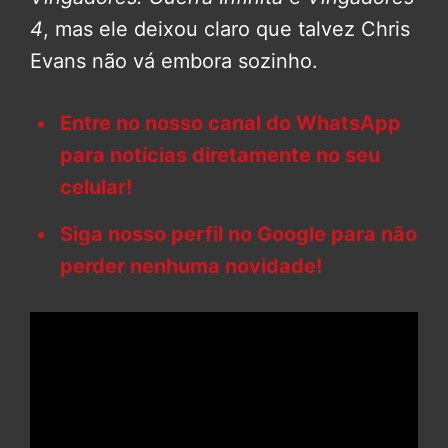
4
, mas ele deixou claro que talvez Chris
Evans não vá embora sozinho.
Entre no nosso canal do WhatsApp
para notícias diretamente no seu
celular!
Siga nosso perfil no Google para não
perder nenhuma novidade!