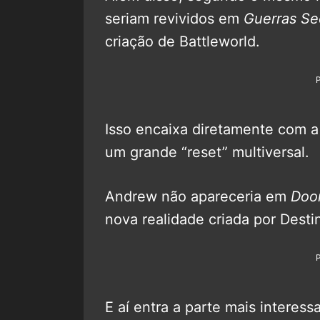
seriam revividos em
Guerras Se
criação de Battleworld.
Isso encaixa diretamente com a
um grande “reset” multiversal.
Andrew não apareceria em
Doo
nova realidade criada por Desti
E aí entra a parte mais interess