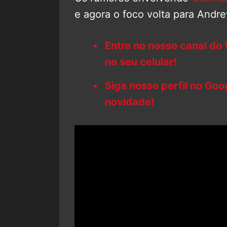
e agora o foco volta para Andre
Entre no nosso canal do
no seu celular!
Siga nosso perfil no Go
novidade!