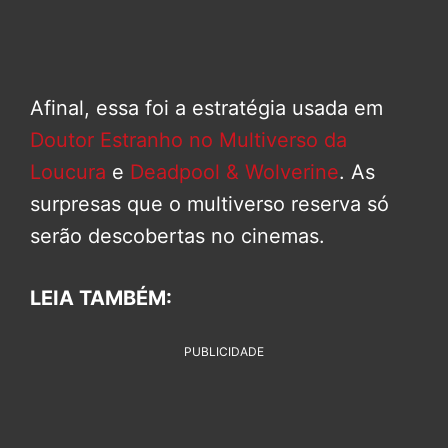
Afinal, essa foi a estratégia usada em
Doutor Estranho no Multiverso da
Loucura
e
Deadpool & Wolverine
. As
surpresas que o multiverso reserva só
serão descobertas no cinemas.
LEIA TAMBÉM:
PUBLICIDADE