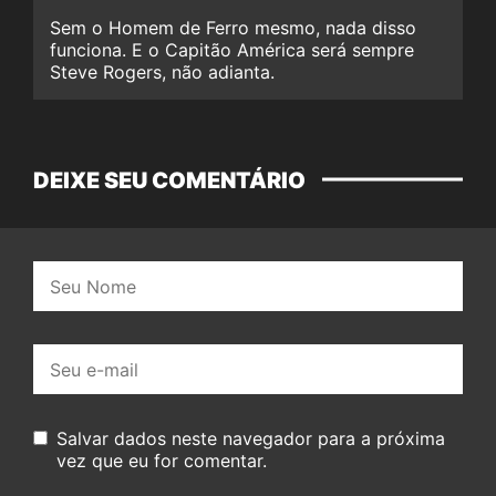
Sem o Homem de Ferro mesmo, nada disso
funciona. E o Capitão América será sempre
Steve Rogers, não adianta.
DEIXE SEU COMENTÁRIO
Nome:
E-
mail:
Salvar dados neste navegador para a próxima
vez que eu for comentar.