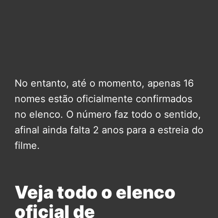
No entanto, até o momento, apenas 16
nomes estão oficialmente confirmados
no elenco. O número faz todo o sentido,
afinal ainda falta 2 anos para a estreia do
filme.
Veja todo o elenco
oficial de