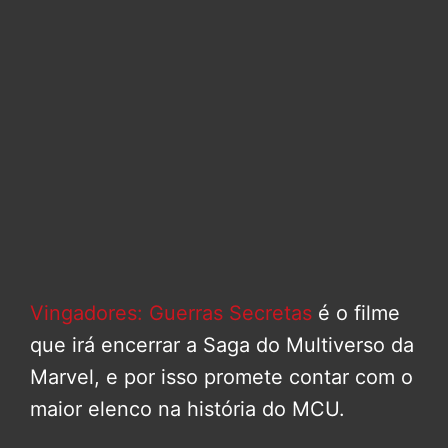
Vingadores: Guerras Secretas
é o filme
que irá encerrar a Saga do Multiverso da
Marvel, e por isso promete contar com o
maior elenco na história do MCU.