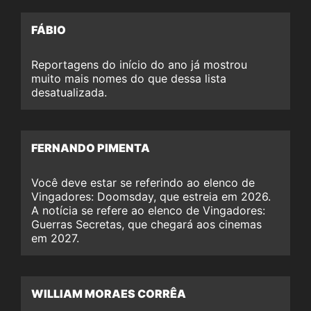
FÁBIO
Reportagens do início do ano já mostrou
muito mais nomes do que dessa lista
desatualizada.
FERNANDO PIMENTA
Você deve estar se referindo ao elenco de
Vingadores: Doomsday, que estreia em 2026.
A notícia se refere ao elenco de Vingadores:
Guerras Secretas, que chegará aos cinemas
em 2027.
WILLIAM MORAES CORRÊA