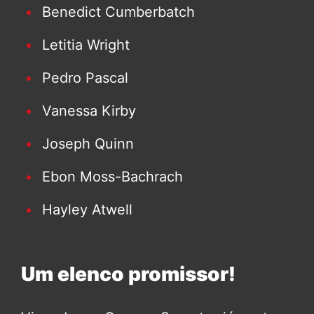
Benedict Cumberbatch
Letitia Wright
Pedro Pascal
Vanessa Kirby
Joseph Quinn
Ebon Moss-Bachrach
Hayley Atwell
Um elenco promissor!