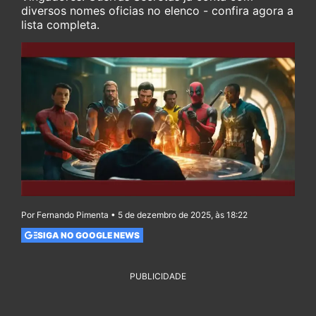
diversos nomes oficias no elenco - confira agora a
lista completa.
Por Fernando Pimenta • 5 de dezembro de 2025, às 18:22
SIGA NO GOOGLE NEWS
PUBLICIDADE