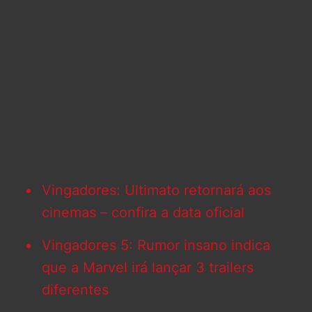
Vingadores: Ultimato retornará aos
cinemas – confira a data oficial
Vingadores 5: Rumor insano indica
que a Marvel irá lançar 3 trailers
diferentes