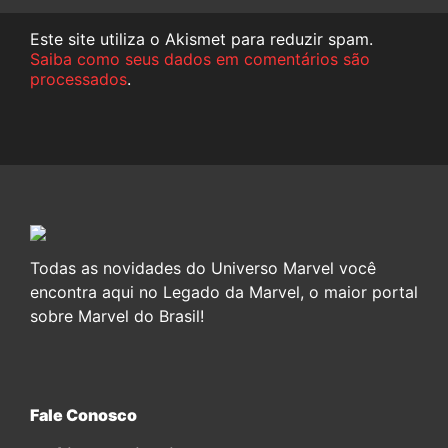
Este site utiliza o Akismet para reduzir spam.
Saiba como seus dados em comentários são
processados
.
Todas as novidades do Universo Marvel você
encontra aqui no Legado da Marvel, o maior portal
sobre Marvel do Brasil!
Fale Conosco