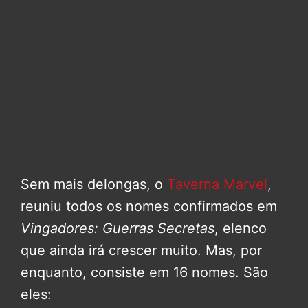
Sem mais delongas, o
Taverna Marvel
,
reuniu todos os nomes confirmados em
Vingadores: Guerras Secretas
, elenco
que ainda irá crescer muito. Mas, por
enquanto, consiste em 16 nomes. São
eles: