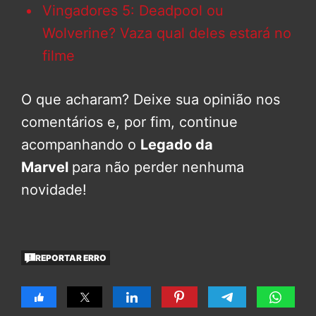
Vingadores 5: Deadpool ou
Wolverine? Vaza qual deles estará no
filme
O que acharam? Deixe sua opinião nos
comentários e, por fim, continue
acompanhando o
Legado da
Marvel
para não perder nenhuma
novidade!
REPORTAR ERRO