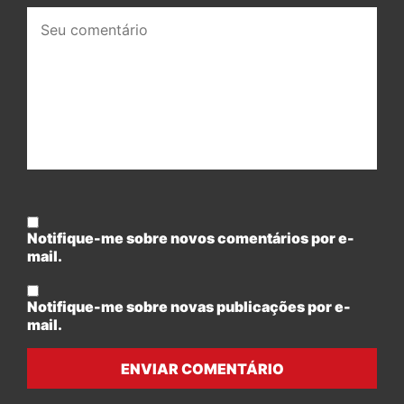
Seu
comentário:
Notifique-me sobre novos comentários por e-
mail.
Notifique-me sobre novas publicações por e-
mail.
ENVIAR COMENTÁRIO