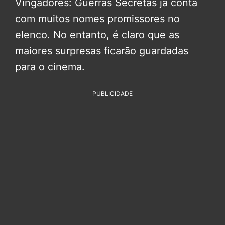
Vingadores: Guerras Secretas já conta
com muitos nomes promissores no
elenco. No entanto, é claro que as
maiores surpresas ficarão guardadas
para o cinema.
PUBLICIDADE