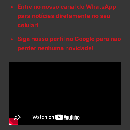
Entre no nosso canal do WhatsApp
para notícias diretamente no seu
celular!
Siga nosso perfil no Google para não
perder nenhuma novidade!