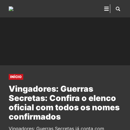
INÍCIO
Vingadores: Guerras
Secretas: Confira o elenco
oficial com todos os nomes
confirmados
Vingadores: Guerras Secretas já conta com