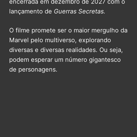
encerrada em dezembro de 2027 com o
lançamento de
Guerras Secretas.
O filme promete ser o maior mergulho da
Marvel pelo multiverso, explorando
diversas e diversas realidades. Ou seja,
podem esperar um número gigantesco
de personagens.