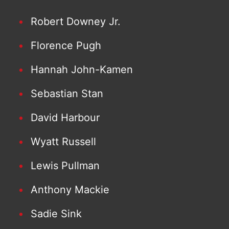
Robert Downey Jr.
Florence Pugh
Hannah John-Kamen
Sebastian Stan
David Harbour
Wyatt Russell
Lewis Pullman
Anthony Mackie
Sadie Sink