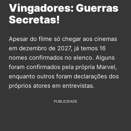
Vingadores: Guerras
Secretas!
Apesar do filme só chegar aos cinemas
em dezembro de 2027, já temos 16
nomes confirmados no elenco. Alguns
foram confirmados pela própria Marvel,
enquanto outros foram declarações dos
próprios atores em entrevistas.
PUBLICIDADE