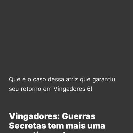
Que é o caso dessa atriz que garantiu
seu retorno em Vingadores 6!
Vingadores: Guerras
Secretas tem mais uma