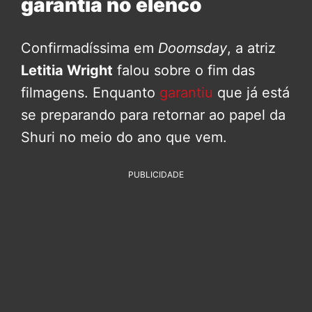
garantia no elenco
Confirmadíssima em
Doomsday
, a atriz
Letitia Wright
falou sobre o fim das
filmagens. Enquanto
garantiu
que já está
se preparando para retornar ao papel da
Shuri no meio do ano que vem.
PUBLICIDADE