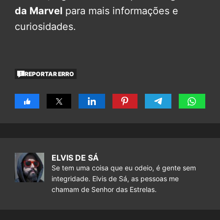
da Marvel
para mais informações e
curiosidades.
REPORTAR ERRO
ELVIS DE SÁ
Se tem uma coisa que eu odeio, é gente sem
integridade. Elvis de Sá, as pessoas me
chamam de Senhor das Estrelas.