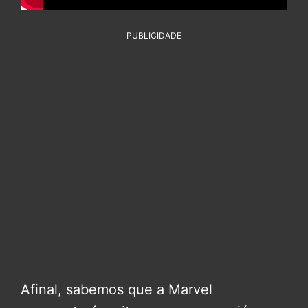
PUBLICIDADE
Afinal, sabemos que a Marvel