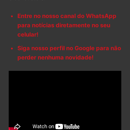
Entre no nosso canal do WhatsApp
para notícias diretamente no seu
celular!
Siga nosso perfil no Google para não
perder nenhuma novidade!