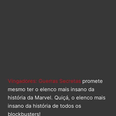
Vingadores: Guerras Secretas
promete
mesmo ter o elenco mais insano da
história da Marvel. Quiçá, o elenco mais
insano da história de todos os
blockbusters!