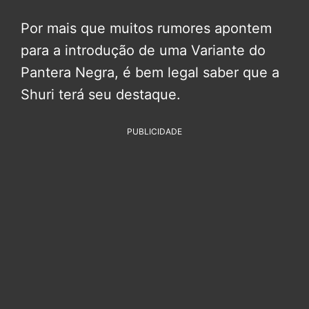
Por mais que muitos rumores apontem
para a introdução de uma Variante do
Pantera Negra, é bem legal saber que a
Shuri terá seu destaque.
PUBLICIDADE