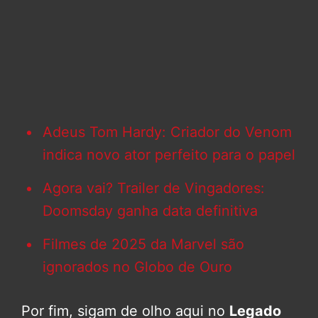
Adeus Tom Hardy: Criador do Venom
indica novo ator perfeito para o papel
Agora vai? Trailer de Vingadores:
Doomsday ganha data definitiva
Filmes de 2025 da Marvel são
ignorados no Globo de Ouro
Por fim, sigam de olho aqui no
Legado