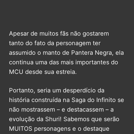
Apesar de muitos fãs não gostarem
tanto do fato da personagem ter
assumido o manto de Pantera Negra, ela
continua uma das mais importantes do
MCU desde sua estreia.
Portanto, seria um desperdício da
história construída na Saga do Infinito se
não mostrassem – e destacassem – a
evolução da Shuri! Sabemos que serão
MUITOS personagens e o destaque