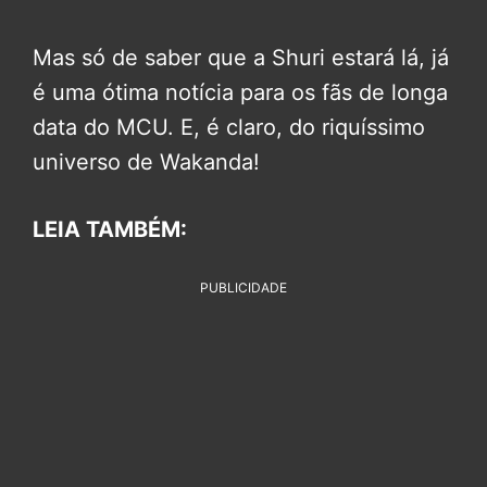
Mas só de saber que a Shuri estará lá, já
é uma ótima notícia para os fãs de longa
data do MCU. E, é claro, do riquíssimo
universo de Wakanda!
LEIA TAMBÉM:
PUBLICIDADE