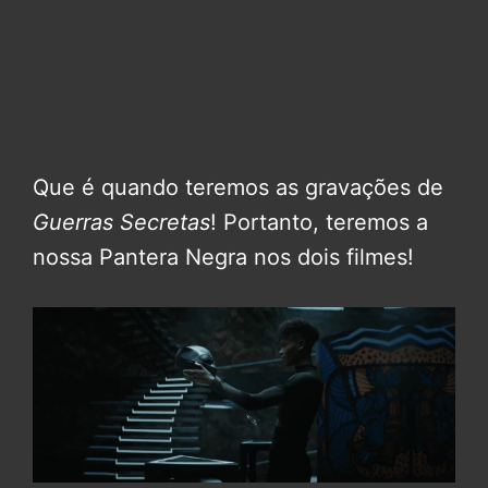
Que é quando teremos as gravações de
Guerras Secretas
! Portanto, teremos a
nossa Pantera Negra nos dois filmes!