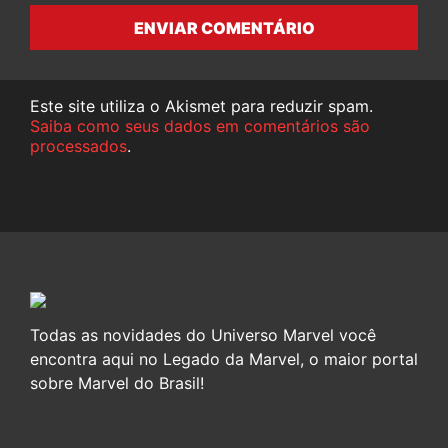
ENVIAR COMENTÁRIO
Este site utiliza o Akismet para reduzir spam.
Saiba como seus dados em comentários são
processados
.
Todas as novidades do Universo Marvel você
encontra aqui no Legado da Marvel, o maior portal
sobre Marvel do Brasil!