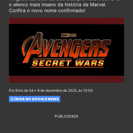
o elenco mais insano da história da Marvel.
Confira o novo nome confirmado!
Por Elvis de Sá • 9 de dezembro de 2025, às 10:00
SIGA NO GOOGLE NEWS
PUBLICIDADE