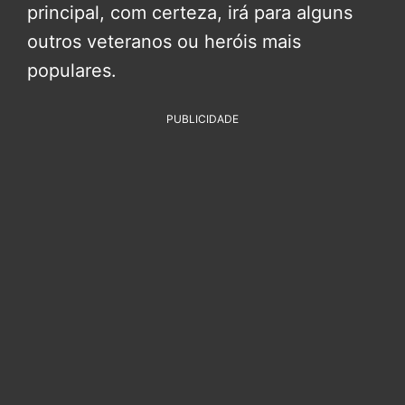
principal, com certeza, irá para alguns
outros veteranos ou heróis mais
populares.
PUBLICIDADE