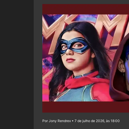
Por Jony Rendrex • 7 de julho de 2026, às 18:00