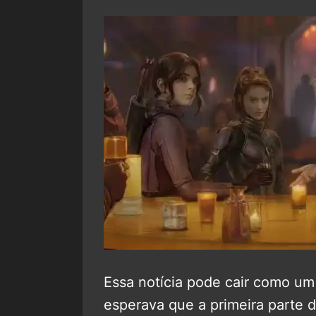
Essa notícia pode cair como um
esperava que a primeira parte 