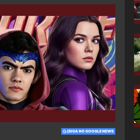
SIGA NO GOOGLE NEWS