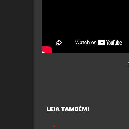
LEIA TAMBÉM!