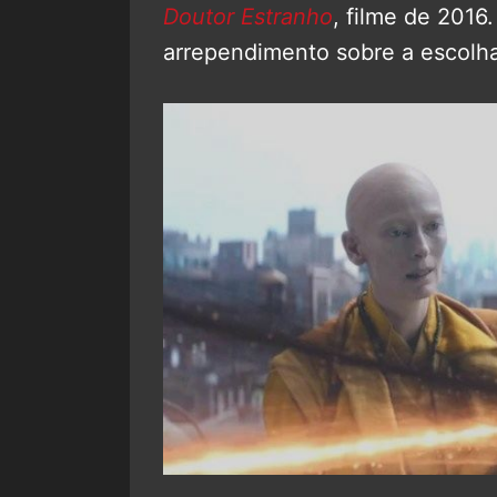
Doutor Estranho
, filme de 2016
arrependimento sobre a escolha 