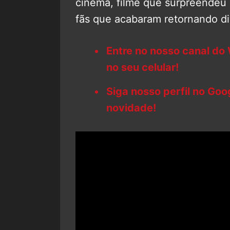
cinema, filme que surpreendeu 
fãs que acabaram retornando di
Entre no nosso canal do
no seu celular!
Siga nosso perfil no Go
novidade!