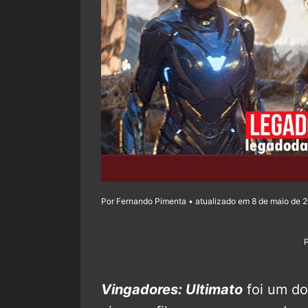
Por Fernando Pimenta • atualizado em 8 de maio de 2
Vingadores: Ultimato
foi um do