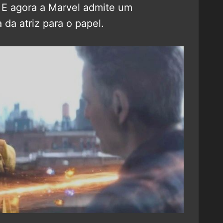
. E agora a Marvel admite um
da atriz para o papel.