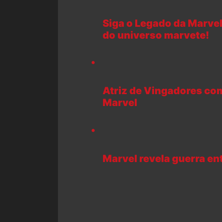
Siga o Legado da Marvel
do universo marvete!
Atriz de Vingadores com
Marvel
Marvel revela guerra en