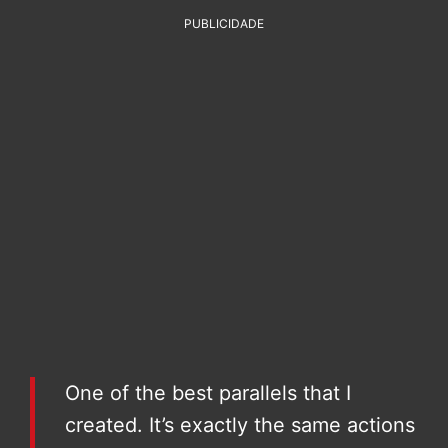
PUBLICIDADE
One of the best parallels that I
created. It’s exactly the same actions