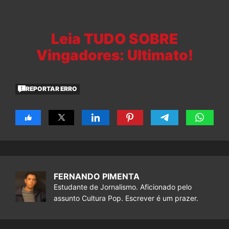
Leia TUDO SOBRE
Vingadores: Ultimato!
REPORTAR ERRO
FERNANDO PIMENTA
Estudante de Jornalismo. Aficionado pelo
assunto Cultura Pop. Escrever é um prazer.