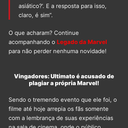
asiático?’. E a resposta para isso,
claro, é sim”.
O que acharam? Continue
acompanhando o
Legado da Marvel
para não perder nenhuma novidade!
Vingadores: Ultimato é acusado de
plagiar a própria Marvel!
Sendo o tremendo evento que ele foi, o
filme até hoje arrepia os fãs somente
com a lembrança de suas experiências
na sala de cinema, onde o público