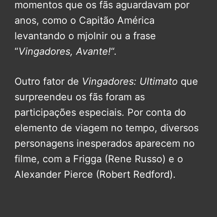
momentos que os fãs aguardavam por
anos, como o Capitão América
levantando o mjolnir ou a frase
“
Vingadores, Avante!
“.
Outro fator de
Vingadores: Ultimato
que
surpreendeu os fãs foram as
participações especiais. Por conta do
elemento de viagem no tempo, diversos
personagens inesperados aparecem no
filme, com a Frigga (Rene Russo) e o
Alexander Pierce (Robert Redford).