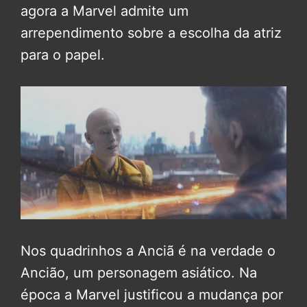
agora a Marvel admite um
arrependimento sobre a escolha da atriz
para o papel.
Nos quadrinhos a Anciã é na verdade o
Ancião, um personagem asiático. Na
época a Marvel justificou a mudança por