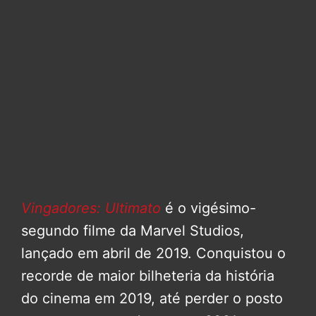
Vingadores: Ultimato
é o vigésimo-
segundo filme da Marvel Studios,
lançado em abril de 2019. Conquistou o
recorde de maior bilheteria da história
do cinema em 2019, até perder o posto