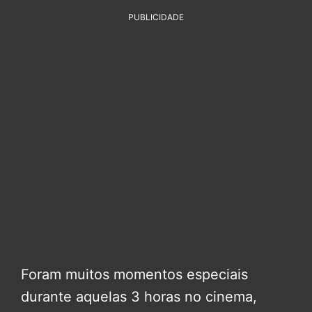
PUBLICIDADE
Foram muitos momentos especiais
durante aquelas 3 horas no cinema,