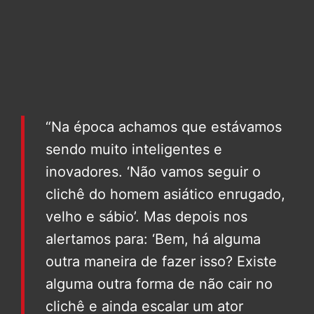
“Na época achamos que estávamos
sendo muito inteligentes e
inovadores. ‘Não vamos seguir o
clichê do homem asiático enrugado,
velho e sábio’. Mas depois nos
alertamos para: ‘Bem, há alguma
outra maneira de fazer isso? Existe
alguma outra forma de não cair no
clichê e ainda escalar um ator