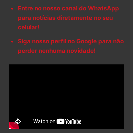
Entre no nosso canal do WhatsApp
para notícias diretamente no seu
celular!
Siga nosso perfil no Google para não
perder nenhuma novidade!