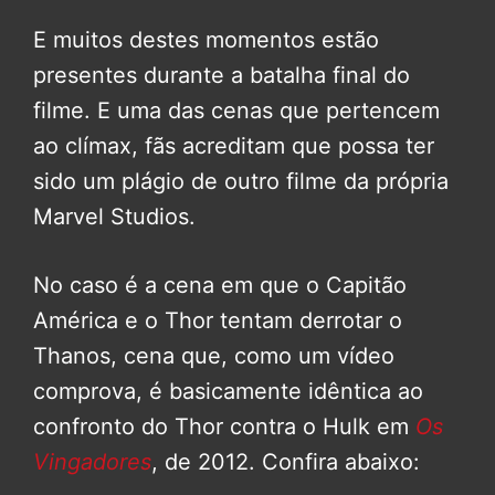
E muitos destes momentos estão
presentes durante a batalha final do
filme. E uma das cenas que pertencem
ao clímax, fãs acreditam que possa ter
sido um plágio de outro filme da própria
Marvel Studios.
No caso é a cena em que o Capitão
América e o Thor tentam derrotar o
Thanos, cena que, como um vídeo
comprova, é basicamente idêntica ao
confronto do Thor contra o Hulk em
Os
Vingadores
, de 2012. Confira abaixo: