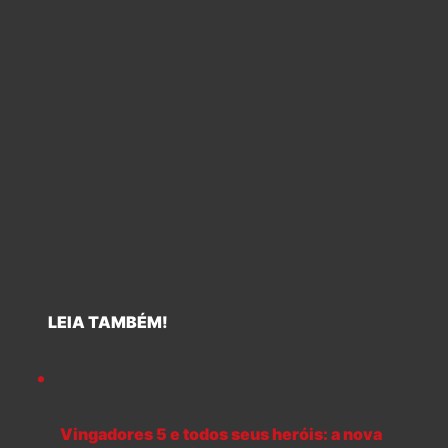
LEIA TAMBÉM!
Vingadores 5 e todos seus heróis: a nova