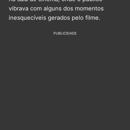
vibrava com alguns dos momentos
inesquecíveis gerados pelo filme.
PUBLICIDADE