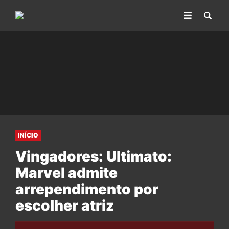
INÍCIO
Vingadores: Ultimato:
Marvel admite
arrependimento por
escolher atriz