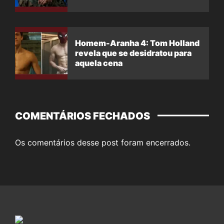
Homem-Aranha 4: Tom Holland
revela que se desidratou para
aquela cena
COMENTÁRIOS FECHADOS
Os comentários desse post foram encerrados.