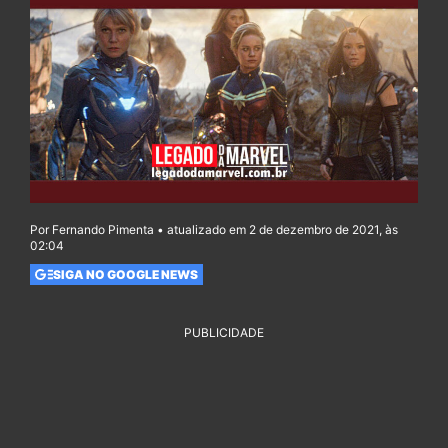
Por Fernando Pimenta • atualizado em 2 de dezembro de 2021, às
02:04
SIGA NO GOOGLE NEWS
PUBLICIDADE