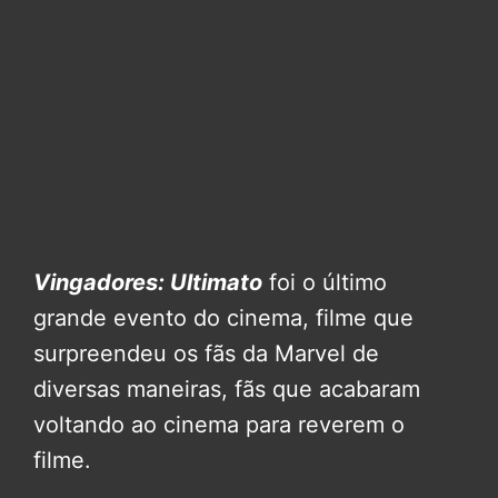
Vingadores: Ultimato
foi o último
grande evento do cinema, filme que
surpreendeu os fãs da Marvel de
diversas maneiras, fãs que acabaram
voltando ao cinema para reverem o
filme.