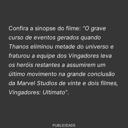
Confira a sinopse do filme:
“O grave
curso de eventos gerados quando
Thanos eliminou metade do universo e
fraturou a equipe dos Vingadores leva
os heróis restantes a assumirem um
último movimento na grande conclusão
da Marvel Studios de vinte e dois filmes,
Vingadores: Ultimato”
.
PUBLICIDADE