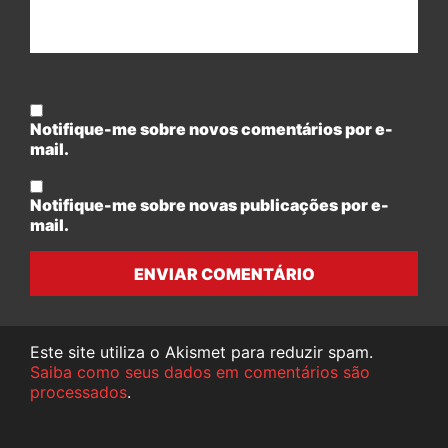
Notifique-me sobre novos comentários por e-
mail.
Notifique-me sobre novas publicações por e-
mail.
ENVIAR COMENTÁRIO
Este site utiliza o Akismet para reduzir spam.
Saiba como seus dados em comentários são
processados
.