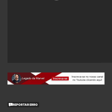
REPORTAR ERRO