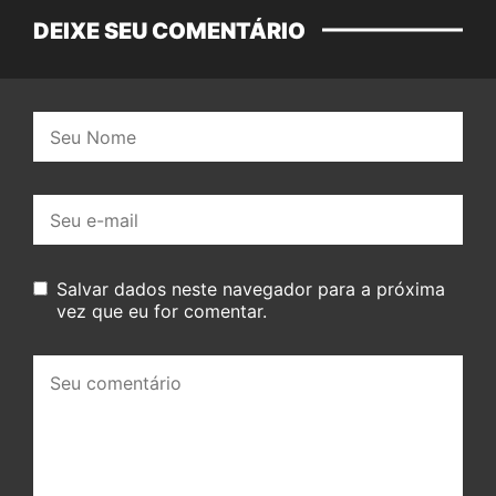
DEIXE SEU COMENTÁRIO
Nome:
E-
mail:
Salvar dados neste navegador para a próxima
vez que eu for comentar.
Seu
comentário: