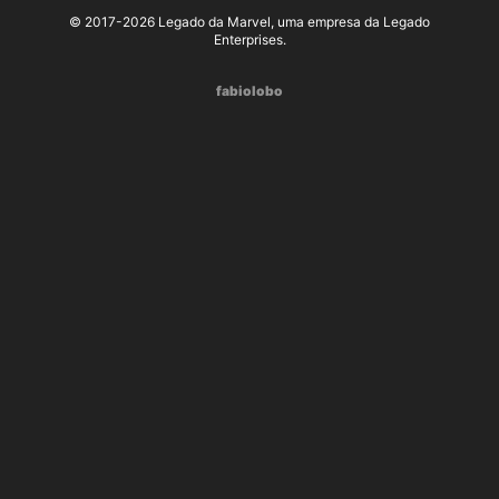
© 2017-2026 Legado da Marvel, uma empresa da Legado
Enterprises.
fabiolobo