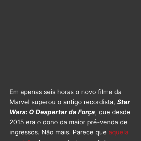
Em apenas seis horas o novo filme da
Marvel superou o antigo recordista,
Star
Wars: O Despertar da Força
, que desde
2015 era o dono da maior pré-venda de
ingressos. Não mais. Parece que
aquela