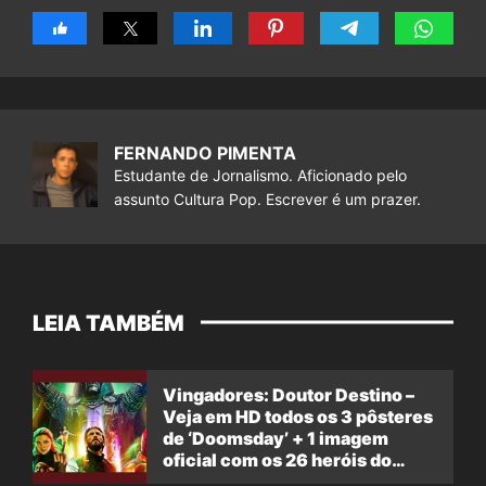
FERNANDO PIMENTA
Estudante de Jornalismo. Aficionado pelo
assunto Cultura Pop. Escrever é um prazer.
LEIA TAMBÉM
Vingadores: Doutor Destino –
Veja em HD todos os 3 pôsteres
de ‘Doomsday’ + 1 imagem
oficial com os 26 heróis do
filme