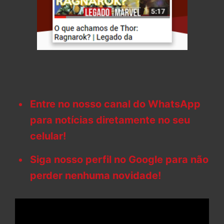
Entre no nosso canal do WhatsApp
para notícias diretamente no seu
celular!
Siga nosso perfil no Google para não
perder nenhuma novidade!