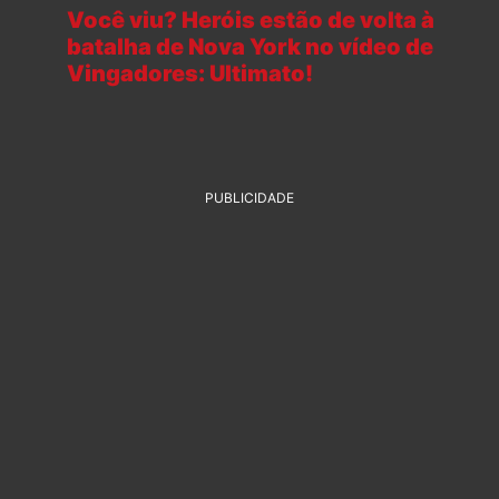
Você viu? Heróis estão de volta à
batalha de Nova York no vídeo de
Vingadores: Ultimato!
PUBLICIDADE