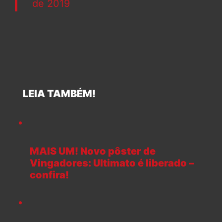
de 2019
LEIA TAMBÉM!
MAIS UM! Novo pôster de
Vingadores: Ultimato é liberado –
confira!