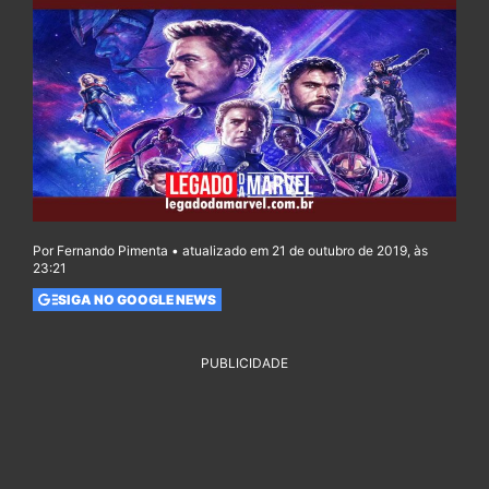
Por Fernando Pimenta • atualizado em 21 de outubro de 2019, às
23:21
SIGA NO GOOGLE NEWS
PUBLICIDADE