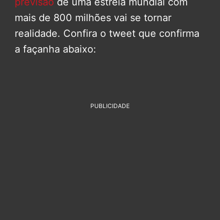
previsão
de uma estreia mundial com
mais de 800 milhões vai se tornar
realidade. Confira o tweet que confirma
a façanha abaixo:
PUBLICIDADE