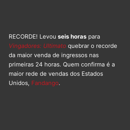
RECORDE! Levou
seis horas
para
Vingadores: Ultimato
quebrar o recorde
da maior venda de ingressos nas
primeiras 24 horas. Quem confirma é a
maior rede de vendas dos Estados
Unidos,
Fandango
.