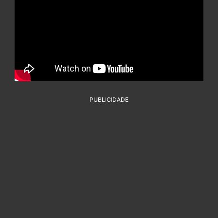
PUBLICIDADE