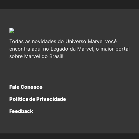
Todas as novidades do Universo Marvel você
encontra aqui no Legado da Marvel, o maior portal
sobre Marvel do Brasil!
Fale Conosco
Política de Privacidade
Feedback