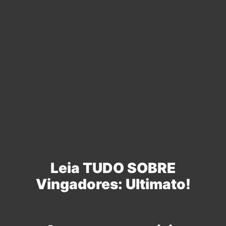
Leia TUDO SOBRE
Vingadores: Ultimato!