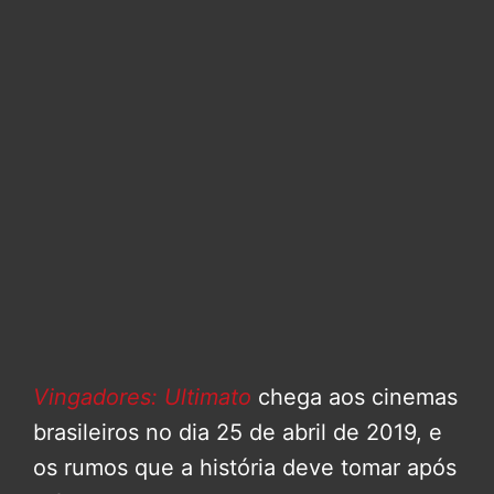
Vingadores: Ultimato
chega aos cinemas
brasileiros no dia 25 de abril de 2019, e
os rumos que a história deve tomar após