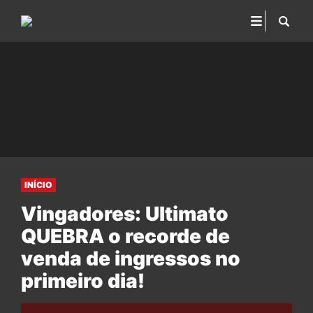
INÍCIO
Vingadores: Ultimato
QUEBRA o recorde de
venda de ingressos no
primeiro dia!