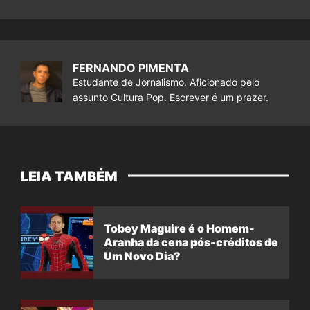
FERNANDO PIMENTA
Estudante de Jornalismo. Aficionado pelo
assunto Cultura Pop. Escrever é um prazer.
LEIA TAMBÉM
Tobey Maguire é o Homem-
Aranha da cena pós-créditos de
Um Novo Dia?