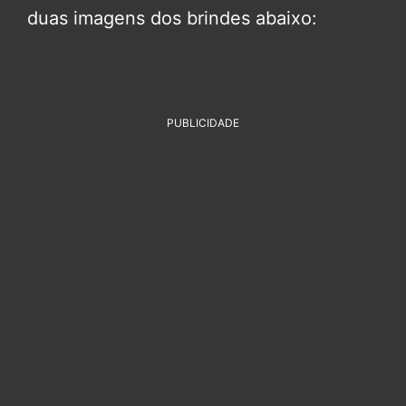
duas imagens dos brindes abaixo:
PUBLICIDADE