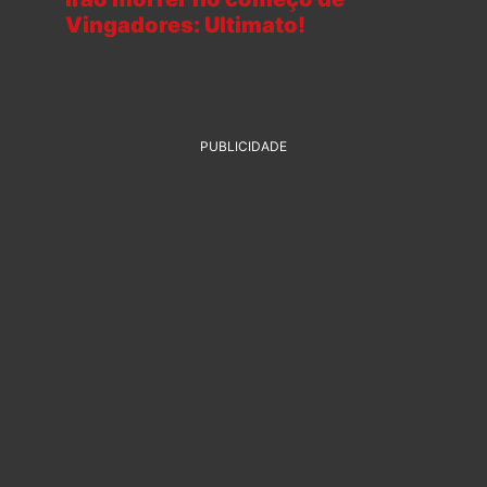
Vingadores: Ultimato!
PUBLICIDADE