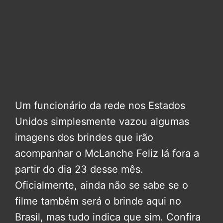
Um funcionário da rede nos Estados
Unidos simplesmente vazou algumas
imagens dos brindes que irão
acompanhar o McLanche Feliz lá fora a
partir do dia 23 desse mês.
Oficialmente, ainda não se sabe se o
filme também será o brinde aqui no
Brasil, mas tudo indica que sim. Confira