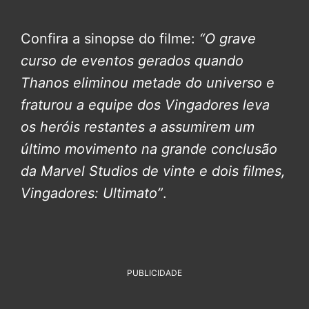
Confira a sinopse do filme:
“O grave
curso de eventos gerados quando
Thanos eliminou metade do universo e
fraturou a equipe dos Vingadores leva
os heróis restantes a assumirem um
último movimento na grande conclusão
da Marvel Studios de vinte e dois filmes,
Vingadores: Ultimato”
.
PUBLICIDADE