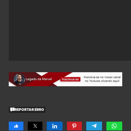
REPORTAR ERRO