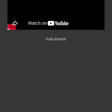
PUBLICIDADE