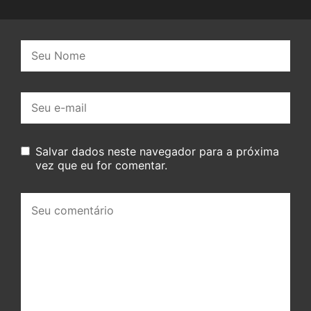
Nome:
E-
mail:
Salvar dados neste navegador para a próxima
vez que eu for comentar.
Seu
comentário: