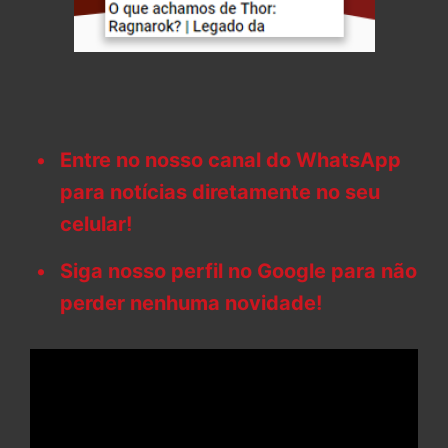
Entre no nosso canal do WhatsApp
para notícias diretamente no seu
celular!
Siga nosso perfil no Google para não
perder nenhuma novidade!