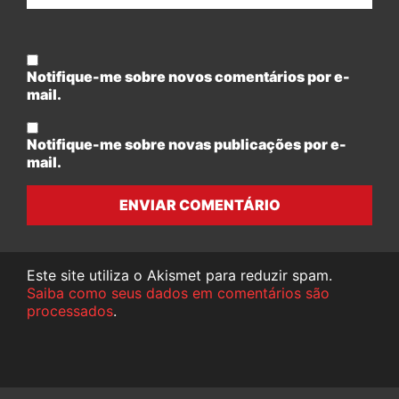
Notifique-me sobre novos comentários por e-
mail.
Notifique-me sobre novas publicações por e-
mail.
ENVIAR COMENTÁRIO
Este site utiliza o Akismet para reduzir spam.
Saiba como seus dados em comentários são
processados
.