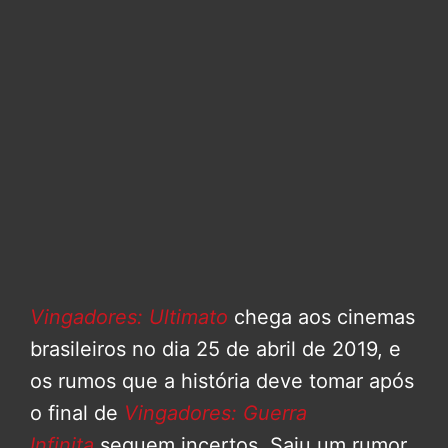
Vingadores: Ultimato
chega aos cinemas
brasileiros no dia 25 de abril de 2019, e
os rumos que a história deve tomar após
o final de
Vingadores: Guerra
Infinita
seguem incertos. Saiu um rumor