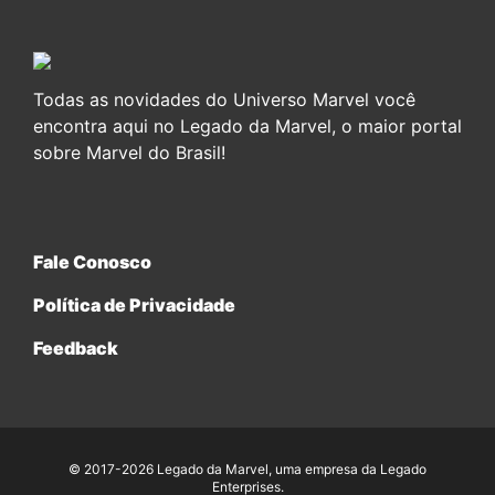
Todas as novidades do Universo Marvel você
encontra aqui no Legado da Marvel, o maior portal
sobre Marvel do Brasil!
Fale Conosco
Política de Privacidade
Feedback
© 2017-2026 Legado da Marvel, uma empresa da Legado
Enterprises.