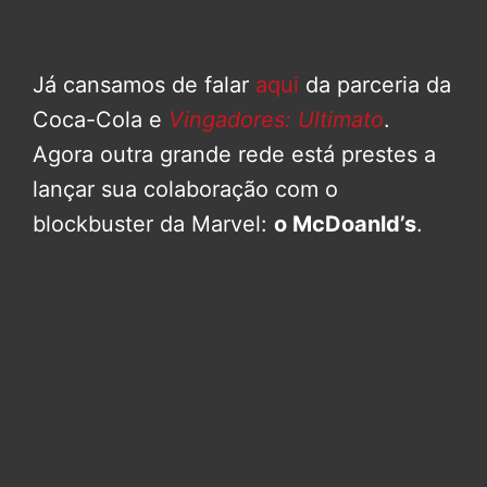
Já cansamos de falar
aqui
da parceria da
Coca-Cola e
Vingadores: Ultimato
.
Agora outra grande rede está prestes a
lançar sua colaboração com o
blockbuster da Marvel:
o McDoanld’s
.