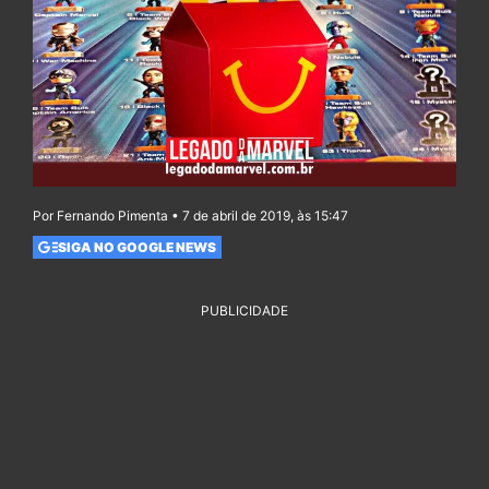
Por Fernando Pimenta • 7 de abril de 2019, às 15:47
SIGA NO GOOGLE NEWS
PUBLICIDADE