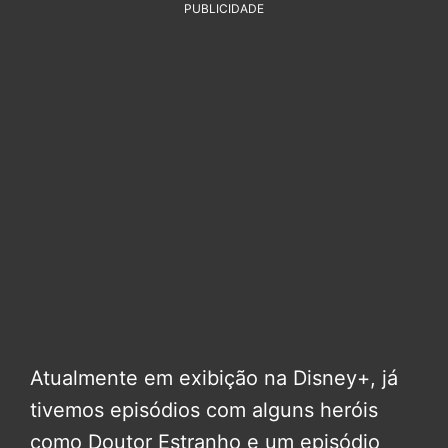
PUBLICIDADE
Atualmente em exibição na Disney+, já
tivemos episódios com alguns heróis
como Doutor Estranho e um episódio