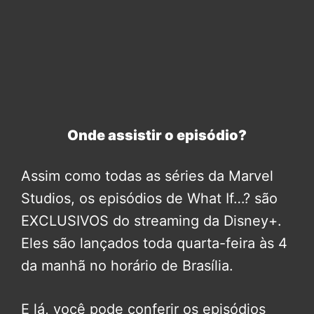
Onde assistir o episódio?
Assim como todas as séries da Marvel
Studios, os episódios de What If…? são
EXCLUSIVOS do streaming da Disney+.
Eles são lançados toda quarta-feira às 4
da manhã no horário de Brasília.
E lá, você pode conferir os episódios