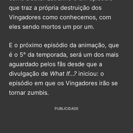
que traz a própria destruição dos
Vingadores como conhecemos, com
eles sendo mortos um por um.
E o próximo episódio da animação, que
é o 5° da temporada, será um dos mais
aguardado pelos fãs desde que a
divulgação de
What If…?
iniciou: o
episódio em que os Vingadores irão se
tornar zumbis.
PUBLICIDADE