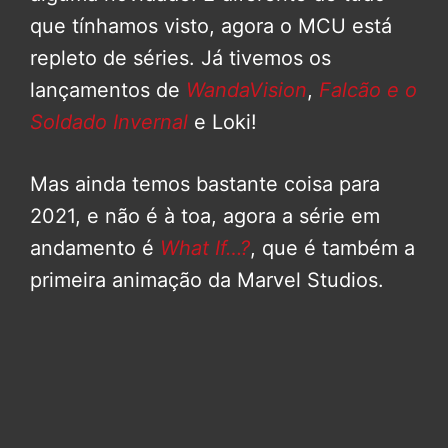
que tínhamos visto, agora o MCU está
repleto de séries. Já tivemos os
lançamentos de
WandaVision
,
Falcão e o
Soldado Invernal
e Loki!
Mas ainda temos bastante coisa para
2021, e não é à toa, agora a série em
andamento é
What If…?
, que é também a
primeira animação da Marvel Studios.