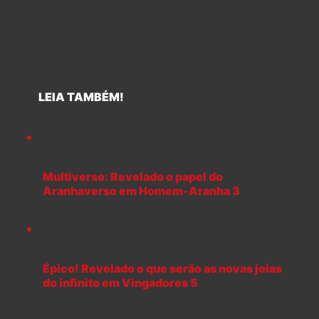
LEIA TAMBÉM!
Multiverso: Revelado o papel do
Aranhaverso em Homem-Aranha 3
Épico! Revelado o que serão as novas joias
do infinito em Vingadores 5