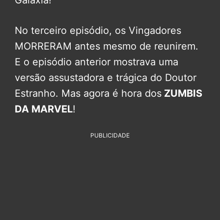
Galáxia!
No terceiro episódio, os Vingadores
MORRERAM antes mesmo de reunirem.
E o episódio anterior mostrava uma
versão assustadora e trágica do Doutor
Estranho. Mas agora é hora dos
ZUMBIS
DA MARVEL
!
PUBLICIDADE