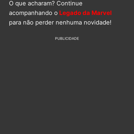
O que acharam? Continue
acompanhando o
Legado da Marvel
para não perder nenhuma novidade!
PUBLICIDADE