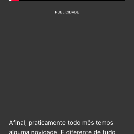
PUBLICIDADE
Afinal, praticamente todo mês temos
alguma novidade. E diferente de tudo