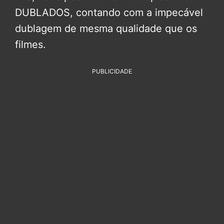
DUBLADOS, contando com a impecável
dublagem de mesma qualidade que os
filmes.
PUBLICIDADE