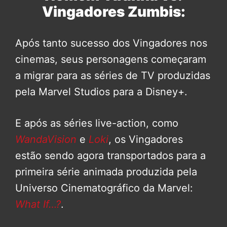
Vingadores Zumbis:
Após tanto sucesso dos Vingadores nos
cinemas, seus personagens começaram
a migrar para as séries de TV produzidas
pela Marvel Studios para a Disney+.
E após as séries live-action, como
WandaVision
e
Loki
, os Vingadores
estão sendo agora transportados para a
primeira série animada produzida pela
Universo Cinematográfico da Marvel:
What If…?
.