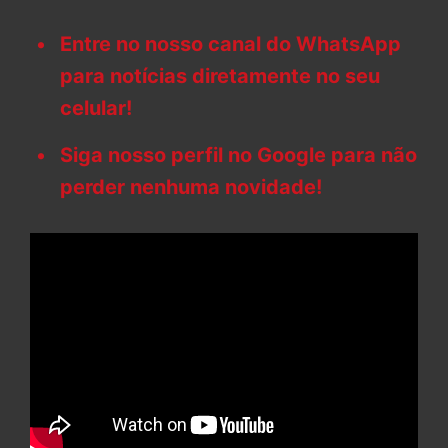
Entre no nosso canal do WhatsApp
para notícias diretamente no seu
celular!
Siga nosso perfil no Google para não
perder nenhuma novidade!