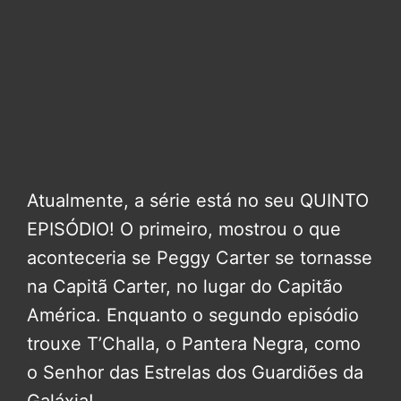
Atualmente, a série está no seu QUINTO
EPISÓDIO! O primeiro, mostrou o que
aconteceria se Peggy Carter se tornasse
na Capitã Carter, no lugar do Capitão
América. Enquanto o segundo episódio
trouxe T’Challa, o Pantera Negra, como
o Senhor das Estrelas dos Guardiões da