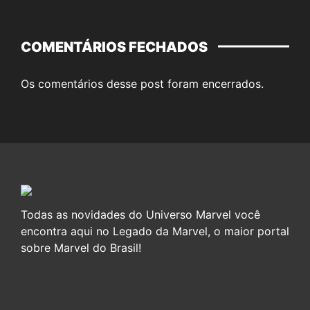
COMENTÁRIOS FECHADOS
Os comentários desse post foram encerrados.
Todas as novidades do Universo Marvel você
encontra aqui no Legado da Marvel, o maior portal
sobre Marvel do Brasil!