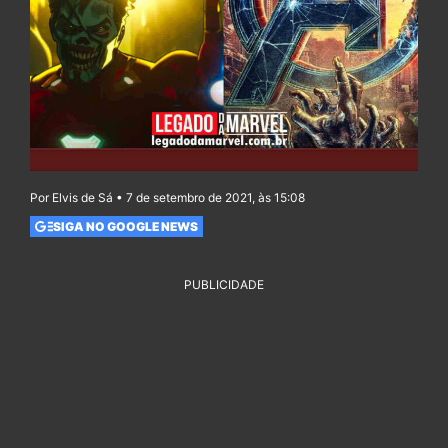
Por Elvis de Sá • 7 de setembro de 2021, às 15:08
SIGA NO GOOGLE NEWS
PUBLICIDADE