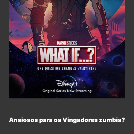
Ansiosos para os Vingadores zumbis?