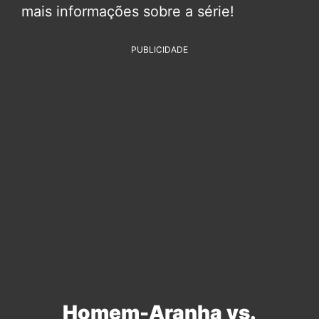
mais informações sobre a série!
PUBLICIDADE
Homem-Aranha vs.