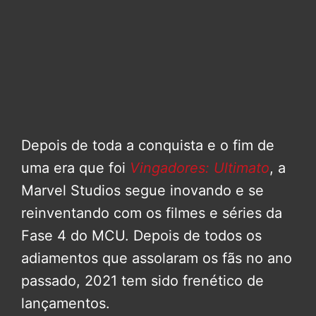
Depois de toda a conquista e o fim de
uma era que foi
Vingadores: Ultimato
, a
Marvel Studios segue inovando e se
reinventando com os filmes e séries da
Fase 4 do MCU. Depois de todos os
adiamentos que assolaram os fãs no ano
passado, 2021 tem sido frenético de
lançamentos.