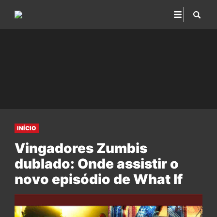
INÍCIO
Vingadores Zumbis
dublado: Onde assistir o
novo episódio de What If