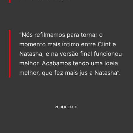
“Nós refilmamos para tornar o
momento mais íntimo entre Clint e
Natasha, e na versão final funcionou
melhor. Acabamos tendo uma ideia
melhor, que fez mais jus a Natasha”.
PUBLICIDADE