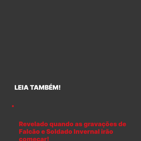
LEIA TAMBÉM!
Revelado quando as gravações de
Falcão e Soldado Invernal irão
começar!