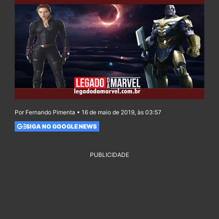
Por Fernando Pimenta • 16 de maio de 2019, às 03:57
SIGA NO GOOGLE NEWS
PUBLICIDADE