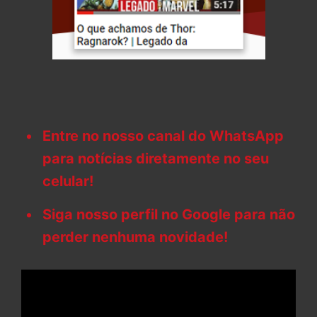
Entre no nosso canal do WhatsApp
para notícias diretamente no seu
celular!
Siga nosso perfil no Google para não
perder nenhuma novidade!