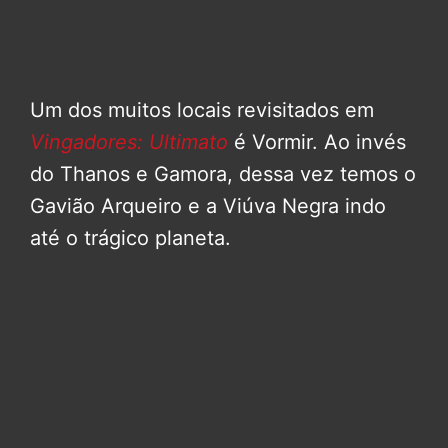
Um dos muitos locais revisitados em
Vingadores: Ultimato
é Vormir. Ao invés
do Thanos e Gamora, dessa vez temos o
Gavião Arqueiro e a Viúva Negra indo
até o trágico planeta.