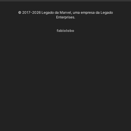
© 2017-2026 Legado da Marvel, uma empresa da Legado
Enterprises.
fabiolobo