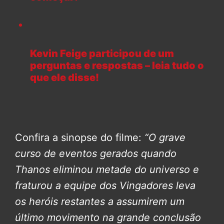
Kevin Feige participou de um
perguntas e respostas – leia tudo o
que ele disse!
Confira a sinopse do filme:
“O grave
curso de eventos gerados quando
Thanos eliminou metade do universo e
fraturou a equipe dos Vingadores leva
os heróis restantes a assumirem um
último movimento na grande conclusão