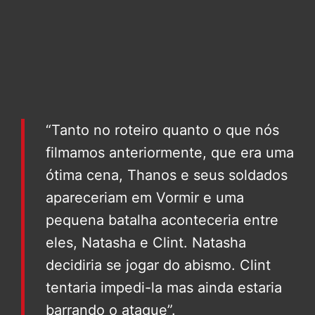
“Tanto no roteiro quanto o que nós
filmamos anteriormente, que era uma
ótima cena, Thanos e seus soldados
apareceriam em Vormir e uma
pequena batalha aconteceria entre
eles, Natasha e Clint. Natasha
decidiria se jogar do abismo. Clint
tentaria impedi-la mas ainda estaria
barrando o ataque”.