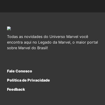
Todas as novidades do Universo Marvel você
encontra aqui no Legado da Marvel, o maior portal
sobre Marvel do Brasil!
Fale Conosco
Política de Privacidade
Feedback