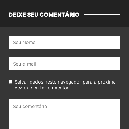
DEIXE SEU COMENTÁRIO
Nome:
E-
mail:
Salvar dados neste navegador para a próxima
vez que eu for comentar.
Seu
comentário: