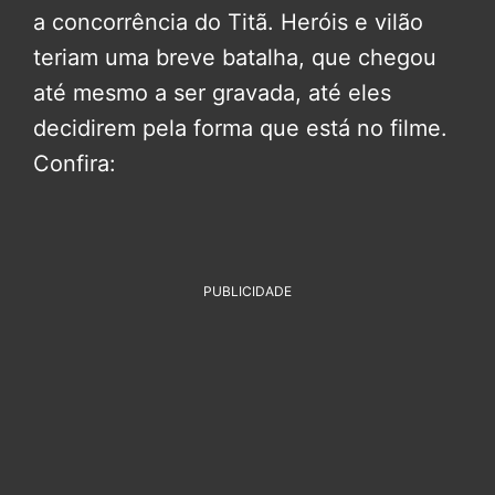
a concorrência do Titã. Heróis e vilão
teriam uma breve batalha, que chegou
até mesmo a ser gravada, até eles
decidirem pela forma que está no filme.
Confira:
PUBLICIDADE