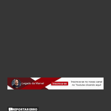
REPORTAR ERRO