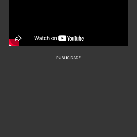
PUBLICIDADE