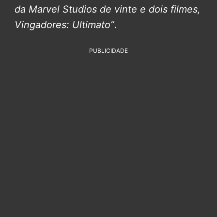
da Marvel Studios de vinte e dois filmes,
Vingadores: Ultimato”
.
PUBLICIDADE