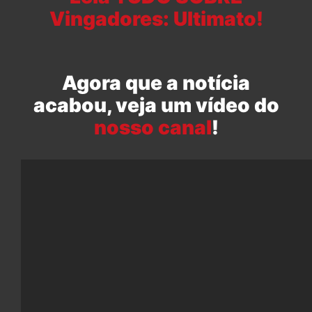
Vingadores: Ultimato!
Agora que a notícia
acabou, veja um vídeo do
nosso canal
!