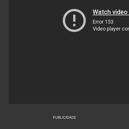
PUBLICIDADE