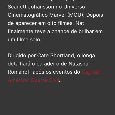
Scarlett Johansson no Universo
Cinematográfico Marvel (MCU). Depois
de aparecer em oito filmes, Nat
finalmente teve a chance de brilhar em
um filme solo.
Dirigido por Cate Shortland, o longa
detalhará o paradeiro de Natasha
Romanoff após os eventos do
Capitão
América: Guerra Civil
.