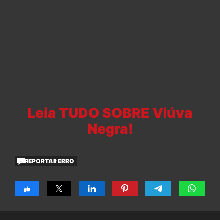
Leia TUDO SOBRE Viúva
Negra!
REPORTAR ERRO