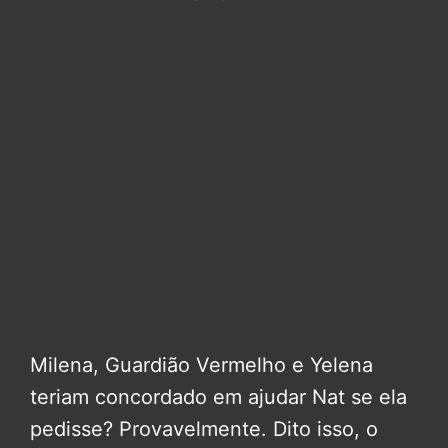
Milena, Guardião Vermelho e Yelena
teriam concordado em ajudar Nat se ela
pedisse? Provavelmente. Dito isso, o