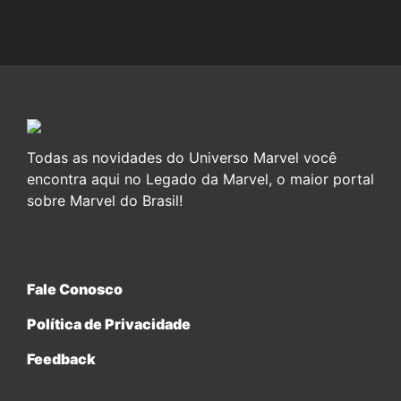
Todas as novidades do Universo Marvel você
encontra aqui no Legado da Marvel, o maior portal
sobre Marvel do Brasil!
Fale Conosco
Política de Privacidade
Feedback