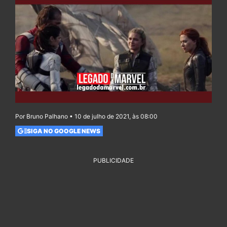
Por Bruno Palhano • 10 de julho de 2021, às 08:00
SIGA NO GOOGLE NEWS
PUBLICIDADE