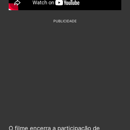
PUBLICIDADE
O filme encerra a participação de