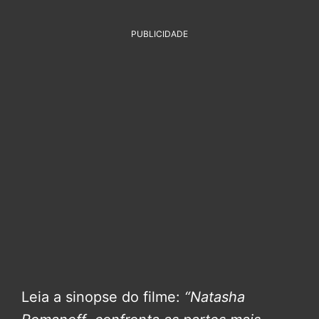
PUBLICIDADE
Leia a sinopse do filme:
“Natasha