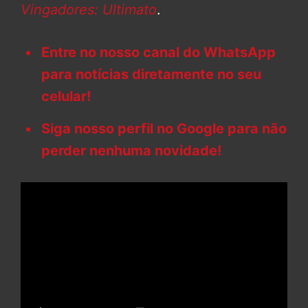
Vingadores: Ultimato
.
Entre no nosso canal do WhatsApp
para notícias diretamente no seu
celular!
Siga nosso perfil no Google para não
perder nenhuma novidade!