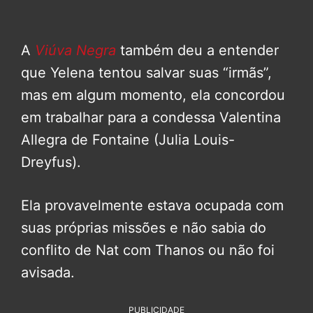
A
Viúva Negra
também deu a entender
que Yelena tentou salvar suas “irmãs”,
mas em algum momento, ela concordou
em trabalhar para a condessa Valentina
Allegra de Fontaine (Julia Louis-
Dreyfus).
Ela provavelmente estava ocupada com
suas próprias missões e não sabia do
conflito de Nat com Thanos ou não foi
avisada.
PUBLICIDADE