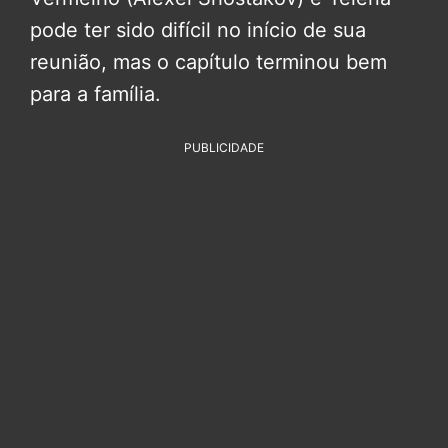
pode ter sido difícil no início de sua
reunião, mas o capítulo terminou bem
para a família.
PUBLICIDADE