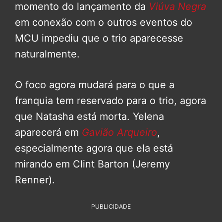
momento do lançamento da
Viúva Negra
em conexão com o outros eventos do
MCU impediu que o trio aparecesse
naturalmente.
O foco agora mudará para o que a
franquia tem reservado para o trio, agora
que Natasha está morta. Yelena
aparecerá em
Gavião Arqueiro
,
especialmente agora que ela está
mirando em Clint Barton (Jeremy
Renner).
PUBLICIDADE