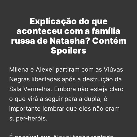
Explicação do que
aconteceu com a família
russa de Natasha? Contém
Spoilers
Milena e Alexei partiram com as Viúvas
Negras libertadas após a destruição da
Sala Vermelha. Embora não esteja claro
o que virá a seguir para a dupla, é
importante lembrar que eles não eram
super-heróis.