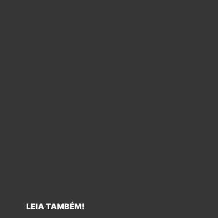
LEIA TAMBÉM!