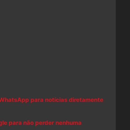
 WhatsApp para notícias diretamente
ogle para não perder nenhuma