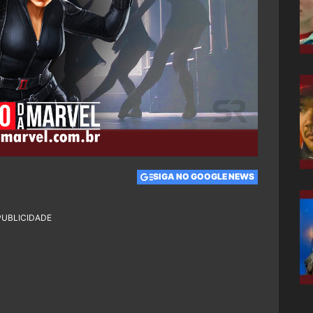
SIGA NO GOOGLE NEWS
PUBLICIDADE