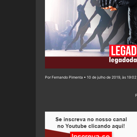
Por Fernando Pimenta • 10 de julho de 2019, às 19:02