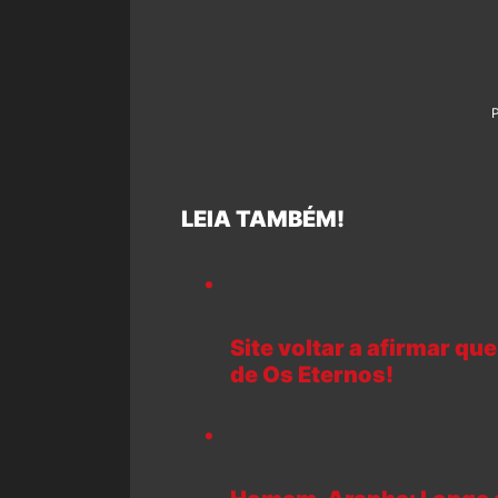
LEIA TAMBÉM!
Site voltar a afirmar qu
de Os Eternos!