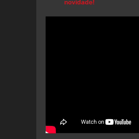
novidade!