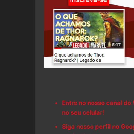
Entre no nosso canal do
no seu celular!
Siga nosso perfil no Go