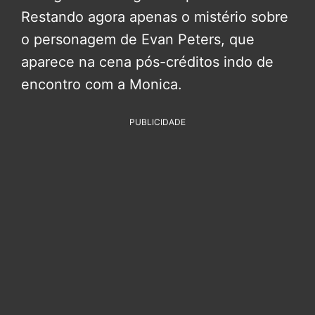
Restando agora apenas o mistério sobre
o personagem de Evan Peters, que
aparece na cena pós-créditos indo de
encontro com a Monica.
PUBLICIDADE