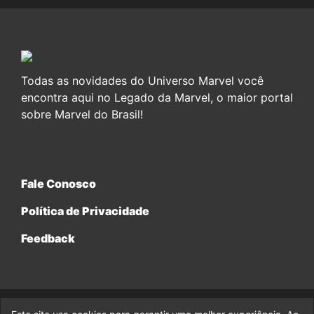
Todas as novidades do Universo Marvel você
encontra aqui no Legado da Marvel, o maior portal
sobre Marvel do Brasil!
Fale Conosco
Política de Privacidade
Feedback