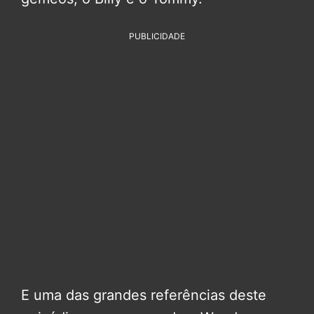
PUBLICIDADE
E uma das grandes referências deste