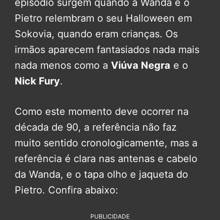
episódio surgem quando a Wanda e o
Pietro relembram o seu Halloween em
Sokovia, quando eram crianças. Os
irmãos aparecem fantasiados nada mais
nada menos como a
Viúva Negra
e o
Nick Fury
.
Como este momento deve ocorrer na
década de 90, a referência não faz
muito sentido cronologicamente, mas a
referência é clara nas antenas e cabelo
da Wanda, e o tapa olho e jaqueta do
Pietro. Confira abaixo:
PUBLICIDADE