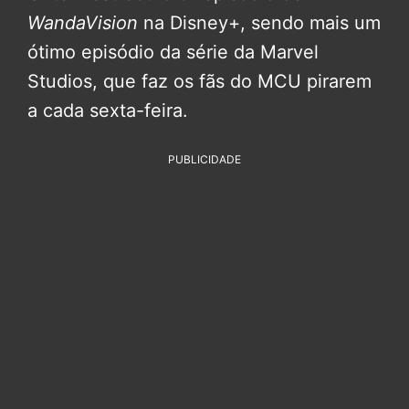
WandaVision
na Disney+, sendo mais um
ótimo episódio da série da Marvel
Studios, que faz os fãs do MCU pirarem
a cada sexta-feira.
PUBLICIDADE