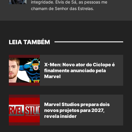
integridade. Elvis de Sá, as pessoas me
chamam de Senhor das Estrelas.
LEIA TAMBÉM
X-Men: Novo ator do Ciclope é
finalmente anunciado pela
Marvel
Marvel Studios prepara dois
novos projetos para 2027,
revela insider