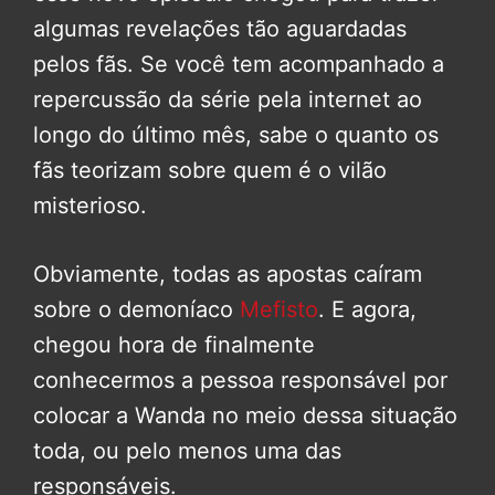
algumas revelações tão aguardadas
pelos fãs. Se você tem acompanhado a
repercussão da série pela internet ao
longo do último mês, sabe o quanto os
fãs teorizam sobre quem é o vilão
misterioso.
Obviamente, todas as apostas caíram
sobre o demoníaco
Mefisto
. E agora,
chegou hora de finalmente
conhecermos a pessoa responsável por
colocar a Wanda no meio dessa situação
toda, ou pelo menos uma das
responsáveis.