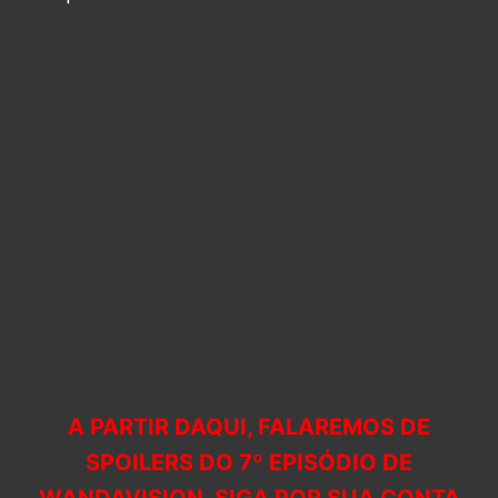
A PARTIR DAQUI, FALAREMOS DE
SPOILERS DO 7º EPISÓDIO DE