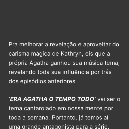
Pra melhorar a revelação e aproveitar do
carisma mágica de Kathryn, eis que a
própria Agatha ganhou sua música tema,
revelando toda sua influência por trás
dos episódios anteriores.
‘ERA AGATHA O TEMPO TODO’
vai ser o
tema cantarolado em nossa mente por
toda a semana. Portanto, já temos aí
uma grande antagonista para a série.