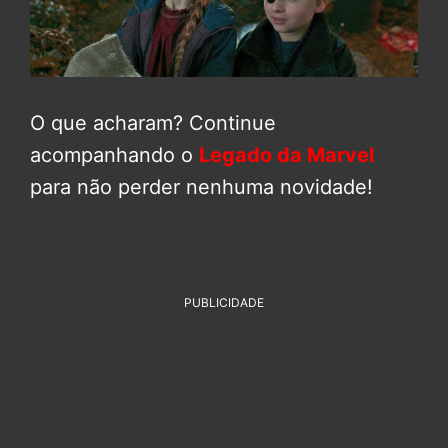
O que acharam? Continue
acompanhando o
Legado da Marvel
para não perder nenhuma novidade!
PUBLICIDADE