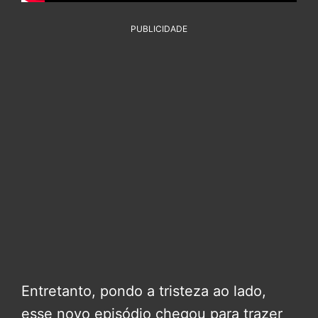
PUBLICIDADE
Entretanto, pondo a tristeza ao lado,
esse novo episódio chegou para trazer