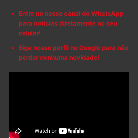
Entre no nosso canal do WhatsApp
para notícias diretamente no seu
celular!
Siga nosso perfil no Google para não
perder nenhuma novidade!