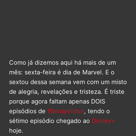
Como já dizemos aqui há mais de um
mês: sexta-feira é dia de Marvel. E o
sextou dessa semana vem com um misto
de alegria, revelações e tristeza. É triste
porque agora faltam apenas DOIS
episódios de
WandaVision
, tendo o
sétimo episódio chegado ao
Disney+
hoje.