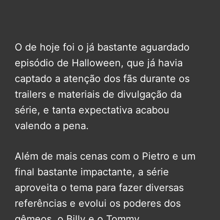
O de hoje foi o já bastante aguardado
episódio de Halloween, que já havia
captado a atenção dos fãs durante os
trailers e materiais de divulgação da
série, e tanta expectativa acabou
valendo a pena.
Além de mais cenas com o Pietro e um
final bastante impactante, a série
aproveita o tema para fazer diversas
referências e evolui os poderes dos
gêmeos, o Billy e o Tommy.