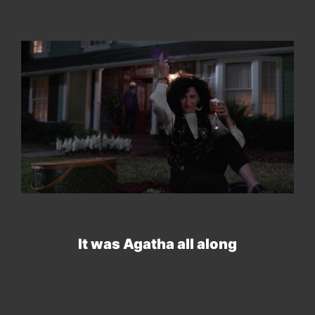
It was Agatha all along