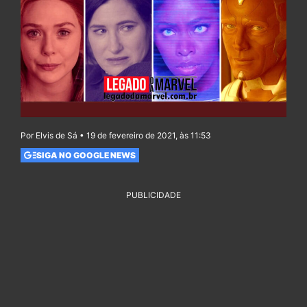
Por Elvis de Sá • 19 de fevereiro de 2021, às 11:53
SIGA NO GOOGLE NEWS
PUBLICIDADE