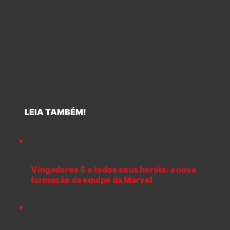
LEIA TAMBÉM!
Vingadores 5 e todos seus heróis: a nova
formação da equipe da Marvel