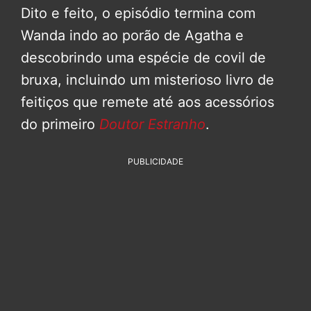
Dito e feito, o episódio termina com
Wanda indo ao porão de Agatha e
descobrindo uma espécie de covil de
bruxa, incluindo um misterioso livro de
feitiços que remete até aos acessórios
do primeiro
Doutor Estranho
.
PUBLICIDADE