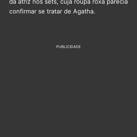
da atriz nos sets, cuja roupa roxa parecia
confirmar se tratar de Agatha.
PUBLICIDADE