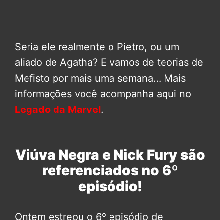
Seria ele realmente o Pietro, ou um
aliado de Agatha? E vamos de teorias de
Mefisto por mais uma semana… Mais
informações você acompanha aqui no
Legado da Marvel
.
Viúva Negra e Nick Fury são
referenciados no 6º
episódio!
Ontem estreou o 6º episódio de