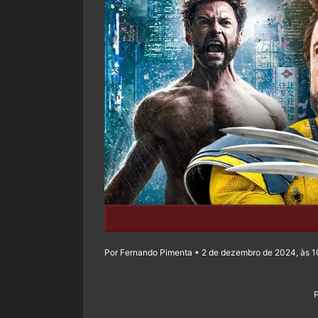
Por Fernando Pimenta • 2 de dezembro de 2024, às 1