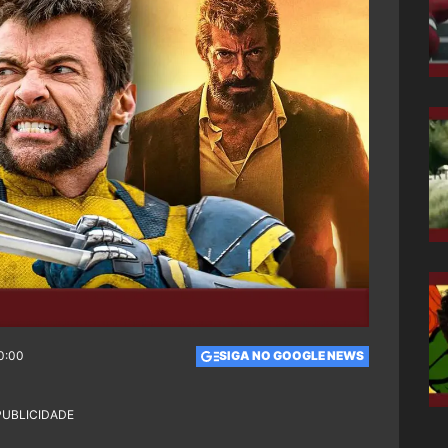
0:00
SIGA NO GOOGLE NEWS
PUBLICIDADE