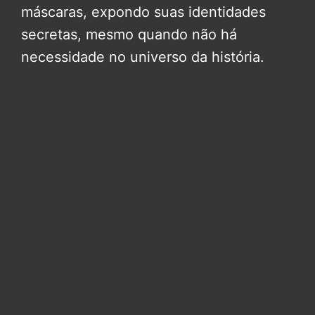
máscaras, expondo suas identidades
secretas, mesmo quando não há
necessidade no universo da história.