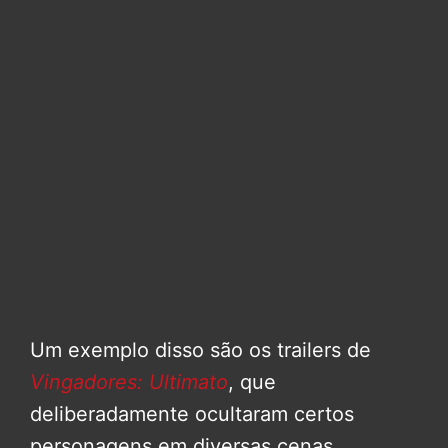
Um exemplo disso são os trailers de
Vingadores: Ultimato
, que
deliberadamente ocultaram certos
personagens em diversas cenas,