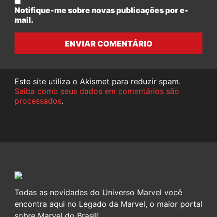
Notifique-me sobre novas publicações por e-
mail.
ENVIAR COMENTÁRIO
Este site utiliza o Akismet para reduzir spam.
Saiba como seus dados em comentários são
processados
.
Todas as novidades do Universo Marvel você
encontra aqui no Legado da Marvel, o maior portal
sobre Marvel do Brasil!