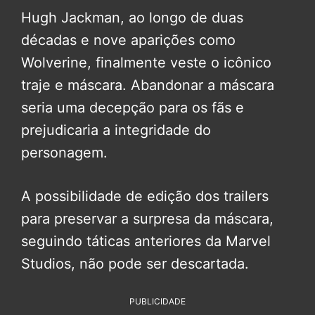
Hugh Jackman, ao longo de duas
décadas e nove aparições como
Wolverine, finalmente veste o icônico
traje e máscara. Abandonar a máscara
seria uma decepção para os fãs e
prejudicaria a integridade do
personagem.
A possibilidade de edição dos trailers
para preservar a surpresa da máscara,
seguindo táticas anteriores da Marvel
Studios, não pode ser descartada.
PUBLICIDADE