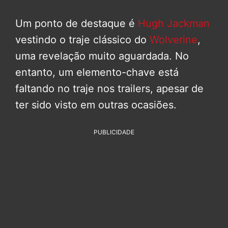
Um ponto de destaque é
Hugh Jackman
vestindo o traje clássico do
Wolverine
,
uma revelação muito aguardada. No
entanto, um elemento-chave está
faltando no traje nos trailers, apesar de
ter sido visto em outras ocasiões.
PUBLICIDADE