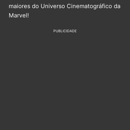
maiores do Universo Cinematográfico da
Marvel!
PUBLICIDADE