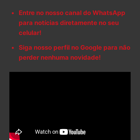
Entre no nosso canal do WhatsApp
para notícias diretamente no seu
celular!
Siga nosso perfil no Google para não
perder nenhuma novidade!