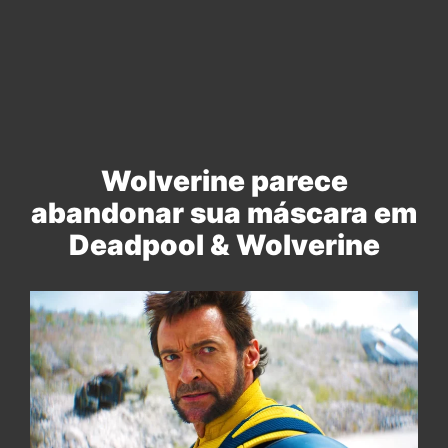
Wolverine parece
abandonar sua máscara em
Deadpool & Wolverine