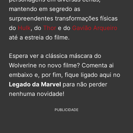
mantendo em segredo as
surpreendentes transformações físicas
do
Hulk
, do
Thor
e do
Gavião Arqueiro
até a estreia do filme.
Espera ver a clássica máscara do
Wolverine no novo filme? Comenta ai
embaixo e, por fim, fique ligado aqui no
Legado da Marvel
para não perder
nenhuma novidade!
PUBLICIDADE