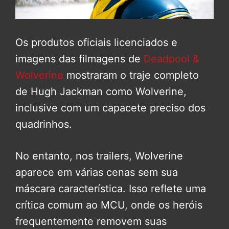
Os produtos oficiais licenciados e
imagens das filmagens de
Deadpool &
Wolverine
mostraram o traje completo
de Hugh Jackman como Wolverine,
inclusive com um capacete preciso dos
quadrinhos.
No entanto, nos trailers, Wolverine
aparece em várias cenas sem sua
máscara característica. Isso reflete uma
crítica comum ao MCU, onde os heróis
frequentemente removem suas