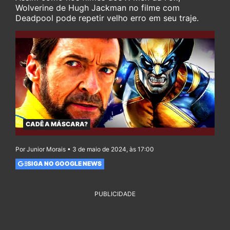
Wolverine de Hugh Jackman no filme com
Deadpool pode repetir velho erro em seu traje.
CADÊ A MÁSCARA?
Por Junior Morais • 3 de maio de 2024, às 17:00
SIGA NO GOOGLE NEWS
PUBLICIDADE