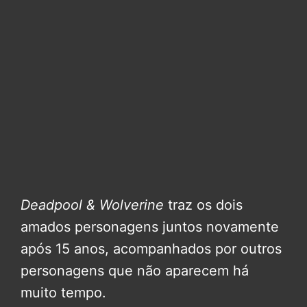
Deadpool & Wolverine
traz os dois
amados personagens juntos novamente
após 15 anos, acompanhados por outros
personagens que não aparecem há
muito tempo.