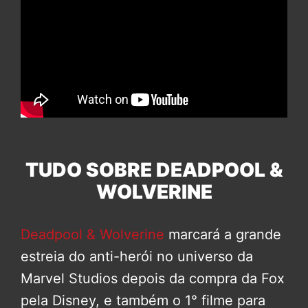
TUDO SOBRE DEADPOOL &
WOLVERINE
Deadpool & Wolverine
marcará a grande
estreia do anti-herói no universo da
Marvel Studios depois da compra da Fox
pela Disney, e também o 1° filme para