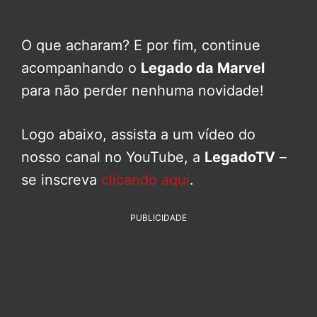
O que acharam? E por fim, continue
acompanhando o
Legado da Marvel
para não perder nenhuma novidade!
Logo abaixo, assista a um vídeo do
nosso canal no YouTube, a
LegadoTV
–
se inscreva
clicando aqui
.
PUBLICIDADE