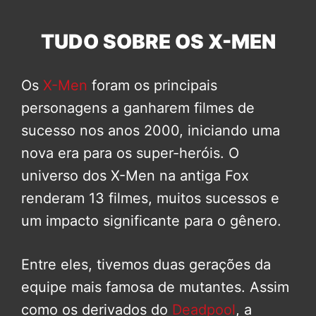
TUDO SOBRE OS X-MEN
Os
X-Men
foram os principais
personagens a ganharem filmes de
sucesso nos anos 2000, iniciando uma
nova era para os super-heróis. O
universo dos X-Men na antiga Fox
renderam 13 filmes, muitos sucessos e
um impacto significante para o gênero.
Entre eles, tivemos duas gerações da
equipe mais famosa de mutantes. Assim
como os derivados do
Deadpool
, a