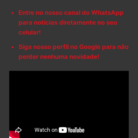
Entre no nosso canal do WhatsApp
para notícias diretamente no seu
celular!
Siga nosso perfil no Google para não
perder nenhuma novidade!