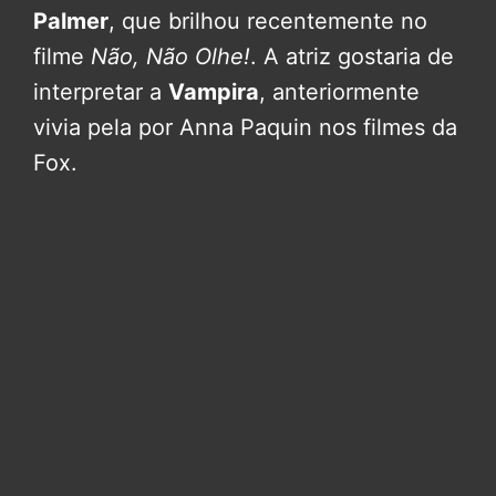
Palmer
, que brilhou recentemente no
filme
Não, Não Olhe!
. A atriz gostaria de
interpretar a
Vampira
, anteriormente
vivia pela por Anna Paquin nos filmes da
Fox.