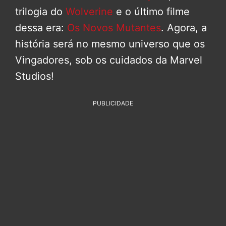
trilogia do
Wolverine
e o último filme
dessa era:
Os Novos Mutantes
. Agora, a
história será no mesmo universo que os
Vingadores, sob os cuidados da Marvel
Studios!
PUBLICIDADE