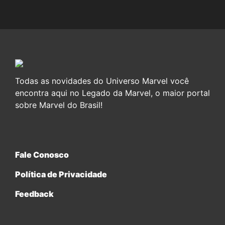
Todas as novidades do Universo Marvel você
encontra aqui no Legado da Marvel, o maior portal
sobre Marvel do Brasil!
Fale Conosco
Política de Privacidade
Feedback