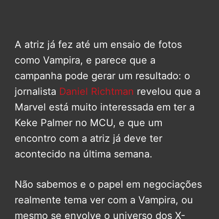
A atriz já fez até um ensaio de fotos
como Vampira, e parece que a
campanha pode gerar um resultado: o
jornalista
Daniel Richtman
revelou que a
Marvel está muito interessada em ter a
Keke Palmer no MCU, e que um
encontro com a atriz já deve ter
acontecido na última semana.
Não sabemos e o papel em negociações
realmente tema ver com a Vampira, ou
mesmo se envolve o universo dos X-