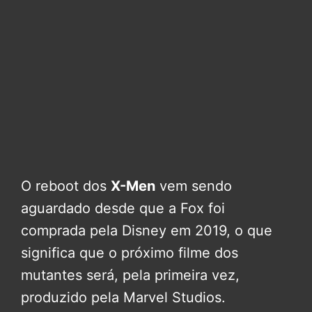
O reboot dos
X-Men
vem sendo
aguardado desde que a Fox foi
comprada pela Disney em 2019, o que
significa que o próximo filme dos
mutantes será, pela primeira vez,
produzido pela Marvel Studios.