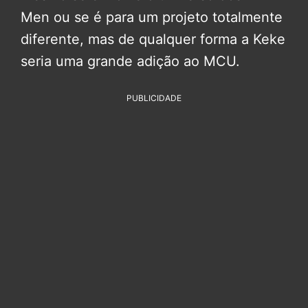
Men ou se é para um projeto totalmente
diferente, mas de qualquer forma a Keke
seria uma grande adição ao MCU.
PUBLICIDADE