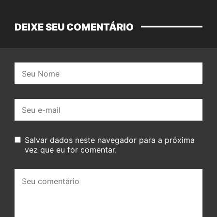
DEIXE SEU COMENTÁRIO
Nome:
E-
mail:
Salvar dados neste navegador para a próxima
vez que eu for comentar.
Seu
comentário: