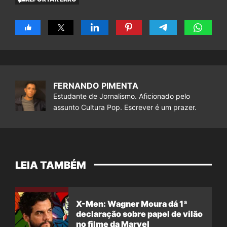
FERNANDO PIMENTA
Estudante de Jornalismo. Aficionado pelo
assunto Cultura Pop. Escrever é um prazer.
LEIA TAMBÉM
X-Men: Wagner Moura dá 1ª
declaração sobre papel de vilão
no filme da Marvel