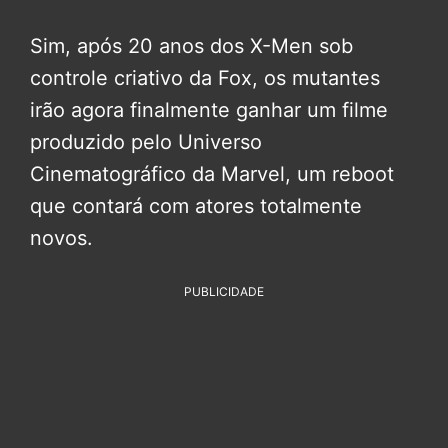
Sim, após 20 anos dos X-Men sob
controle criativo da Fox, os mutantes
irão agora finalmente ganhar um filme
produzido pelo Universo
Cinematográfico da Marvel, um reboot
que contará com atores totalmente
novos.
PUBLICIDADE