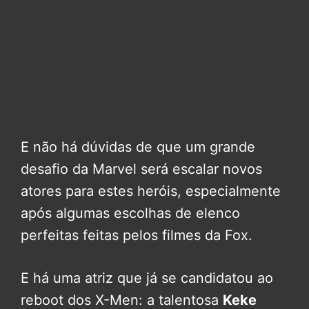
E não há dúvidas de que um grande
desafio da Marvel será escalar novos
atores para estes heróis, especialmente
após algumas escolhas de elenco
perfeitas feitas pelos filmes da Fox.
E há uma atriz que já se candidatou ao
reboot dos X-Men: a talentosa
Keke