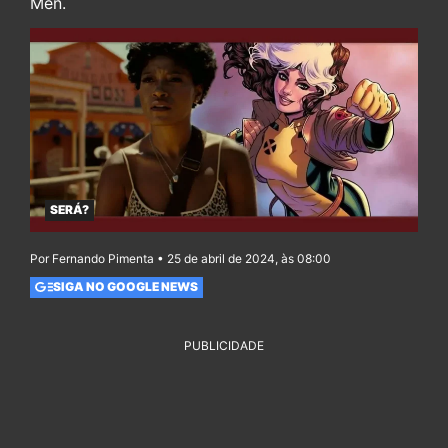
Men.
SERÁ?
Por Fernando Pimenta • 25 de abril de 2024, às 08:00
SIGA NO GOOGLE NEWS
PUBLICIDADE