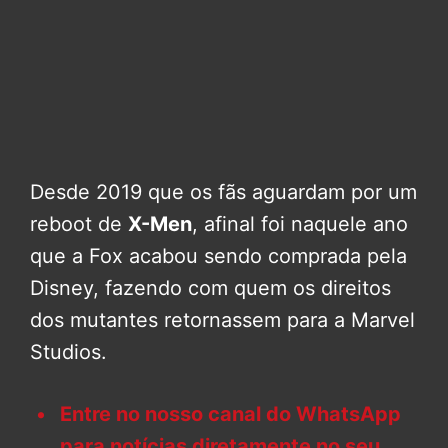
Desde 2019 que os fãs aguardam por um
reboot de
X-Men
, afinal foi naquele ano
que a Fox acabou sendo comprada pela
Disney, fazendo com quem os direitos
dos mutantes retornassem para a Marvel
Studios.
Entre no nosso canal do WhatsApp
para notícias diretamente no seu