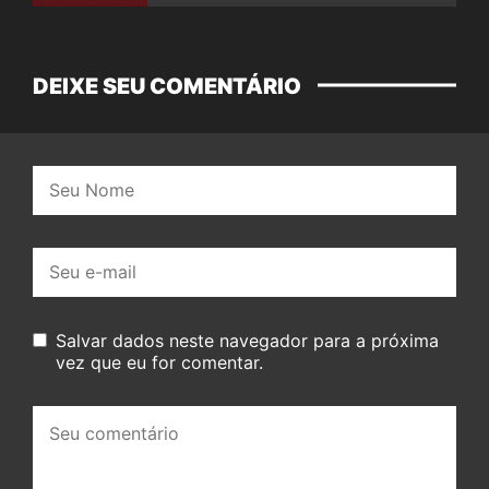
DEIXE SEU COMENTÁRIO
Nome:
E-
mail:
Salvar dados neste navegador para a próxima
vez que eu for comentar.
Seu
comentário: