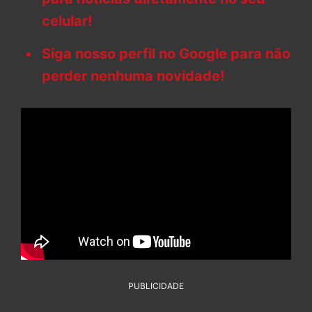
celular!
Siga nosso perfil no Google para não
perder nenhuma novidade!
PUBLICIDADE