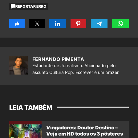
REPORTAR ERRO
FERNANDO PIMENTA
Estudante de Jornalismo. Aficionado pelo
assunto Cultura Pop. Escrever é um prazer.
LEIA TAMBÉM
Vingadores: Doutor Destino –
Veja em HD todos os 3 pôsteres