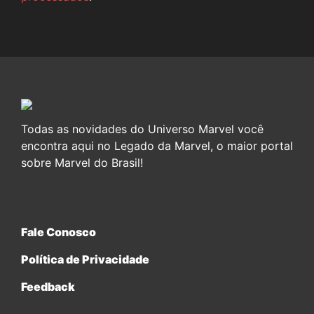
Todas as novidades do Universo Marvel você
encontra aqui no Legado da Marvel, o maior portal
sobre Marvel do Brasil!
Fale Conosco
Política de Privacidade
Feedback