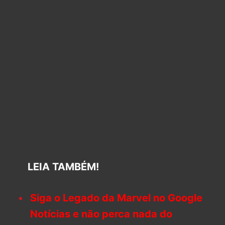
LEIA TAMBÉM!
Siga o Legado da Marvel no Google
Notícias e não perca nada do