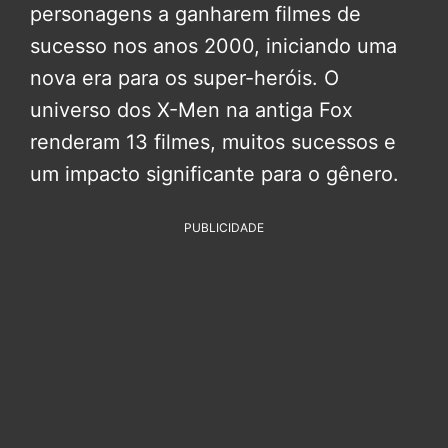
personagens a ganharem filmes de
sucesso nos anos 2000, iniciando uma
nova era para os super-heróis. O
universo dos X-Men na antiga Fox
renderam 13 filmes, muitos sucessos e
um impacto significante para o gênero.
PUBLICIDADE