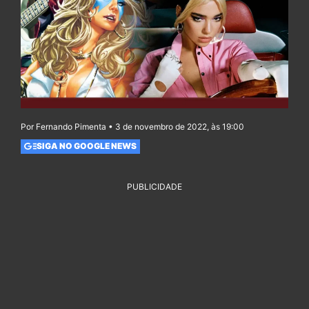
Por Fernando Pimenta • 3 de novembro de 2022, às 19:00
SIGA NO GOOGLE NEWS
PUBLICIDADE