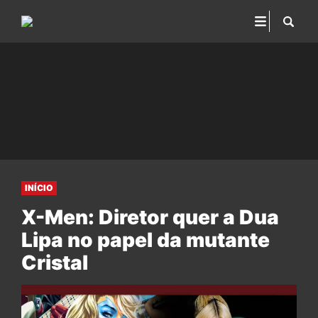
INÍCIO
X-Men: Diretor quer a Dua
Lipa no papel da mutante
Cristal