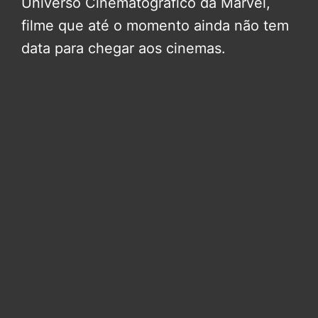
Universo Cinematográfico da Marvel,
filme que até o momento ainda não tem
data para chegar aos cinemas.