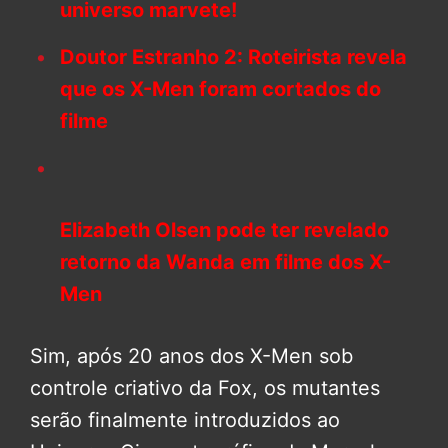
universo marvete!
Doutor Estranho 2: Roteirista revela
que os X-Men foram cortados do
filme
Elizabeth Olsen pode ter revelado
retorno da Wanda em filme dos X-
Men
Sim, após 20 anos dos X-Men sob
controle criativo da Fox, os mutantes
serão finalmente introduzidos ao