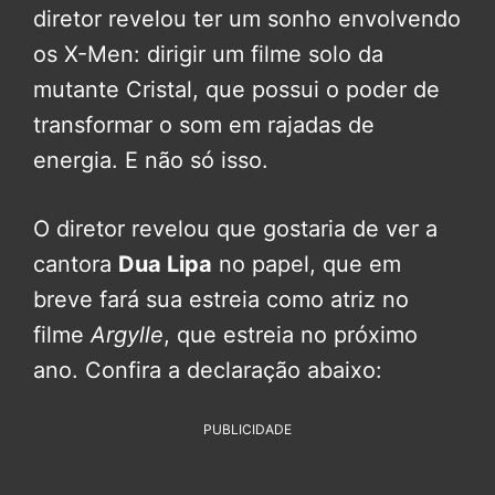
diretor revelou ter um sonho envolvendo
os X-Men: dirigir um filme solo da
mutante Cristal, que possui o poder de
transformar o som em rajadas de
energia. E não só isso.
O diretor revelou que gostaria de ver a
cantora
Dua Lipa
no papel, que em
breve fará sua estreia como atriz no
filme
Argylle
, que estreia no próximo
ano. Confira a declaração abaixo:
PUBLICIDADE