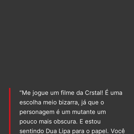
“Me jogue um filme da Crstal! É uma
escolha meio bizarra, já que o
personagem é um mutante um
pouco mais obscura. E estou
sentindo Dua Lipa para o papel. Você