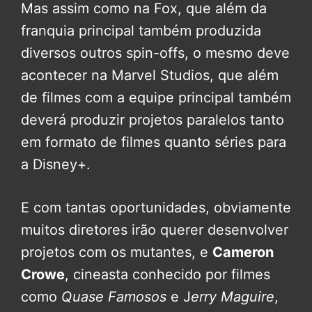
Mas assim como na Fox, que além da
franquia principal também produzida
diversos outros spin-offs, o mesmo deve
acontecer na Marvel Studios, que além
de filmes com a equipe principal também
deverá produzir projetos paralelos tanto
em formato de filmes quanto séries para
a Disney+.
E com tantas oportunidades, obviamente
muitos diretores irão querer desenvolver
projetos com os mutantes, e
Cameron
Crowe
, cineasta conhecido por filmes
como
Quase Famosos
e J
erry Maguire
,