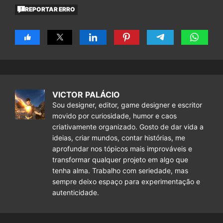
REPORTAR ERRO
VICTOR PALÁCIO
Sou designer, editor, game designer e escritor
movido por curiosidade, humor e caos
criativamente organizado. Gosto de dar vida a
ideias, criar mundos, contar histórias, me
aprofundar nos tópicos mais improváveis e
transformar qualquer projeto em algo que
tenha alma. Trabalho com seriedade, mas
sempre deixo espaço para experimentação e
autenticidade.