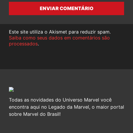
ENVIAR COMENTÁRIO
Este site utiliza o Akismet para reduzir spam.
Saiba como seus dados em comentários são
processados
.
Todas as novidades do Universo Marvel você
encontra aqui no Legado da Marvel, o maior portal
sobre Marvel do Brasil!