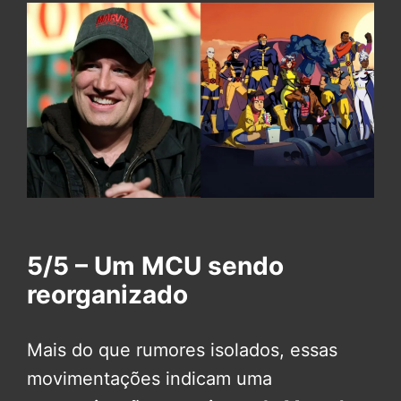
5/5 – Um MCU sendo
reorganizado
Mais do que rumores isolados, essas
movimentações indicam uma