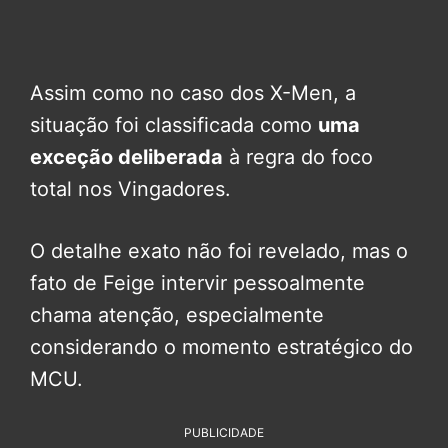
Assim como no caso dos X-Men, a
situação foi classificada como
uma
exceção deliberada
à regra do foco
total nos Vingadores.
O detalhe exato não foi revelado, mas o
fato de Feige intervir pessoalmente
chama atenção, especialmente
considerando o momento estratégico do
MCU.
PUBLICIDADE