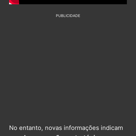
PUBLICIDADE
No entanto, novas informações indicam