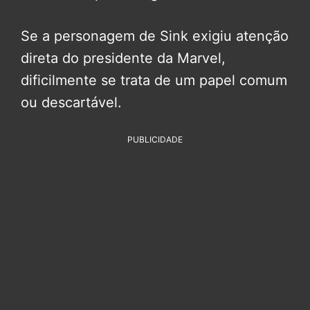
Se a personagem de Sink exigiu atenção
direta do presidente da Marvel,
dificilmente se trata de um papel comum
ou descartável.
PUBLICIDADE