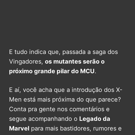
E tudo indica que, passada a saga dos
Vingadores,
os mutantes serão o
próximo grande pilar do MCU
.
E aí, você acha que a introdução dos X-
Men está mais próxima do que parece?
Conta pra gente nos comentários e
segue acompanhando o
Legado da
Marvel
para mais bastidores, rumores e