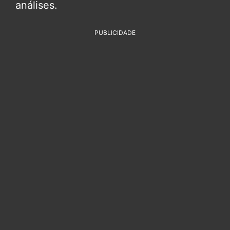
análises.
PUBLICIDADE