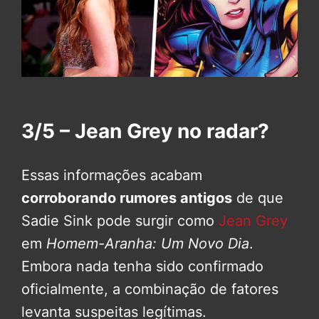
3/5 – Jean Grey no radar?
Essas informações acabam
corroborando rumores antigos
de que
Sadie Sink pode surgir como
Jean Grey
em
Homem-Aranha: Um Novo Dia
.
Embora nada tenha sido confirmado
oficialmente, a combinação de fatores
levanta suspeitas legítimas.