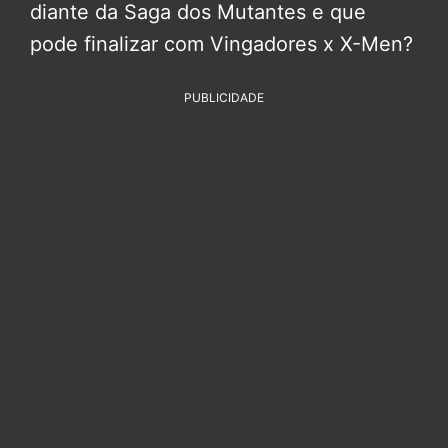
diante da Saga dos Mutantes e que
pode finalizar com Vingadores x X-Men?
PUBLICIDADE