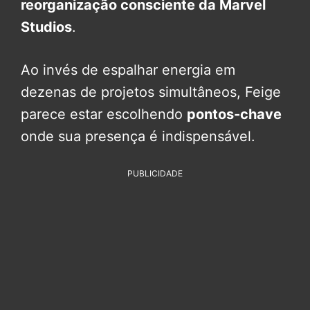
reorganização consciente da Marvel
Studios
.
Ao invés de espalhar energia em
dezenas de projetos simultâneos, Feige
parece estar escolhendo
pontos-chave
onde sua presença é indispensável.
PUBLICIDADE