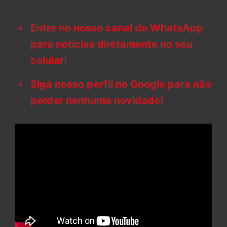
Entre no nosso canal do WhatsApp
para notícias diretamente no seu
celular!
Siga nosso perfil no Google para não
perder nenhuma novidade!