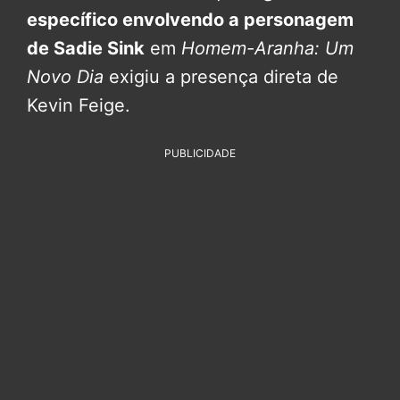
específico envolvendo a personagem
de Sadie Sink
em
Homem-Aranha: Um
Novo Dia
exigiu a presença direta de
Kevin Feige.
PUBLICIDADE