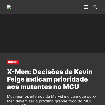
INÍCIO
X-Men: Decisões de Kevin
Feige indicam prioridade
aos mutantes no MCU
Movimentos internos da Marvel indicam que os X-
Men devem ser o próximo grande foco do MCU