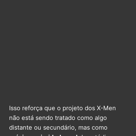
Isso reforça que o projeto dos X-Men
não está sendo tratado como algo
distante ou secundário, mas como