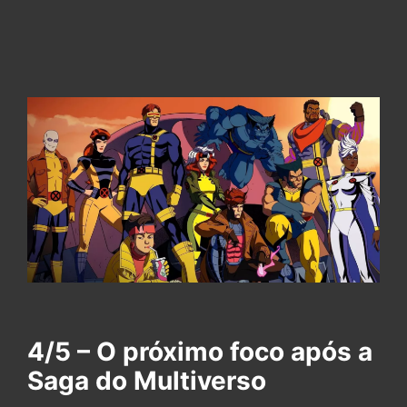
4/5 – O próximo foco após a
Saga do Multiverso