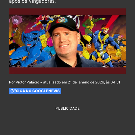
após os Vingadores.
Por Victor Palácio • atualizado em 21 de janeiro de 2026, às 04:51
SIGA NO GOOGLE NEWS
PUBLICIDADE