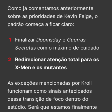
Como já comentamos anteriormente
sobre as prioridades de Kevin Feige, o
padrão começa a ficar claro:
Finalizar
Doomsday
e
Guerras
Secretas
com o máximo de cuidado
Redirecionar atenção total para os
X-Men e os mutantes
As exceções mencionadas por Kroll
funcionam como sinais antecipados
dessa transição de foco dentro do
estúdio. Será que estamos finalmente