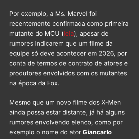
Por exemplo, a Ms. Marvel foi
recentemente confirmada como primeira
mutante do MCU (
leia
), apesar de
rumores indicarem que um filme da
equipe só deve acontecer em 2026, por
conta de termos de contrato de atores e
produtores envolvidos com os mutantes
na época da Fox.
Mesmo que um novo filme dos X-Men
ainda possa estar distante, já há alguns
rumores envolvendo elenco, como por
exemplo o nome do ator
Giancarlo