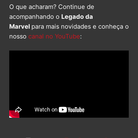
O que acharam? Continue de
acompanhando o
Legado da
Marvel
para mais novidades e conheça o
nosso
canal no YouTube
: