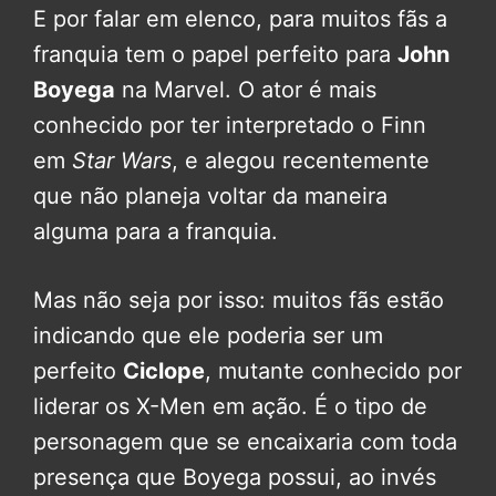
E por falar em elenco, para muitos fãs a
franquia tem o papel perfeito para
John
Boyega
na Marvel. O ator é mais
conhecido por ter interpretado o Finn
em
Star Wars
, e alegou recentemente
que não planeja voltar da maneira
alguma para a franquia.
Mas não seja por isso: muitos fãs estão
indicando que ele poderia ser um
perfeito
Ciclope
, mutante conhecido por
liderar os X-Men em ação. É o tipo de
personagem que se encaixaria com toda
presença que Boyega possui, ao invés