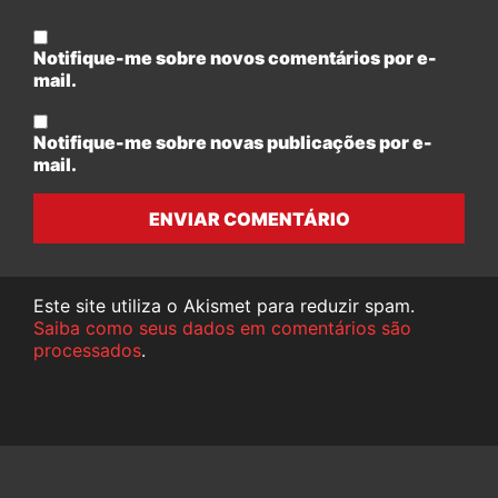
Notifique-me sobre novos comentários por e-
mail.
Notifique-me sobre novas publicações por e-
mail.
ENVIAR COMENTÁRIO
Este site utiliza o Akismet para reduzir spam.
Saiba como seus dados em comentários são
processados
.