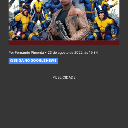
Por Fernando Pimenta • 23 de agosto de 2022, às 19:34
SIGA NO GOOGLE NEWS
PUBLICIDADE