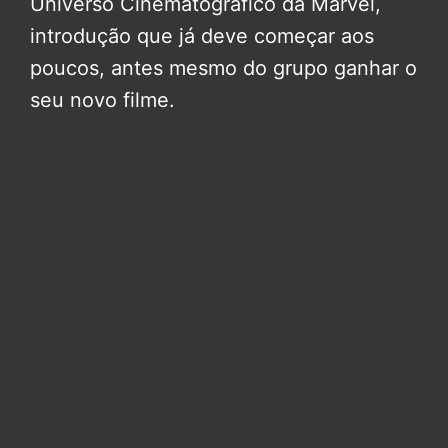
Universo Cinematográfico da Marvel,
introdução que já deve começar aos
poucos, antes mesmo do grupo ganhar o
seu novo filme.