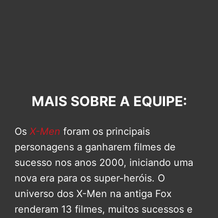
MAIS SOBRE A EQUIPE:
Os
X-Men
foram os principais
personagens a ganharem filmes de
sucesso nos anos 2000, iniciando uma
nova era para os super-heróis. O
universo dos X-Men na antiga Fox
renderam 13 filmes, muitos sucessos e