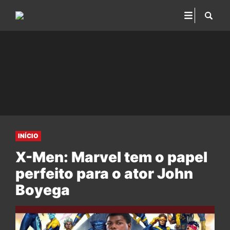
INÍCIO
X-Men: Marvel tem o papel
perfeito para o ator John
Boyega