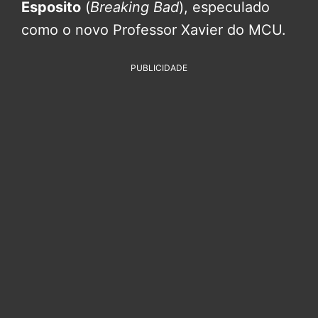
Esposito
(
Breaking Bad
), especulado
como o novo Professor Xavier do MCU.
PUBLICIDADE