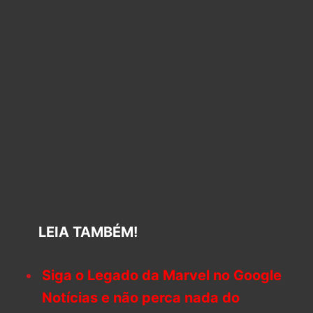
LEIA TAMBÉM!
Siga o Legado da Marvel no Google
Notícias e não perca nada do