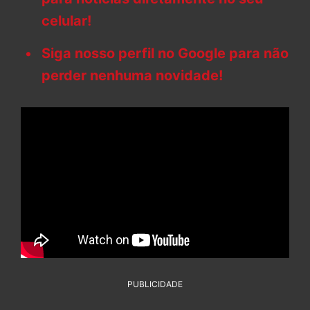
celular!
Siga nosso perfil no Google para não
perder nenhuma novidade!
PUBLICIDADE