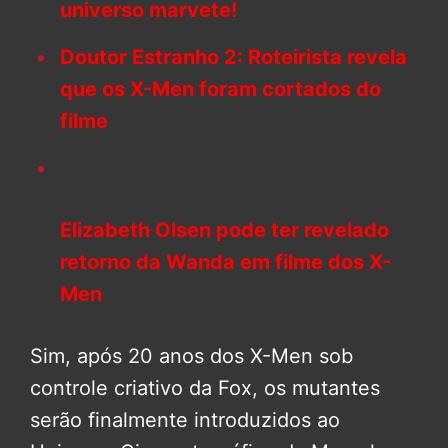
universo marvete!
Doutor Estranho 2: Roteirista revela
que os X-Men foram cortados do
filme
Elizabeth Olsen pode ter revelado
retorno da Wanda em filme dos X-
Men
Sim, após 20 anos dos X-Men sob
controle criativo da Fox, os mutantes
serão finalmente introduzidos ao