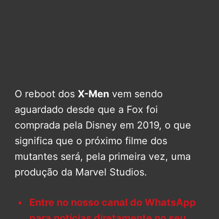
O reboot dos
X-Men
vem sendo
aguardado desde que a Fox foi
comprada pela Disney em 2019, o que
significa que o próximo filme dos
mutantes será, pela primeira vez, uma
produção da Marvel Studios.
Entre no nosso canal do WhatsApp
para notícias diretamente no seu