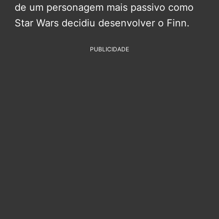
de um personagem mais passivo como
Star Wars decidiu desenvolver o Finn.
PUBLICIDADE