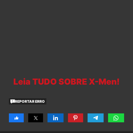
Leia TUDO SOBRE X-Men!
REPORTAR ERRO