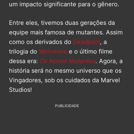
um impacto significante para o gênero.
Entre eles, tivemos duas gerações da
equipe mais famosa de mutantes. Assim
como os derivados do
Deadpool
, a
trilogia do
Wolverine
e o último filme
dessa era:
Os Novos Mutantes
. Agora, a
história será no mesmo universo que os
Vingadores, sob os cuidados da Marvel
Studios!
PUBLICIDADE