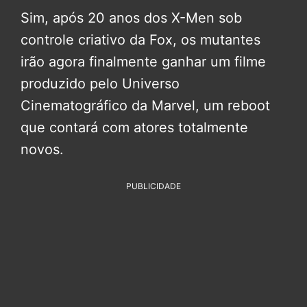
Sim, após 20 anos dos X-Men sob
controle criativo da Fox, os mutantes
irão agora finalmente ganhar um filme
produzido pelo Universo
Cinematográfico da Marvel, um reboot
que contará com atores totalmente
novos.
PUBLICIDADE