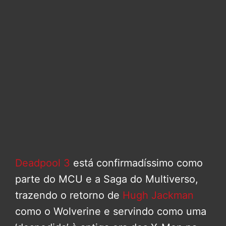
Deadpool 3
está confirmadíssimo como
parte do MCU e a Saga do Multiverso,
trazendo o retorno de
Hugh Jackman
como o Wolverine e servindo como uma