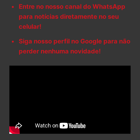
Entre no nosso canal do WhatsApp
para notícias diretamente no seu
celular!
Siga nosso perfil no Google para não
perder nenhuma novidade!