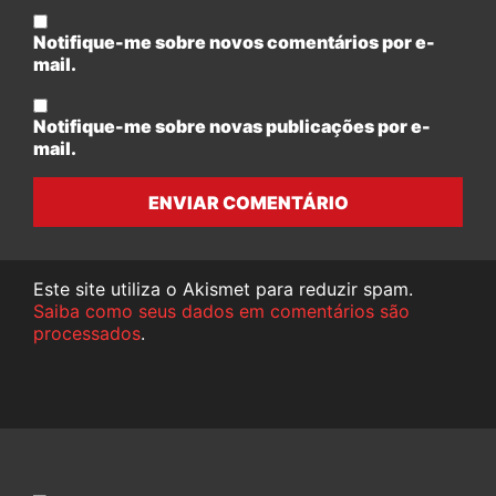
Notifique-me sobre novos comentários por e-
mail.
Notifique-me sobre novas publicações por e-
mail.
ENVIAR COMENTÁRIO
Este site utiliza o Akismet para reduzir spam.
Saiba como seus dados em comentários são
processados
.