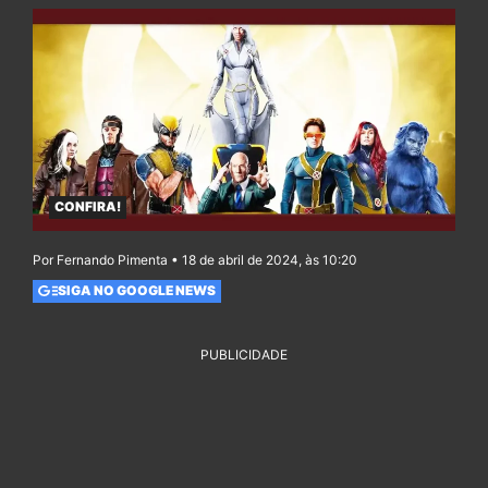
CONFIRA!
Por Fernando Pimenta • 18 de abril de 2024, às 10:20
SIGA NO GOOGLE NEWS
PUBLICIDADE