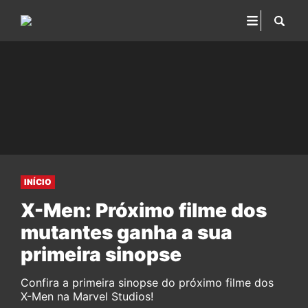
INÍCIO
X-Men: Próximo filme dos
mutantes ganha a sua
primeira sinopse
Confira a primeira sinopse do próximo filme dos
X-Men na Marvel Studios!