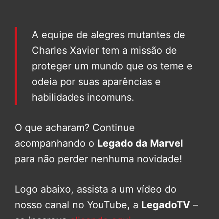
A equipe de alegres mutantes de
Charles Xavier tem a missão de
proteger um mundo que os teme e
odeia por suas aparências e
habilidades incomuns.
O que acharam? Continue
acompanhando o
Legado da Marvel
para não perder nenhuma novidade!
Logo abaixo, assista a um vídeo do
nosso canal no YouTube, a
LegadoTV
–