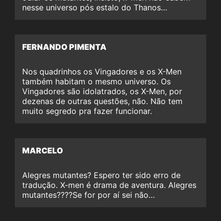
nesse universo pós estalo do Thanos…
FERNANDO PIMENTA
Nos quadrinhos os Vingadores e os X-Men
também habitam o mesmo universo. Os
Vingadores são idolatrados, os X-Men, por
dezenas de outras questões, não. Não tem
muito segredo pra fazer funcionar.
MARCELO
Alegres mutantes? Espero ter sido erro de
tradução. X-men é drama de aventura. Alegres
mutantes????Se for por aí sei não…