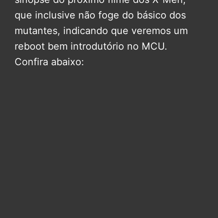
que inclusive não foge do básico dos
mutantes, indicando que veremos um
reboot bem introdutório no MCU.
Confira abaixo: