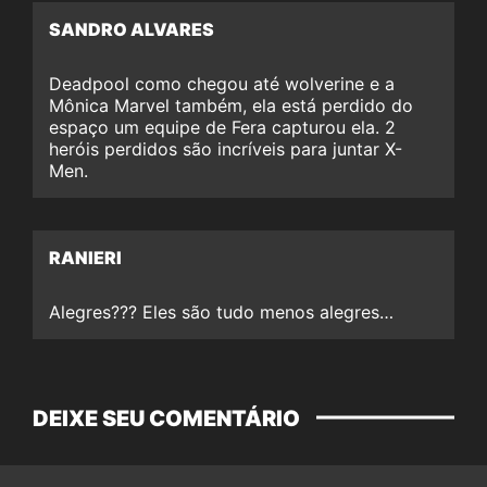
SANDRO ALVARES
Deadpool como chegou até wolverine e a
Mônica Marvel também, ela está perdido do
espaço um equipe de Fera capturou ela. 2
heróis perdidos são incríveis para juntar X-
Men.
RANIERI
Alegres??? Eles são tudo menos alegres…
DEIXE SEU COMENTÁRIO