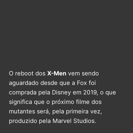
O reboot dos
X-Men
vem sendo
aguardado desde que a Fox foi
comprada pela Disney em 2019, o que
significa que o próximo filme dos
mutantes será, pela primeira vez,
produzido pela Marvel Studios.