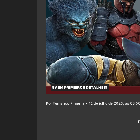
SAEM PRIMEIROS DETALHES!
Por Fernando Pimenta • 12 de julho de 2023, às 08:0