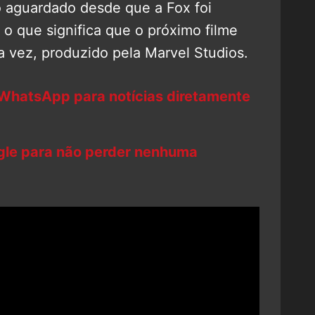
aguardado desde que a Fox foi
o que significa que o próximo filme
a vez, produzido pela Marvel Studios.
 WhatsApp para notícias diretamente
ogle para não perder nenhuma