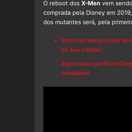
O reboot dos
X-Men
vem sendo 
comprada pela Disney em 2019, 
dos mutantes será, pela primeir
Entre no nosso canal do
no seu celular!
Siga nosso perfil no Go
novidade!