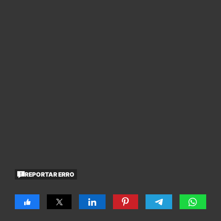
REPORTAR ERRO