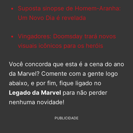
Suposta sinopse de Homem-Aranha:
Um Novo Dia é revelada
Vingadores: Doomsday trará novos
visuais icônicos para os heróis
Você concorda que esta é a cena do ano
da Marvel? Comente com a gente logo
abaixo, e por fim, fique ligado no
Legado da Marvel
para não perder
nenhuma novidade!
PUBLICIDADE