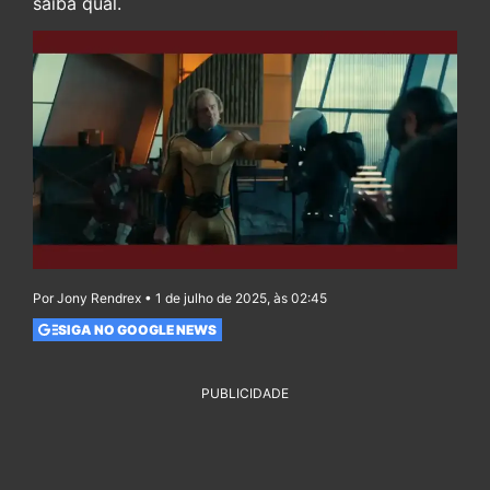
saiba qual.
Por Jony Rendrex • 1 de julho de 2025, às 02:45
SIGA NO GOOGLE NEWS
PUBLICIDADE