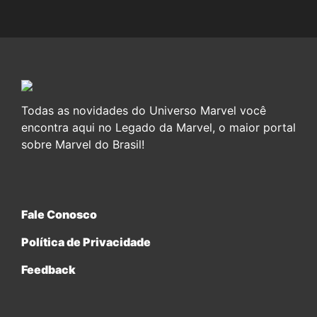
Todas as novidades do Universo Marvel você
encontra aqui no Legado da Marvel, o maior portal
sobre Marvel do Brasil!
Fale Conosco
Política de Privacidade
Feedback