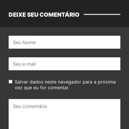
DEIXE SEU COMENTÁRIO
Nome:
E-
mail:
Salvar dados neste navegador para a próxima
vez que eu for comentar.
Seu
comentário: