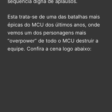
sequência digna de aplausos.
Esta trata-se de uma das batalhas mais
épicas do MCU dos últimos anos, onde
vemos um dos personagens mais
“overpower” de todo o MCU destruir a
equipe. Confira a cena logo abaixo: