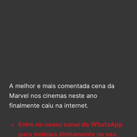
A melhor e mais comentada cena da
Marvel nos cinemas neste ano
finalmente caiu na internet.
Entre no nosso canal do WhatsApp
para notícias diretamente no seu