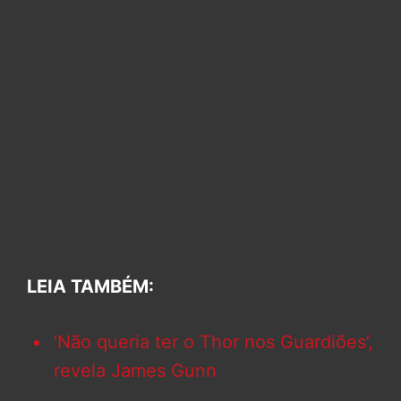
LEIA TAMBÉM:
‘Não queria ter o Thor nos Guardiões’,
revela James Gunn