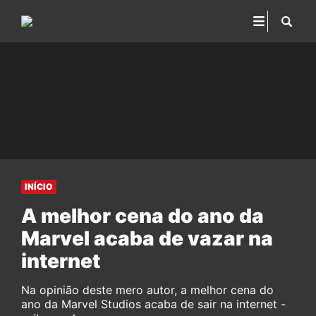
INÍCIO
A melhor cena do ano da
Marvel acaba de vazar na
internet
Na opinião deste mero autor, a melhor cena do
ano da Marvel Studios acaba de sair na internet -