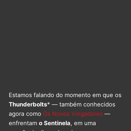
Estamos falando do momento em que os
Thunderbolts
* — também conhecidos
agora como
Os Novos Vingadores
—
enfrentam
o Sentinela
, em uma