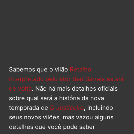
Sabemos que o vilão
Retalho
interpretado pelo ator Ben Barnes estará
de volta
. Não há mais detalhes oficiais
sobre qual será a história da nova
temporada de
O Justiceiro
, incluindo
seus novos vilões, mas vazou alguns
detalhes que você pode saber