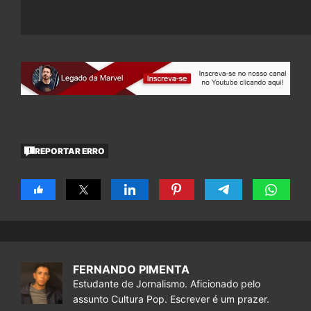
REPORTAR ERRO
FERNANDO PIMENTA
Estudante de Jornalismo. Aficionado pelo
assunto Cultura Pop. Escrever é um prazer.