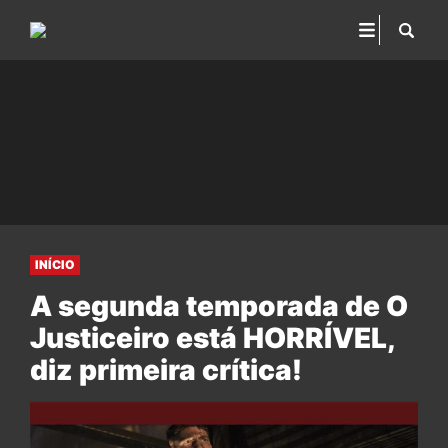
INÍCIO
A segunda temporada de O
Justiceiro está HORRÍVEL,
diz primeira crítica!