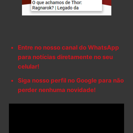
Entre no nosso canal do WhatsApp
para notícias diretamente no seu
celular!
Siga nosso perfil no Google para não
perder nenhuma novidade!