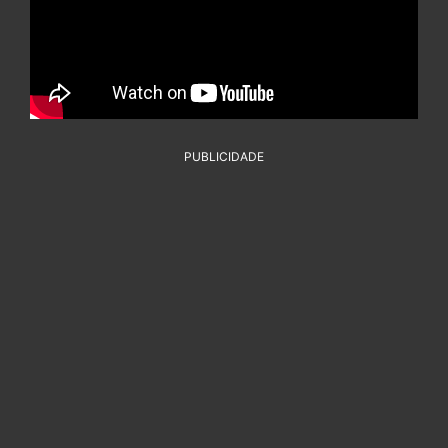
PUBLICIDADE