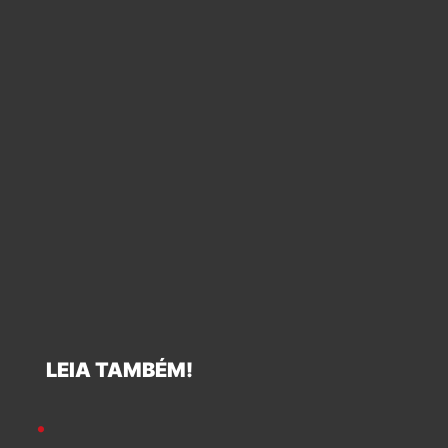
LEIA TAMBÉM!