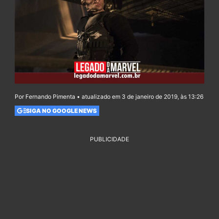
Por Fernando Pimenta • atualizado em 3 de janeiro de 2019, às 13:26
SIGA NO GOOGLE NEWS
PUBLICIDADE