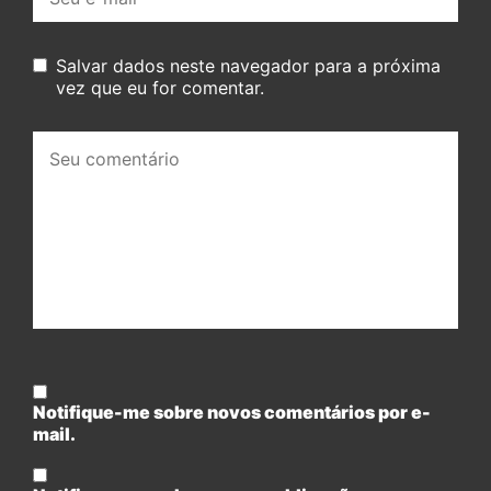
mail:
Salvar dados neste navegador para a próxima
vez que eu for comentar.
Seu
comentário:
Notifique-me sobre novos comentários por e-
mail.