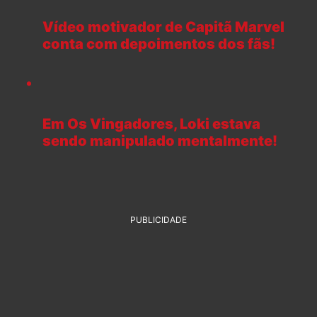
Vídeo motivador de Capitã Marvel
conta com depoimentos dos fãs!
Em Os Vingadores, Loki estava
sendo manipulado mentalmente!
PUBLICIDADE