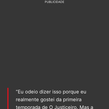
PUBLICIDADE
“Eu odeio dizer isso porque eu
realmente gostei da primeira
temporada de O Justiceiro. Mas a