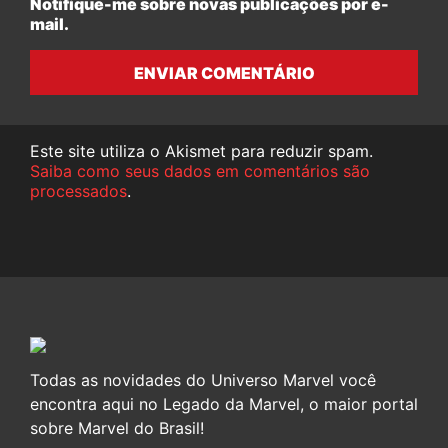
Notifique-me sobre novas publicações por e-
mail.
ENVIAR COMENTÁRIO
Este site utiliza o Akismet para reduzir spam.
Saiba como seus dados em comentários são
processados
.
Todas as novidades do Universo Marvel você
encontra aqui no Legado da Marvel, o maior portal
sobre Marvel do Brasil!