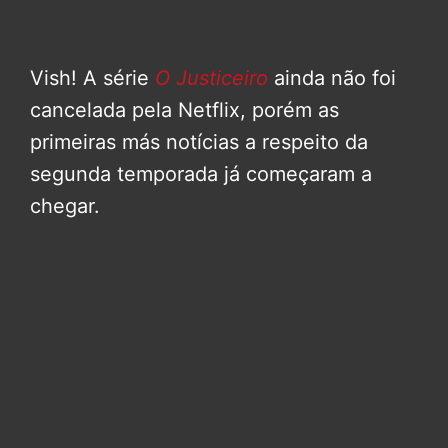
Vish! A série
O Justiceiro
ainda não foi
cancelada pela Netflix, porém as
primeiras más notícias a respeito da
segunda temporada já começaram a
chegar.