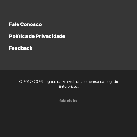
Fale Conosco
Política de Privacidade
Feedback
© 2017-2026 Legado da Marvel, uma empresa da Legado
Enterprises.
fabiolobo