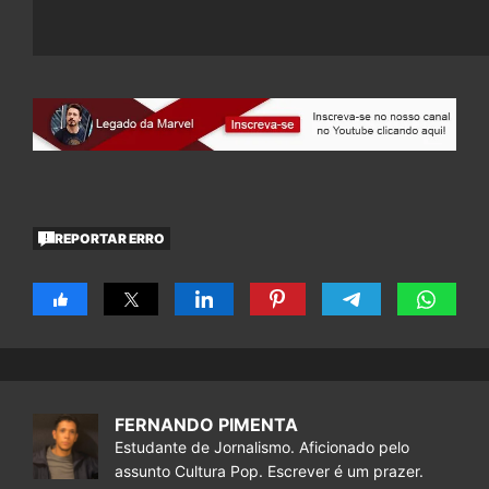
REPORTAR ERRO
FERNANDO PIMENTA
Estudante de Jornalismo. Aficionado pelo
assunto Cultura Pop. Escrever é um prazer.