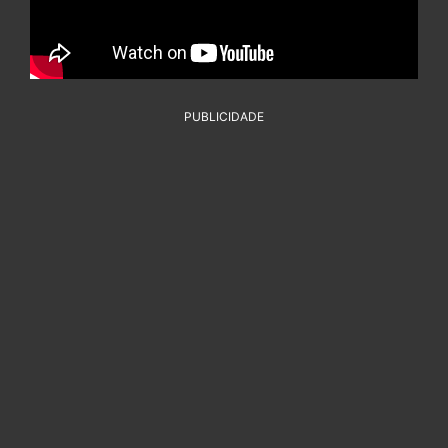
PUBLICIDADE