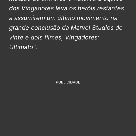
dos Vingadores leva os heróis restantes
a assumirem um último movimento na
grande conclusão da Marvel Studios de
vinte e dois filmes, Vingadores:
Ultimato”
.
PUBLICIDADE