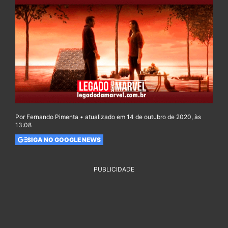
Por Fernando Pimenta • atualizado em 14 de outubro de 2020, às
13:08
SIGA NO GOOGLE NEWS
PUBLICIDADE