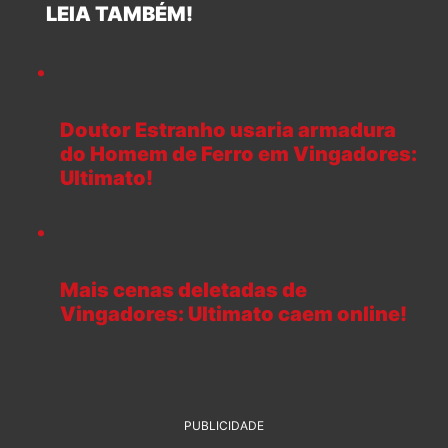
LEIA TAMBÉM!
Doutor Estranho usaria armadura
do Homem de Ferro em Vingadores:
Ultimato!
Mais cenas deletadas de
Vingadores: Ultimato caem online!
PUBLICIDADE