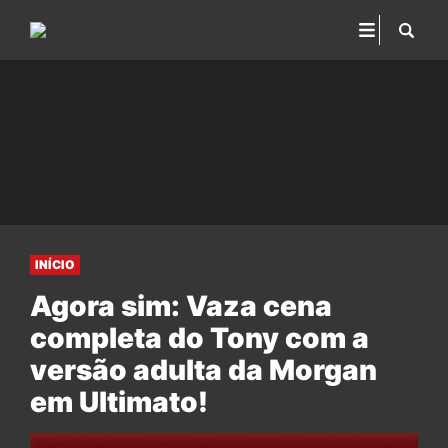
INÍCIO
Agora sim: Vaza cena
completa do Tony com a
versão adulta da Morgan
em Ultimato!