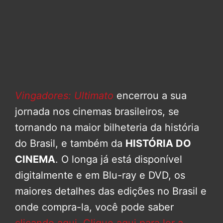
Vingadores: Ultimato
encerrou a sua
jornada nos cinemas brasileiros, se
tornando na maior bilheteria da história
do Brasil, e também da
HISTÓRIA DO
CINEMA
. O longa já está disponível
digitalmente e em Blu-ray e DVD, os
maiores detalhes das edições no Brasil e
onde compra-la, você pode saber