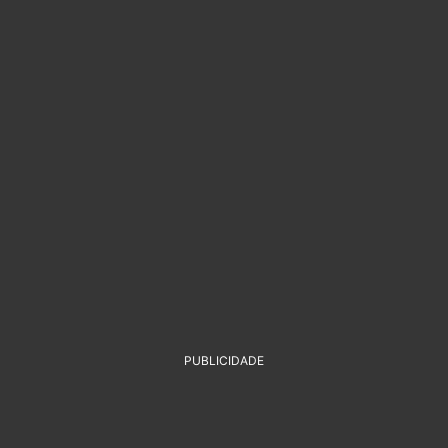
PUBLICIDADE