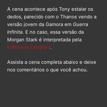
A cena acontece após Tony estalar os
dedos, parecido com o Thanos vendo a
versão jovem da Gamora em
Guerra
Infinita
. E no caso, essa versão da
Morgan Stark é interpretada pela
Katherine Langford
.
Assista a cena completa abaixo e deixe
nos comentários o que você achou.