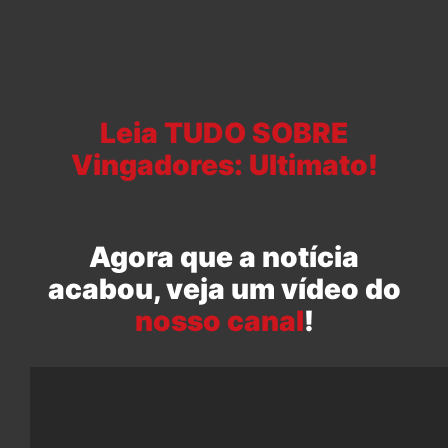
Leia TUDO SOBRE
Vingadores: Ultimato!
Agora que a notícia
acabou, veja um vídeo do
nosso canal
!