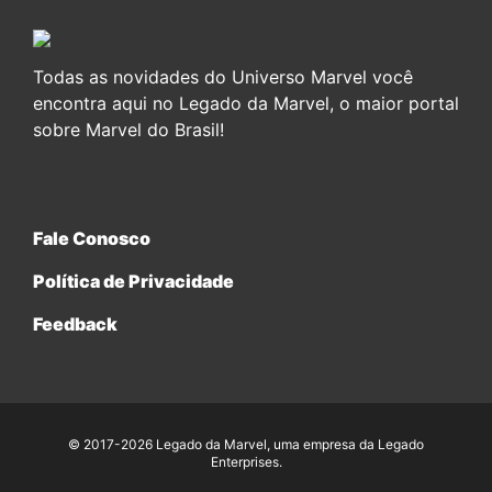
Todas as novidades do Universo Marvel você
encontra aqui no Legado da Marvel, o maior portal
sobre Marvel do Brasil!
Fale Conosco
Política de Privacidade
Feedback
© 2017-2026 Legado da Marvel, uma empresa da Legado
Enterprises.