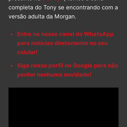
completa do Tony se encontrando com a
versão adulta da Morgan.
Entre no nosso canal do WhatsApp
para notícias diretamente no seu
celular!
Siga nosso perfil no Google para não
perder nenhuma novidade!