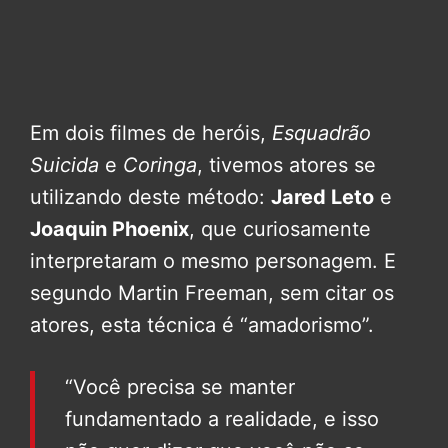
Em dois filmes de heróis,
Esquadrão
Suicida
e
Coringa
, tivemos atores se
utilizando deste método:
Jared Leto
e
Joaquin Phoenix
, que curiosamente
interpretaram o mesmo personagem. E
segundo Martin Freeman, sem citar os
atores, esta técnica é “amadorismo”.
“Você precisa se manter
fundamentado a realidade, e isso