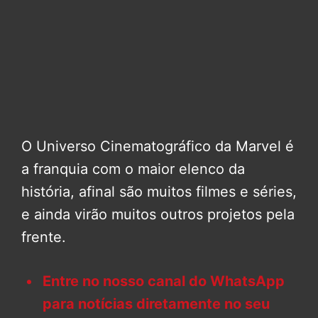
O Universo Cinematográfico da Marvel é
a franquia com o maior elenco da
história, afinal são muitos filmes e séries,
e ainda virão muitos outros projetos pela
frente.
Entre no nosso canal do WhatsApp
para notícias diretamente no seu