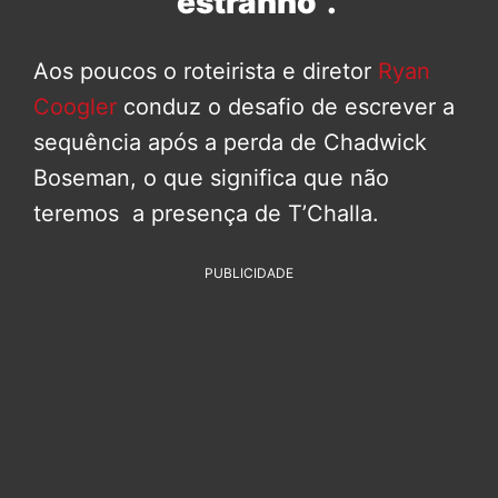
“estranho”.
Aos poucos o roteirista e diretor
Ryan
Coogler
conduz o desafio de escrever a
sequência após a perda de Chadwick
Boseman, o que significa que não
teremos a presença de T’Challa.
PUBLICIDADE