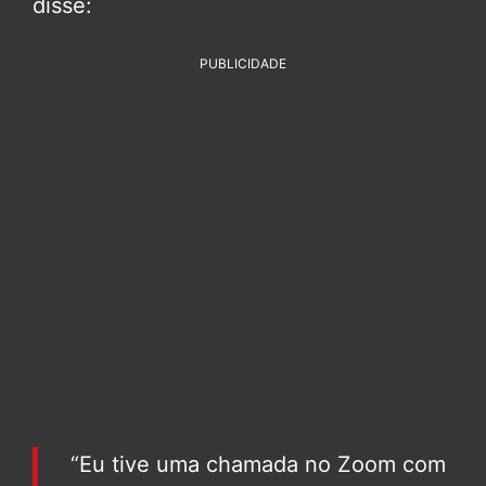
disse:
PUBLICIDADE
“Eu tive uma chamada no Zoom com