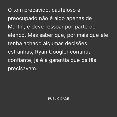
O tom precavido, cauteloso e
preocupado não é algo apenas de
Martin, e deve ressoar por parte do
elenco. Mas saber que, por mais que ele
tenha achado algumas decisões
estranhas, Ryan Coogler continua
confiante, já é a garantia que os fãs
precisavam.
PUBLICIDADE