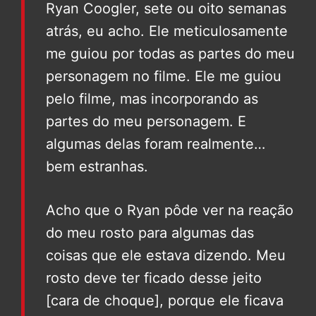
Ryan Coogler, sete ou oito semanas
atrás, eu acho. Ele meticulosamente
me guiou por todas as partes do meu
personagem no filme. Ele me guiou
pelo filme, mas incorporando as
partes do meu personagem. E
algumas delas foram realmente…
bem estranhas.
Acho que o Ryan pôde ver na reação
do meu rosto para algumas das
coisas que ele estava dizendo. Meu
rosto deve ter ficado desse jeito
[cara de choque], porque ele ficava