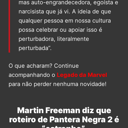
mas auto-engrandecedora, egoísta e
narcisista que já vi. A ideia de que
qualquer pessoa em nossa cultura
possa celebrar ou apoiar isso é
perturbadora, literalmente
perturbada”.
O que acharam? Continue
acompanhando o
Legado da Marvel
para não perder nenhuma novidade!
Martin Freeman diz que
roteiro de Pantera Negra 2 é