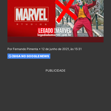
Por Fernando Pimenta • 12 de junho de 2021, às 15:31
SIGA NO GOOGLE NEWS
PUBLICIDADE