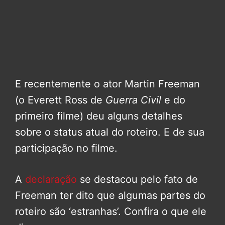
E recentemente o ator Martin Freeman
(o Everett Ross de
Guerra Civil
e do
primeiro filme) deu alguns detalhes
sobre o status atual do roteiro. E de sua
participação no filme.
A
declaração
se destacou pelo fato de
Freeman ter dito que algumas partes do
roteiro são ‘estranhas’. Confira o que ele