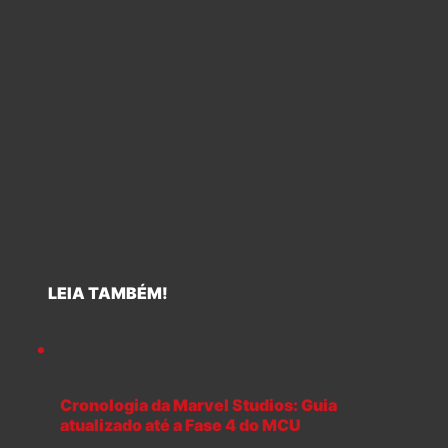
LEIA TAMBÉM!
Cronologia da Marvel Studios: Guia
atualizado até a Fase 4 do MCU