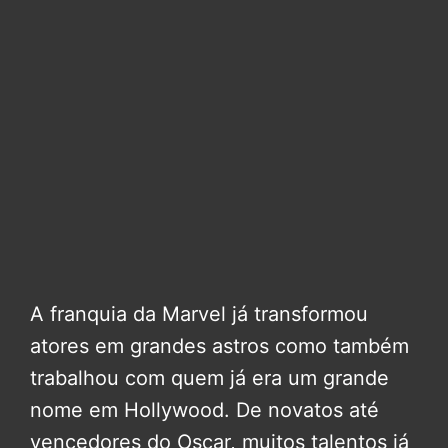
A franquia da Marvel já transformou
atores em grandes astros como também
trabalhou com quem já era um grande
nome em Hollywood. De novatos até
vencedores do Oscar, muitos talentos já