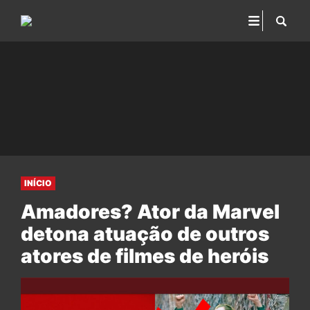
INÍCIO
Amadores? Ator da Marvel
detona atuação de outros
atores de filmes de heróis