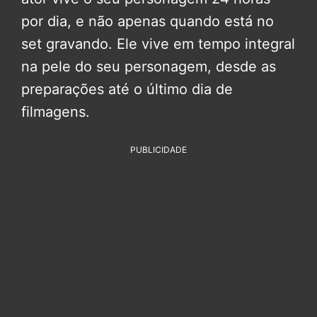
por dia, e não apenas quando está no
set gravando. Ele vive em tempo integral
na pele do seu personagem, desde as
preparações até o último dia de
filmagens.
PUBLICIDADE