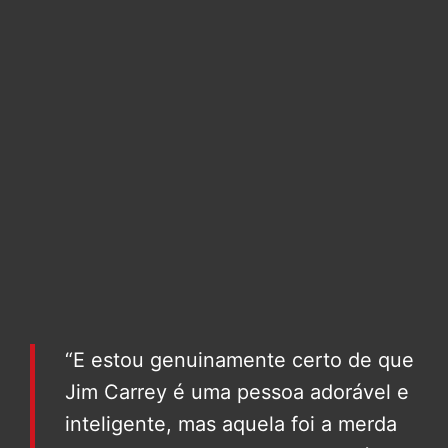
“E estou genuinamente certo de que
Jim Carrey é uma pessoa adorável e
inteligente, mas aquela foi a merda