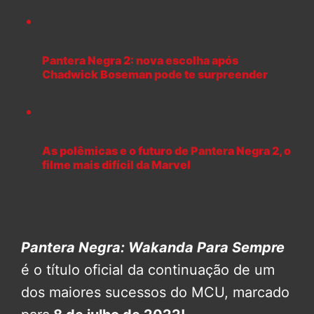
Pantera Negra 2: nova escolha após
Chadwick Boseman pode te surpreender
As polêmicas e o futuro de Pantera Negra 2, o
filme mais difícil da Marvel
Pantera Negra: Wakanda Para Sempre
é o título oficial da continuação de um
dos maiores sucessos do MCU, marcado