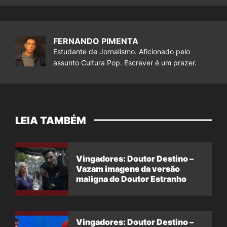
FERNANDO PIMENTA
Estudante de Jornalismo. Aficionado pelo
assunto Cultura Pop. Escrever é um prazer.
LEIA TAMBÉM
Vingadores: Doutor Destino –
Vazam imagens da versão
maligna do Doutor Estranho
Vingadores: Doutor Destino –