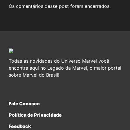
Os comentários desse post foram encerrados.
Todas as novidades do Universo Marvel você
encontra aqui no Legado da Marvel, o maior portal
sobre Marvel do Brasil!
Fale Conosco
Política de Privacidade
Feedback