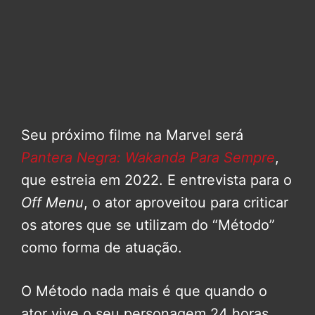
Seu próximo filme na Marvel será
Pantera Negra: Wakanda Para Sempre
,
que estreia em 2022. E entrevista para o
Off Menu
, o ator aproveitou para criticar
os atores que se utilizam do “Método”
como forma de atuação.
O Método nada mais é que quando o
ator vive o seu personagem 24 horas