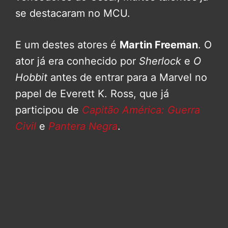
se destacaram no MCU.
E um destes atores é
Martin Freeman
. O
ator já era conhecido por
Sherlock
e
O
Hobbit
antes de entrar para a Marvel no
papel de Everett K. Ross, que já
participou de
Capitão América: Guerra
Civil
e
Pantera Negra
.