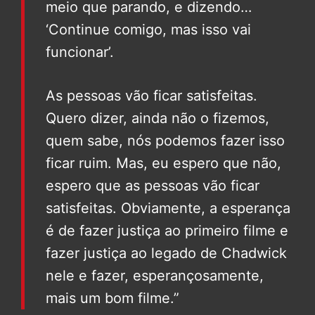
meio que parando, e dizendo…
‘Continue comigo, mas isso vai
funcionar’.
As pessoas vão ficar satisfeitas.
Quero dizer, ainda não o fizemos,
quem sabe, nós podemos fazer isso
ficar ruim. Mas, eu espero que não,
espero que as pessoas vão ficar
satisfeitas. Obviamente, a esperança
é de fazer justiça ao primeiro filme e
fazer justiça ao legado de Chadwick
nele e fazer, esperançosamente,
mais um bom filme.”