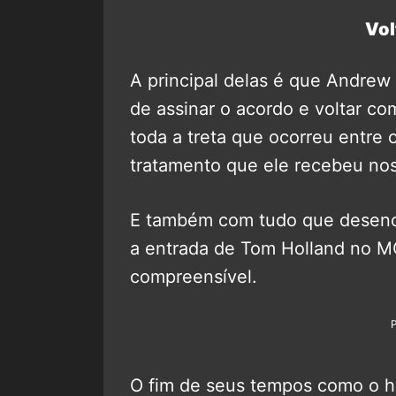
Vol
A principal delas é que Andrew
de assinar o acordo e voltar 
toda a treta que ocorreu entre 
tratamento que ele recebeu nos
E também com tudo que desenc
a entrada de Tom Holland no M
compreensível.
O fim de seus tempos como o her