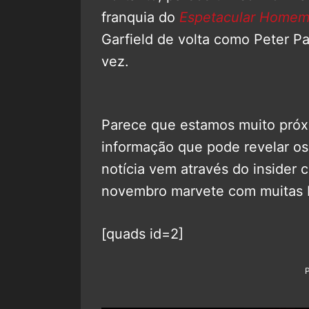
franquia do
Espetacular Homem
Garfield de volta como Peter P
vez.
Parece que estamos muito próx
informação que pode revelar os
notícia vem através do insider 
novembro marvete com muitas 
[quads id=2]