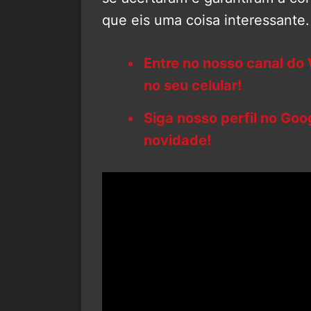
que eis uma coisa interessante.
Entre no nosso canal do
no seu celular!
Siga nosso perfil no Go
novidade!