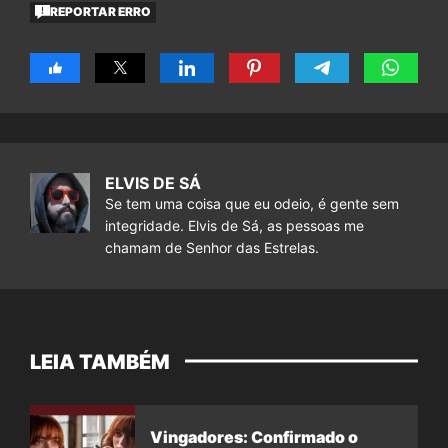
REPORTAR ERRO
ELVIS DE SÁ
Se tem uma coisa que eu odeio, é gente sem
integridade. Elvis de Sá, as pessoas me
chamam de Senhor das Estrelas.
LEIA TAMBÉM
Vingadores: Confirmado o