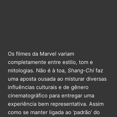
Os filmes da Marvel variam
completamente entre estilo, tom e
mitologias. Não é à toa,
Shang-Chi
faz
uma aposta ousada ao misturar diversas
influências culturais e de gênero
cinematográfico para entregar uma
experiência bem representativa. Assim
como se manter ligada ao ‘padrão’ do