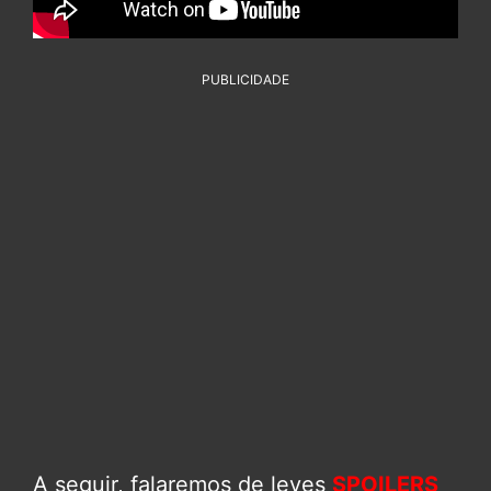
PUBLICIDADE
A seguir, falaremos de leves
SPOILERS