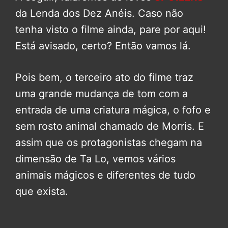
da Lenda dos Dez Anéis. Caso não
tenha visto o filme ainda, pare por aqui!
Está avisado, certo? Então vamos lá.
Pois bem, o terceiro ato do filme traz
uma grande mudança de tom com a
entrada de uma criatura mágica, o fofo e
sem rosto animal chamado de Morris. E
assim que os protagonistas chegam na
dimensão de Ta Lo, vemos vários
animais mágicos e diferentes de tudo
que exista.