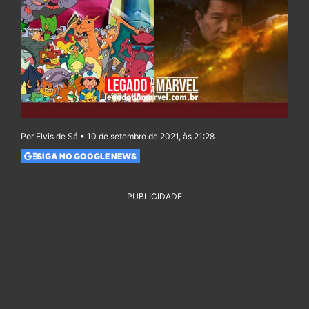
Por Elvis de Sá • 10 de setembro de 2021, às 21:28
SIGA NO GOOGLE NEWS
PUBLICIDADE