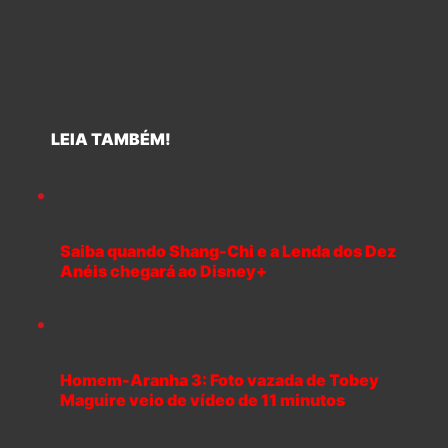
LEIA TAMBÉM!
Saiba quando Shang-Chi e a Lenda dos Dez
Anéis chegará ao Disney+
Homem-Aranha 3: Foto vazada de Tobey
Maguire veio de vídeo de 11 minutos