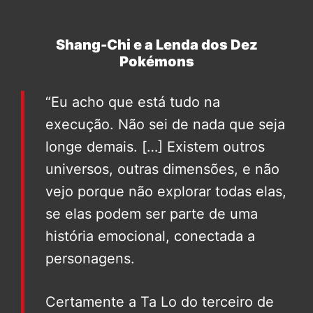
Shang-Chi e a Lenda dos Dez
Pokémons
“Eu acho que está tudo na
execução. Não sei de nada que seja
longe demais. […] Existem outros
universos, outras dimensões, e não
vejo porque não explorar todas elas,
se elas podem ser parte de uma
história emocional, conectada a
personagens.
Certamente a Ta Lo do terceiro de