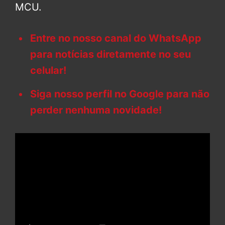
MCU.
Entre no nosso canal do WhatsApp
para notícias diretamente no seu
celular!
Siga nosso perfil no Google para não
perder nenhuma novidade!