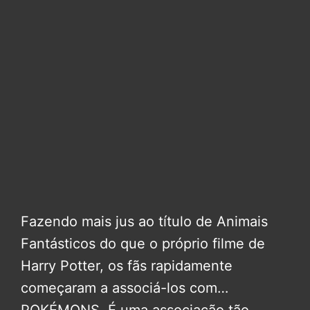
Fazendo mais jus ao título de Animais
Fantásticos do que o próprio filme de
Harry Potter, os fãs rapidamente
começaram a associá-los com…