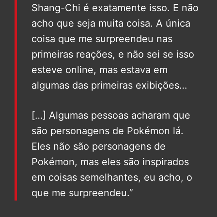
Shang-Chi é exatamente isso. E não
acho que seja muita coisa. A única
coisa que me surpreendeu nas
primeiras reações, e não sei se isso
esteve online, mas estava em
algumas das primeiras exibições…
[…] Algumas pessoas acharam que
são personagens de Pokémon lá.
Eles não são personagens de
Pokémon, mas eles são inspirados
em coisas semelhantes, eu acho, o
que me surpreendeu.”