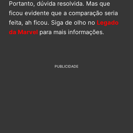
Portanto, dúvida resolvida. Mas que
ficou evidente que a comparação seria
feita, ah ficou. Siga de olho no
Legado
da Marvel
para mais informações.
PUBLICIDADE