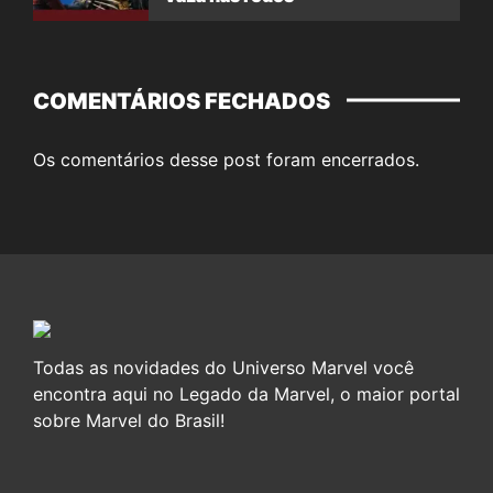
COMENTÁRIOS FECHADOS
Os comentários desse post foram encerrados.
Todas as novidades do Universo Marvel você
encontra aqui no Legado da Marvel, o maior portal
sobre Marvel do Brasil!