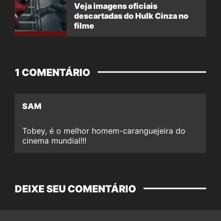
Veja imagens oficiais
descartadas do Hulk Cinza no
filme
1 COMENTÁRIO
SAM
Tobey, é o melhor homem-caranguejeira do
cinema mundial!!!
DEIXE SEU COMENTÁRIO