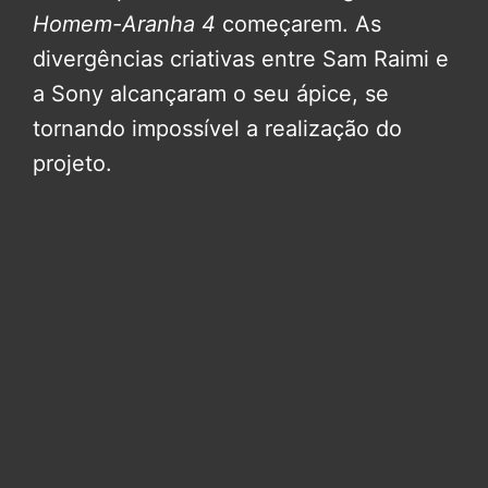
Homem-Aranha 4
começarem. As
divergências criativas entre Sam Raimi e
a Sony alcançaram o seu ápice, se
tornando impossível a realização do
projeto.