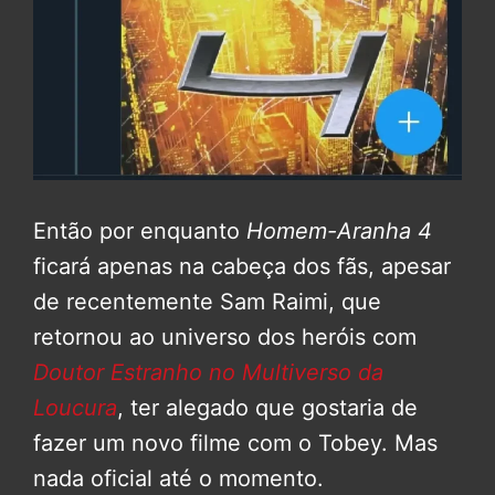
Então por enquanto
Homem-Aranha 4
ficará apenas na cabeça dos fãs, apesar
de recentemente Sam Raimi, que
retornou ao universo dos heróis com
Doutor Estranho no Multiverso da
Loucura
, ter alegado que gostaria de
fazer um novo filme com o Tobey. Mas
nada oficial até o momento.