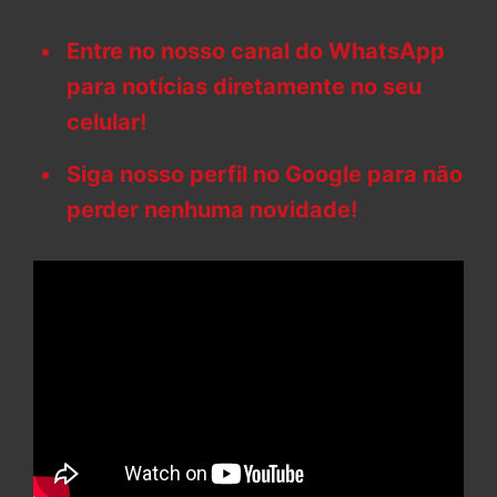
Entre no nosso canal do WhatsApp
para notícias diretamente no seu
celular!
Siga nosso perfil no Google para não
perder nenhuma novidade!