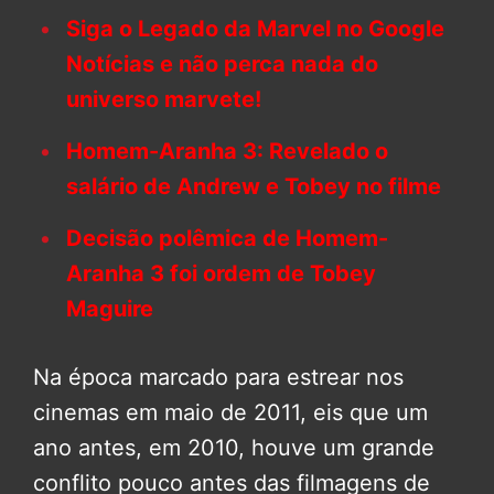
Siga o Legado da Marvel no Google
Notícias e não perca nada do
universo marvete!
Homem-Aranha 3: Revelado o
salário de Andrew e Tobey no filme
Decisão polêmica de Homem-
Aranha 3 foi ordem de Tobey
Maguire
Na época marcado para estrear nos
cinemas em maio de 2011, eis que um
ano antes, em 2010, houve um grande
conflito pouco antes das filmagens de