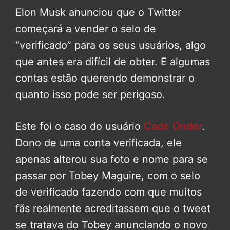
Elon Musk anunciou que o Twitter
começará a vender o selo de
“verificado” para os seus usuários, algo
que antes era difícil de obter. E algumas
contas estão querendo demonstrar o
quanto isso pode ser perigoso.
Este foi o caso do usuário
Cade Onder
.
Dono de uma conta verificada, ele
apenas alterou sua foto e nome para se
passar por Tobey Maguire, com o selo
de verificado fazendo com que muitos
fãs realmente acreditassem que o tweet
se tratava do Tobey anunciando o novo