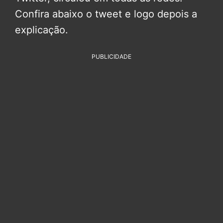
Confira abaixo o tweet e logo depois a
explicação.
PUBLICIDADE