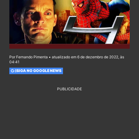
Por Fernando Pimenta • atualizado em 6 de dezembro de 2022, às
04:41
SIGA NO GOOGLE NEWS
PUBLICIDADE