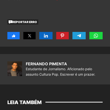
REPORTAR ERRO
FERNANDO PIMENTA
Estudante de Jornalismo. Aficionado pelo
assunto Cultura Pop. Escrever é um prazer.
LEIA TAMBÉM