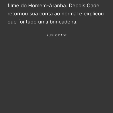
filme do Homem-Aranha. Depois Cade
retornou sua conta ao normal e explicou
que foi tudo uma brincadeira.
PUBLICIDADE