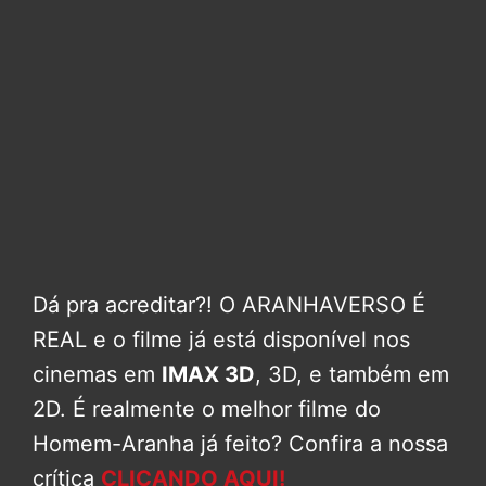
Dá pra acreditar?! O ARANHAVERSO É
REAL e o filme já está disponível nos
cinemas em
IMAX 3D
, 3D, e também em
2D. É realmente o melhor filme do
Homem-Aranha já feito? Confira a nossa
crítica
CLICANDO AQUI!