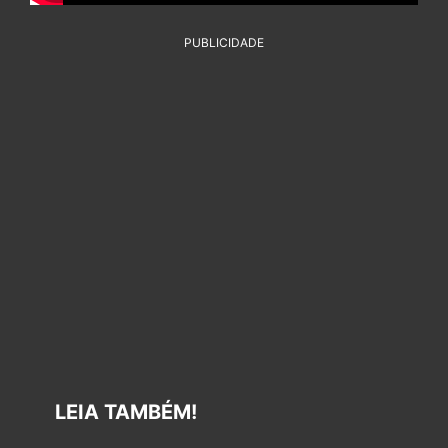
PUBLICIDADE
LEIA TAMBÉM!