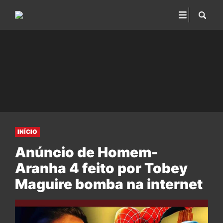
INÍCIO
Anúncio de Homem-
Aranha 4 feito por Tobey
Maguire bomba na internet