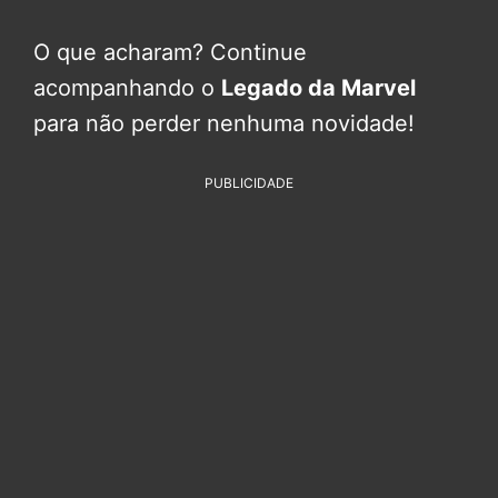
O que acharam? Continue
acompanhando o
Legado da Marvel
para não perder nenhuma novidade!
PUBLICIDADE