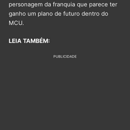
personagem da franquia que parece ter
ganho um plano de futuro dentro do
MCU.
LEIA TAMBÉM:
PUBLICIDADE