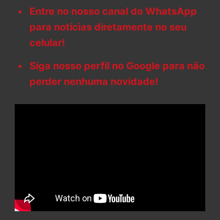
Entre no nosso canal do WhatsApp
para notícias diretamente no seu
celular!
Siga nosso perfil no Google para não
perder nenhuma novidade!