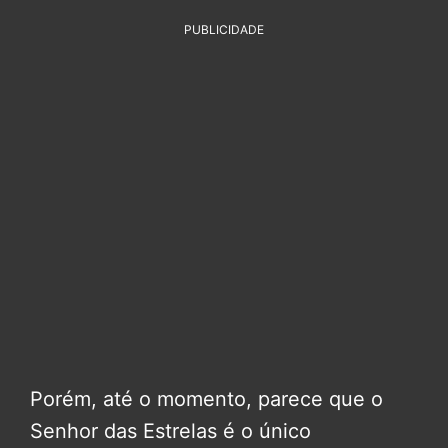
PUBLICIDADE
Porém, até o momento, parece que o
Senhor das Estrelas é o único