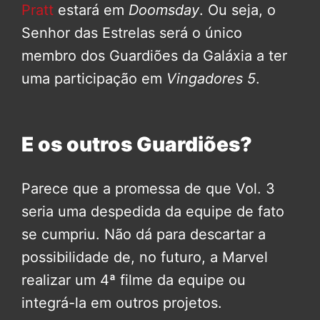
Pratt
estará em
Doomsday
. Ou seja, o
Senhor das Estrelas será o único
membro dos Guardiões da Galáxia a ter
uma participação em
Vingadores 5
.
E os outros Guardiões?
Parece que a promessa de que Vol. 3
seria uma despedida da equipe de fato
se cumpriu. Não dá para descartar a
possibilidade de, no futuro, a Marvel
realizar um 4ª filme da equipe ou
integrá-la em outros projetos.