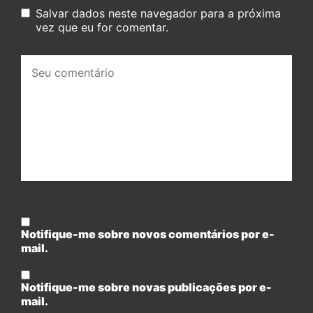
Salvar dados neste navegador para a próxima
vez que eu for comentar.
Seu
comentário:
Notifique-me sobre novos comentários por e-
mail.
Notifique-me sobre novas publicações por e-
mail.