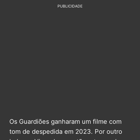
PUBLICIDADE
Os Guardiões ganharam um filme com
tom de despedida em 2023. Por outro