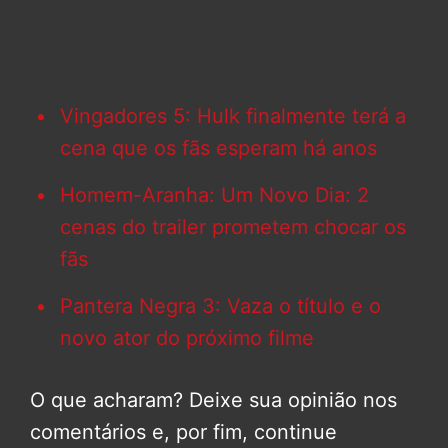
Vingadores 5: Hulk finalmente terá a
cena que os fãs esperam há anos
Homem-Aranha: Um Novo Dia: 2
cenas do trailer prometem chocar os
fãs
Pantera Negra 3: Vaza o título e o
novo ator do próximo filme
O que acharam? Deixe sua opinião nos
comentários e, por fim, continue