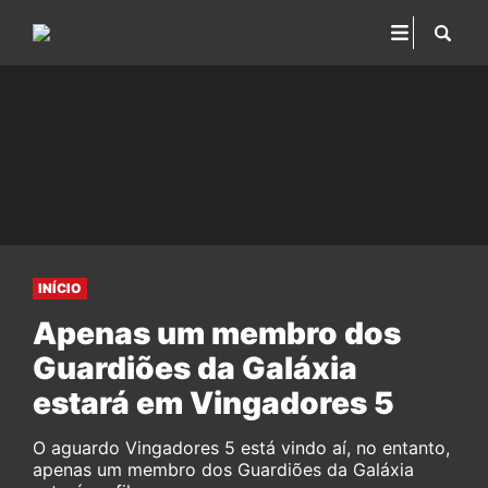
INÍCIO
Apenas um membro dos
Guardiões da Galáxia
estará em Vingadores 5
O aguardo Vingadores 5 está vindo aí, no entanto,
apenas um membro dos Guardiões da Galáxia