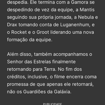
despedia. Ele termina com a Gamora se
despedindo de vez da equipe, a Mantis
seguindo sua própria jornada, a Nebula e
Drax tomando conta de Luganenhum, e
o Rocket e o Groot liderando uma nova
formação da equipe.
Além disso, também acompanhamos o
Senhor das Estrelas finalmente
retornando para Terra. No fim dos
créditos, inclusive, o filme encerra coma
promessa de que apenas ele retornará,
não os Guardiões da Galáxia.
PUBLICIDADE