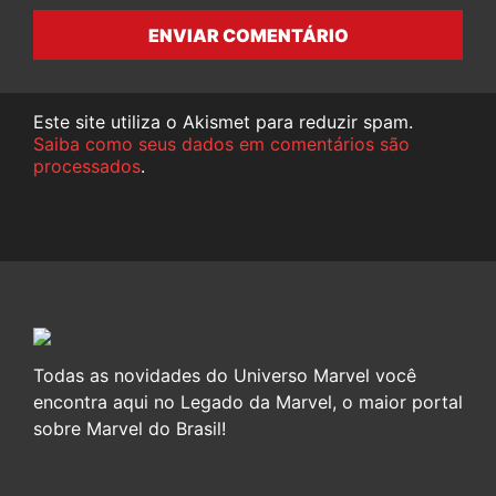
ENVIAR COMENTÁRIO
Este site utiliza o Akismet para reduzir spam.
Saiba como seus dados em comentários são
processados
.
Todas as novidades do Universo Marvel você
encontra aqui no Legado da Marvel, o maior portal
sobre Marvel do Brasil!