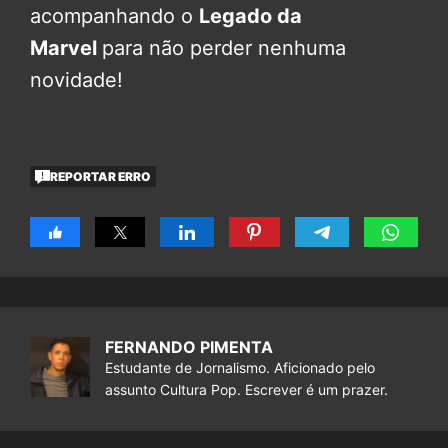
acompanhando o
Legado da
Marvel
para não perder nenhuma
novidade!
REPORTAR ERRO
FERNANDO PIMENTA
Estudante de Jornalismo. Aficionado pelo
assunto Cultura Pop. Escrever é um prazer.