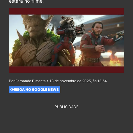
estará no filme.
Por Fernando Pimenta • 13 de novembro de 2025, às 13:54
SIGA NO GOOGLE NEWS
PUBLICIDADE