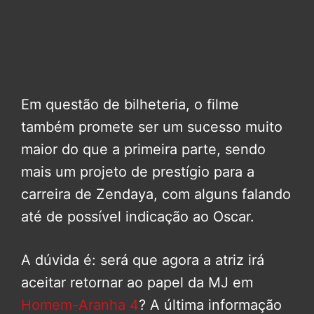
Em questão de bilheteria, o filme
também promete ser um sucesso muito
maior do que a primeira parte, sendo
mais um projeto de prestígio para a
carreira de Zendaya, com alguns falando
até de possível indicação ao Oscar.
A dúvida é: será que agora a atriz irá
aceitar retornar ao papel da MJ em
Homem-Aranha 4
? A última informação