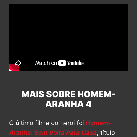
MAIS SOBRE HOMEM-
ARANHA 4
O último filme do herói foi
Homem-
Aranha: Sem Volta Para Casa
, título