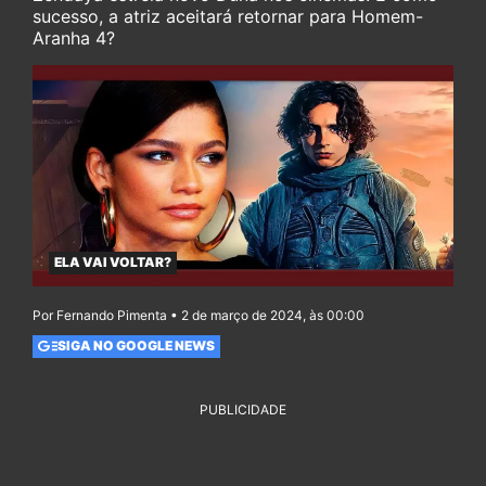
sucesso, a atriz aceitará retornar para Homem-
Aranha 4?
ELA VAI VOLTAR?
Por Fernando Pimenta • 2 de março de 2024, às 00:00
SIGA NO GOOGLE NEWS
PUBLICIDADE