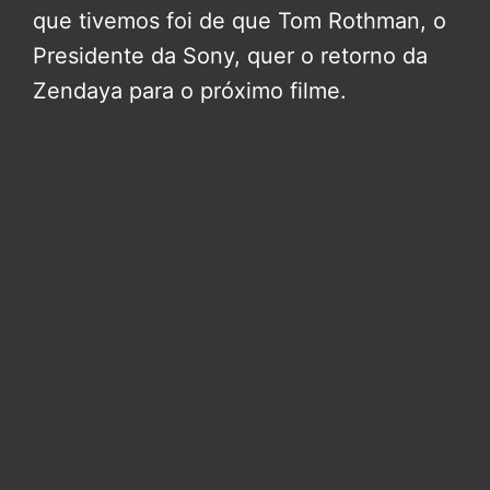
que tivemos foi de que Tom Rothman, o
Presidente da Sony, quer o retorno da
Zendaya para o próximo filme.