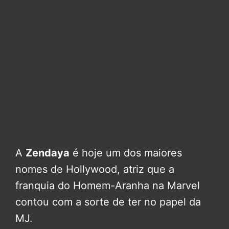
A
Zendaya
é hoje um dos maiores
nomes de Hollywood, atriz que a
franquia do Homem-Aranha na Marvel
contou com a sorte de ter no papel da
MJ.