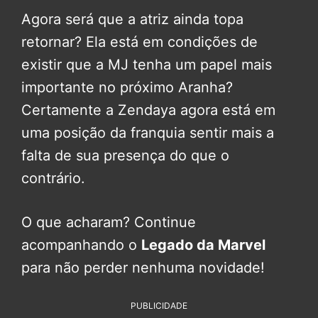
Agora será que a atriz ainda topa
retornar? Ela está em condições de
existir que a MJ tenha um papel mais
importante no próximo Aranha?
Certamente a Zendaya agora está em
uma posição da franquia sentir mais a
falta de sua presença do que o
contrário.
O que acharam? Continue
acompanhando o
Legado da Marvel
para não perder nenhuma novidade!
PUBLICIDADE