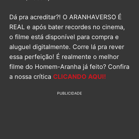
Dá pra acreditar?! O ARANHAVERSO É
REAL e após bater recordes no cinema,
o filme está disponível para compra e
aluguel digitalmente. Corre lá pra rever
essa perfeição! É realmente o melhor
filme do Homem-Aranha já feito? Confira
a nossa crítica
CLICANDO AQUI!
PUBLICIDADE