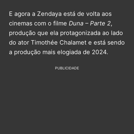
E agora a Zendaya está de volta aos
cinemas com o filme
Duna – Parte 2
,
produção que ela protagonizada ao lado
do ator Timothée Chalamet e está sendo
a produção mais elogiada de 2024.
PUBLICIDADE