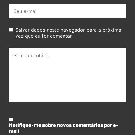
E-
mail:
Salvar dados neste navegador para a próxima
vez que eu for comentar.
Seu
comentário:
Notifique-me sobre novos comentários por e-
mail.