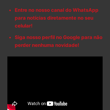
Entre no nosso canal do WhatsApp
para notícias diretamente no seu
celular!
Siga nosso perfil no Google para não
perder nenhuma novidade!