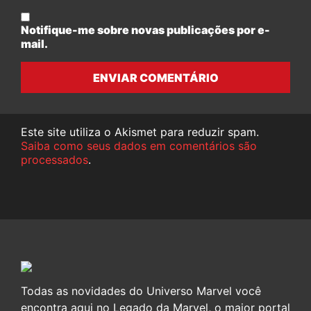
Notifique-me sobre novas publicações por e-
mail.
ENVIAR COMENTÁRIO
Este site utiliza o Akismet para reduzir spam.
Saiba como seus dados em comentários são
processados
.
Todas as novidades do Universo Marvel você
encontra aqui no Legado da Marvel, o maior portal