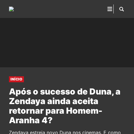
INÍCIO
Após o sucesso de Duna, a
Zendaya ainda aceita
retornar para Homem-
Aranha 4?
Zendaya estreia novo Duna nos cinemas. E como