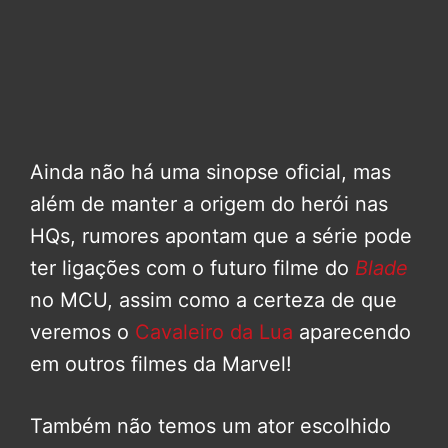
Ainda não há uma sinopse oficial, mas
além de manter a origem do herói nas
HQs, rumores apontam que a série pode
ter ligações com o futuro filme do
Blade
no MCU, assim como a certeza de que
veremos o
Cavaleiro da Lua
aparecendo
em outros filmes da Marvel!
Também não temos um ator escolhido