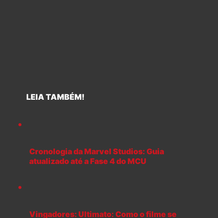
LEIA TAMBÉM!
Cronologia da Marvel Studios: Guia
atualizado até a Fase 4 do MCU
Vingadores: Ultimato: Como o filme se