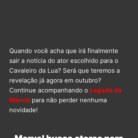
Quando você acha que irá finalmente
sair a notícia do ator escolhido para o
Cavaleiro da Lua? Será que teremos a
revelação já agora em outubro?
Continue acompanhando o
Legado da
Marvel
para não perder nenhuma
novidade!