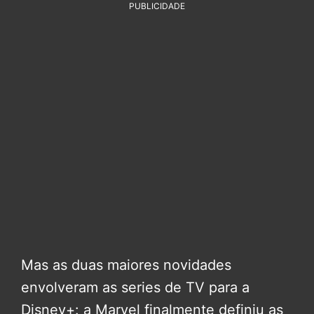
PUBLICIDADE
Mas as duas maiores novidades
envolveram as series de TV para a
Disney+: a Marvel finalmente definiu as