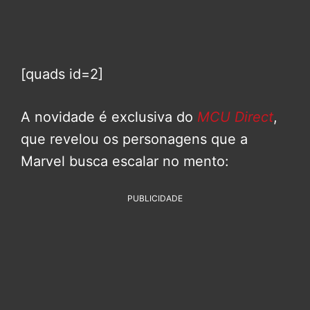
[quads id=2]
A novidade é exclusiva do
MCU Direct
,
que revelou os personagens que a
Marvel busca escalar no mento:
PUBLICIDADE