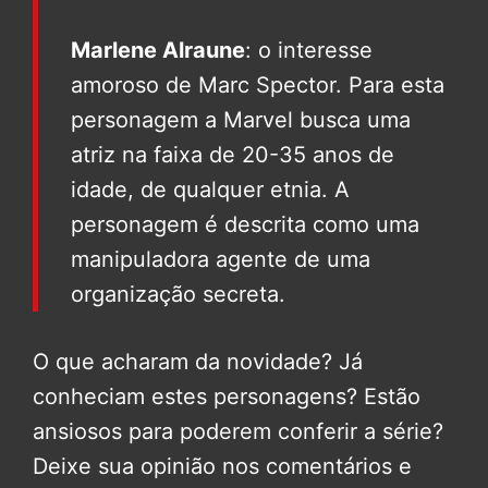
Marlene Alraune
: o interesse
amoroso de Marc Spector. Para esta
personagem a Marvel busca uma
atriz na faixa de 20-35 anos de
idade, de qualquer etnia. A
personagem é descrita como uma
manipuladora agente de uma
organização secreta.
O que acharam da novidade? Já
conheciam estes personagens? Estão
ansiosos para poderem conferir a série?
Deixe sua opinião nos comentários e