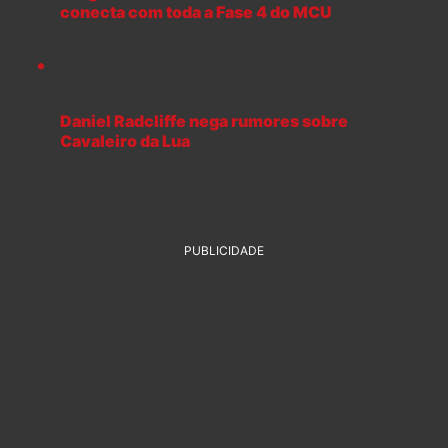
conecta com toda a Fase 4 do MCU
Daniel Radcliffe nega rumores sobre
Cavaleiro da Lua
PUBLICIDADE