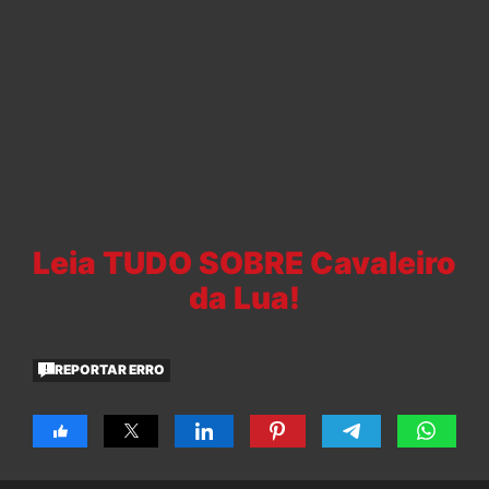
Leia TUDO SOBRE Cavaleiro
da Lua!
REPORTAR ERRO