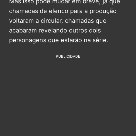
Mas isso pode mudar em breve, já que
chamadas de elenco para a produção
voltaram a circular, chamadas que
acabaram revelando outros dois
personagens que estarão na série.
PUBLICIDADE