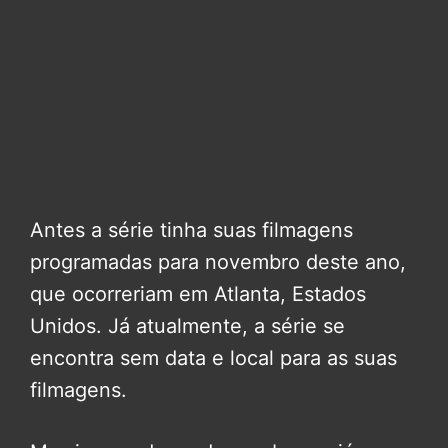
Antes a série tinha suas filmagens
programadas para novembro deste ano,
que ocorreriam em Atlanta, Estados
Unidos. Já atualmente, a série se
encontra sem data e local para as suas
filmagens.