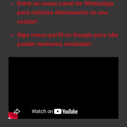
Entre no nosso canal do WhatsApp
para notícias diretamente no seu
celular!
Siga nosso perfil no Google para não
perder nenhuma novidade!