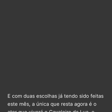
E com duas escolhas já tendo sido feitas
este mês, a única que resta agora é o