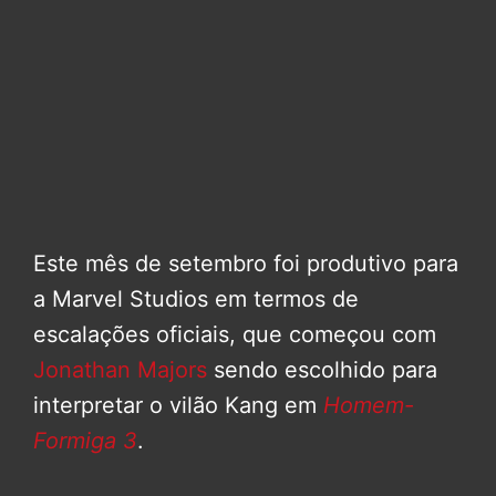
Este mês de setembro foi produtivo para
a Marvel Studios em termos de
escalações oficiais, que começou com
Jonathan Majors
sendo escolhido para
interpretar o vilão Kang em
Homem-
Formiga 3
.