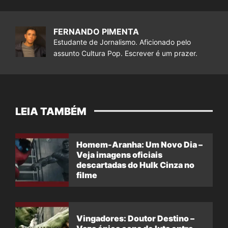
FERNANDO PIMENTA
Estudante de Jornalismo. Aficionado pelo
assunto Cultura Pop. Escrever é um prazer.
LEIA TAMBÉM
Homem-Aranha: Um Novo Dia –
Veja imagens oficiais
descartadas do Hulk Cinza no
filme
Vingadores: Doutor Destino –