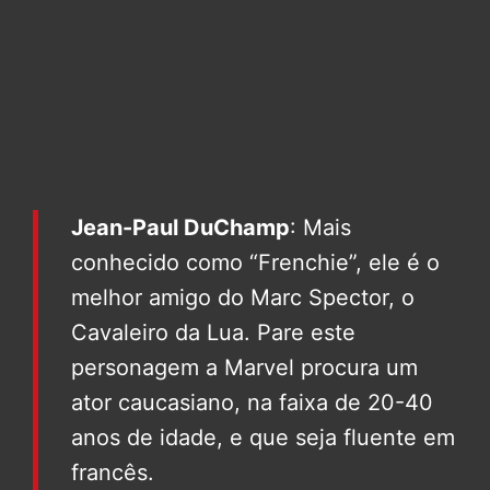
Jean-Paul DuChamp
: Mais
conhecido como “Frenchie”, ele é o
melhor amigo do Marc Spector, o
Cavaleiro da Lua. Pare este
personagem a Marvel procura um
ator caucasiano, na faixa de 20-40
anos de idade, e que seja fluente em
francês.