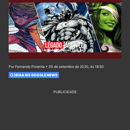
Por Fernando Pimenta • 30 de setembro de 2020, às 18:50
SIGA NO GOOGLE NEWS
PUBLICIDADE