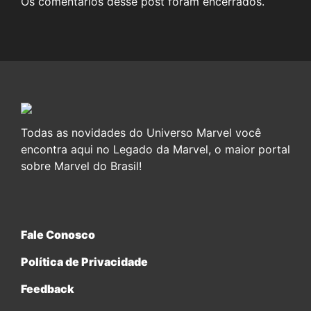
Os comentários desse post foram encerrados.
Todas as novidades do Universo Marvel você
encontra aqui no Legado da Marvel, o maior portal
sobre Marvel do Brasil!
Fale Conosco
Política de Privacidade
Feedback