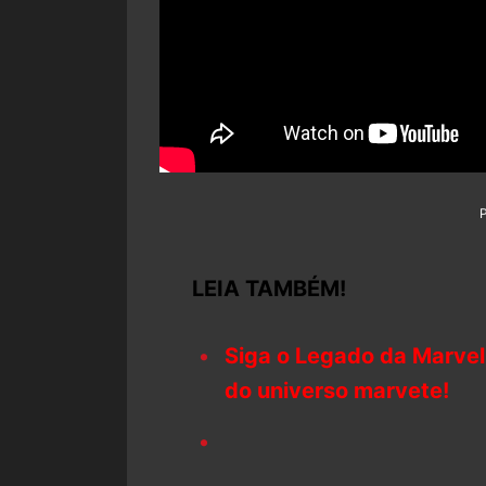
LEIA TAMBÉM!
Siga o Legado da Marvel
do universo marvete!