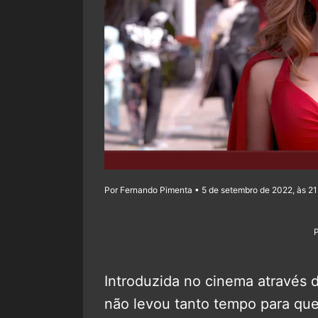
Por Fernando Pimenta • 5 de setembro de 2022, às 21
Introduzida no cinema através d
não levou tanto tempo para qu