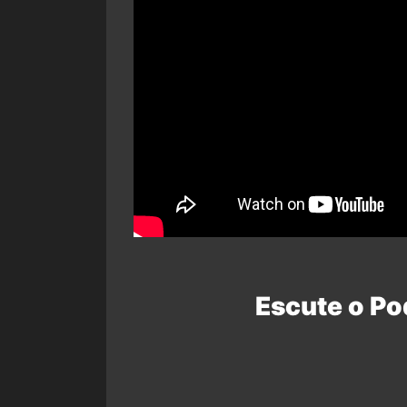
Escute o Po