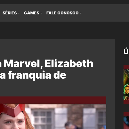
SÉRIES
GAMES
FALE CONOSCO
Ú
 Marvel, Elizabeth
a franquia de