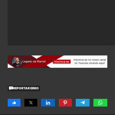
REPORTAR ERRO