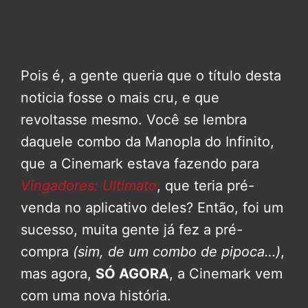
Pois é, a gente queria que o título desta
noticia fosse o mais cru, e que
revoltasse mesmo. Você se lembra
daquele combo da Manopla do Infinito,
que a Cinemark estava fazendo para
Vingadores: Ultimato
, que teria pré-
venda no aplicativo deles? Então, foi um
sucesso, muita gente já fez a pré-
compra
(sim, de um combo de pipoca…)
,
mas agora,
SÓ AGORA
, a Cinemark vem
com uma nova história.