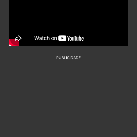
PUBLICIDADE