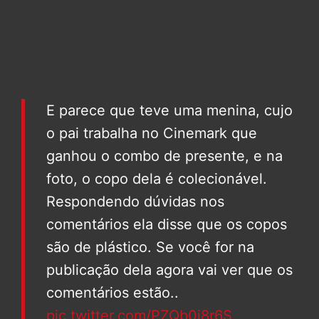
E parece que teve uma menina, cujo
o pai trabalha no Cinemark que
ganhou o combo de presente, e na
foto, o copo dela é colecionável.
Respondendo dúvidas nos
comentários ela disse que os copos
são de plástico. Se você for na
publicação dela agora vai ver que os
comentários estão..
pic.twitter.com/PZQb0i8r6S