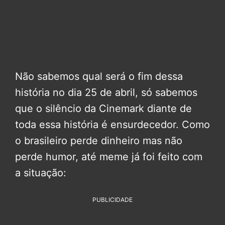
Não sabemos qual será o fim dessa
história no dia 25 de abril, só sabemos
que o silêncio da Cinemark diante de
toda essa história é ensurdecedor. Como
o brasileiro perde dinheiro mas não
perde humor, até meme já foi feito com
a situação:
PUBLICIDADE