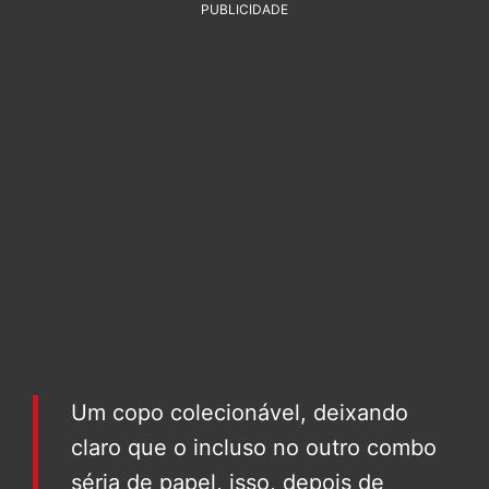
PUBLICIDADE
Um copo colecionável, deixando
claro que o incluso no outro combo
séria de papel, isso, depois de