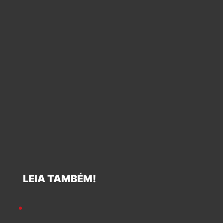
LEIA TAMBÉM!