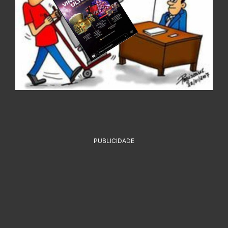
PUBLICIDADE