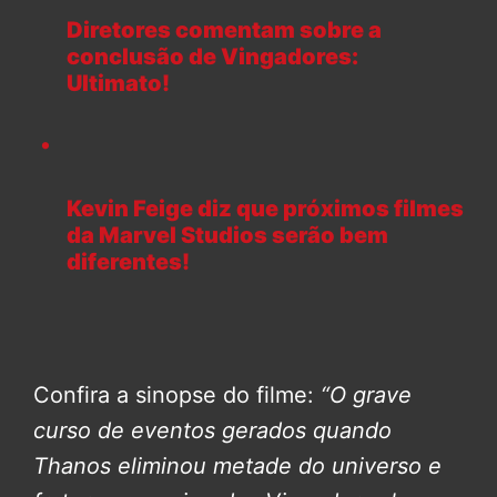
Diretores comentam sobre a
conclusão de Vingadores:
Ultimato!
Kevin Feige diz que próximos filmes
da Marvel Studios serão bem
diferentes!
Confira a sinopse do filme:
“O grave
curso de eventos gerados quando
Thanos eliminou metade do universo e