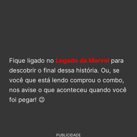
Fique ligado no
Legado da Marvel
para
descobrir o final dessa história. Ou, se
você que está lendo comprou o combo,
nos avise o que aconteceu quando você
foi pegar! 😉
PUBLICIDADE