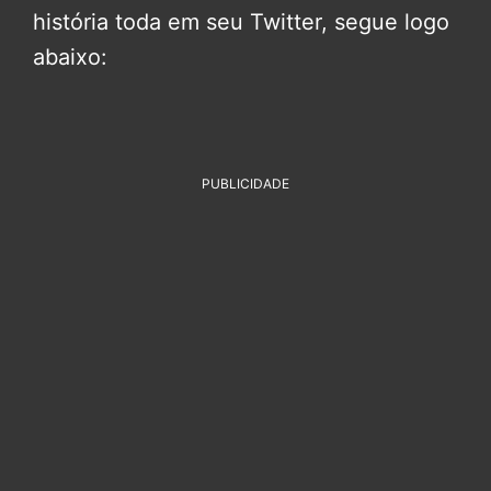
história toda em seu Twitter, segue logo
abaixo:
PUBLICIDADE