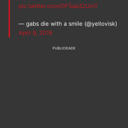
pic.twitter.com/OFSaa32UmT
— gabs die with a smile (@yellovisk)
April 9, 2019
PUBLICIDADE