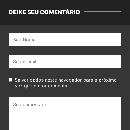
DEIXE SEU COMENTÁRIO
Nome:
E-
mail:
Salvar dados neste navegador para a próxima
vez que eu for comentar.
Seu
comentário: