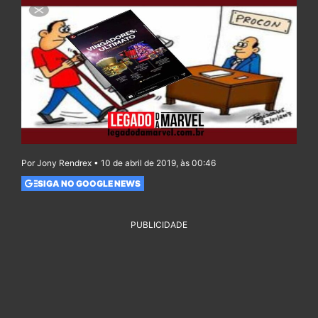
Por Jony Rendrex • 10 de abril de 2019, às 00:46
SIGA NO GOOGLE NEWS
PUBLICIDADE