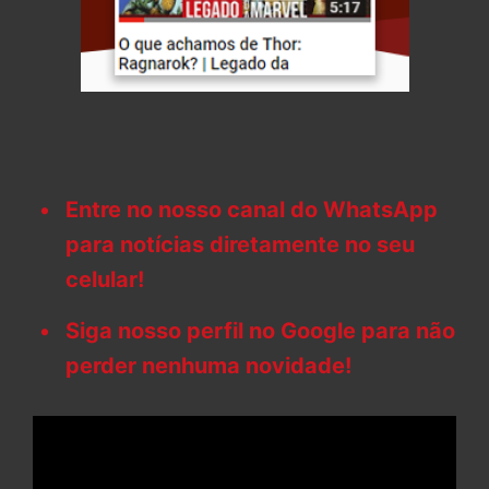
Entre no nosso canal do WhatsApp
para notícias diretamente no seu
celular!
Siga nosso perfil no Google para não
perder nenhuma novidade!