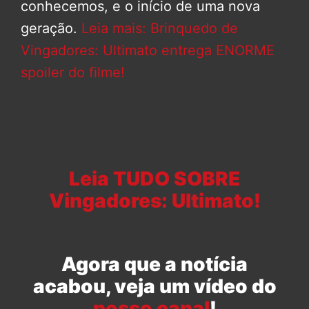
conhecemos, e o início de uma nova
geração.
Leia mais: Brinquedo de
Vingadores: Ultimato entrega ENORME
spoiler do filme!
Leia TUDO SOBRE
Vingadores: Ultimato!
Agora que a notícia
acabou, veja um vídeo do
nosso canal
!