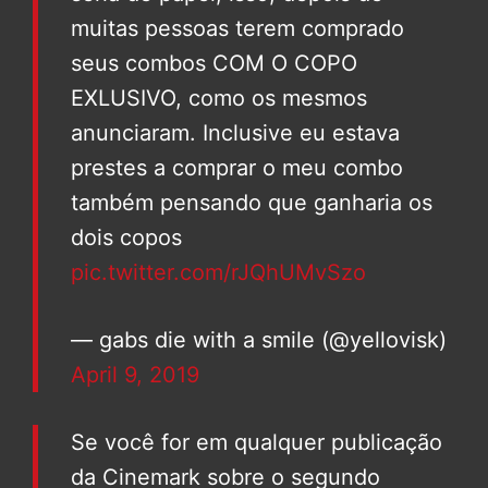
muitas pessoas terem comprado
seus combos COM O COPO
EXLUSIVO, como os mesmos
anunciaram. Inclusive eu estava
prestes a comprar o meu combo
também pensando que ganharia os
dois copos
pic.twitter.com/rJQhUMvSzo
— gabs die with a smile (@yellovisk)
April 9, 2019
Se você for em qualquer publicação
da Cinemark sobre o segundo