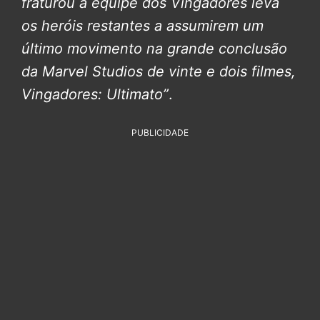
fraturou a equipe dos Vingadores leva
os heróis restantes a assumirem um
último movimento na grande conclusão
da Marvel Studios de vinte e dois filmes,
Vingadores: Ultimato”
.
PUBLICIDADE