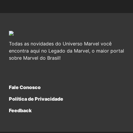
Todas as novidades do Universo Marvel você
encontra aqui no Legado da Marvel, o maior portal
sobre Marvel do Brasil!
Fale Conosco
Política de Privacidade
Feedback