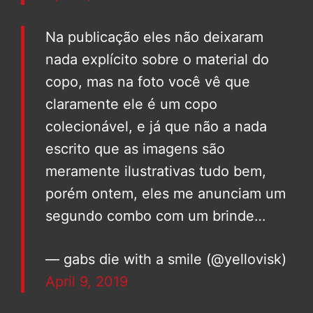
Na publicação eles não deixaram
nada explícito sobre o material do
copo, mas na foto você vê que
claramente ele é um copo
colecionável, e já que não a nada
escrito que as imagens são
meramente ilustrativas tudo bem,
porém ontem, eles me anunciam um
segundo combo com um brinde…
— gabs die with a smile (@yellovisk)
April 9, 2019