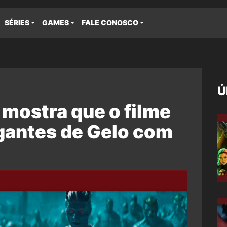
SÉRIES
GAMES
FALE CONOSCO
Ú
 mostra que o filme
igantes de Gelo com