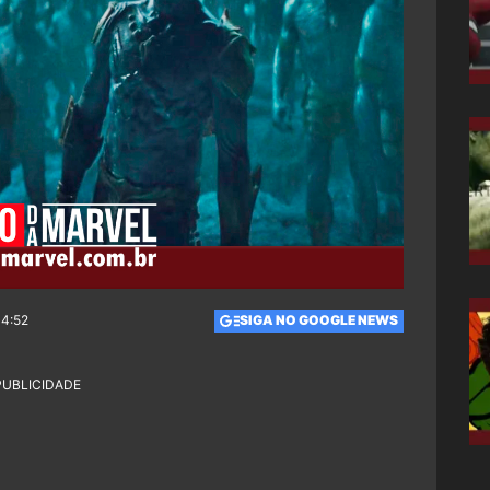
14:52
SIGA NO GOOGLE NEWS
PUBLICIDADE