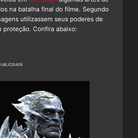
os na batalha final do filme. Segundo
onagens utilizassem seus poderes de
 proteção. Confira abaixo:
PUBLICIDADE