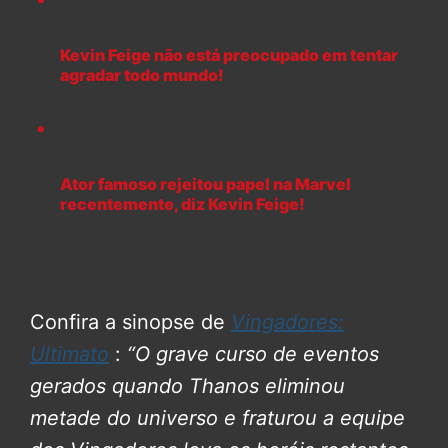
Kevin Feige não está preocupado em tentar
agradar todo mundo!
Ator famoso rejeitou papel na Marvel
recentemente, diz Kevin Feige!
Confira a sinopse de
Vingadores:
Ultimato
:
“O grave curso de eventos
gerados quando Thanos eliminou
metade do universo e fraturou a equipe