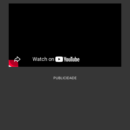
PUBLICIDADE