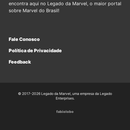
encontra aqui no Legado da Marvel, o maior portal
sobre Marvel do Brasil!
Fale Conosco
Política de Privacidade
Feedback
© 2017-2026 Legado da Marvel, uma empresa da Legado
Enterprises.
fabiolobo