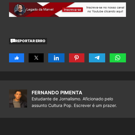
REPORTAR ERRO
FERNANDO PIMENTA
Estudante de Jornalismo. Aficionado pelo
assunto Cultura Pop. Escrever é um prazer.