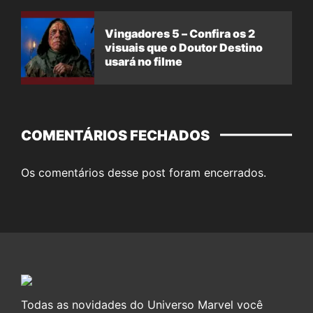
Vingadores 5 – Confira os 2
visuais que o Doutor Destino
usará no filme
COMENTÁRIOS FECHADOS
Os comentários desse post foram encerrados.
Todas as novidades do Universo Marvel você