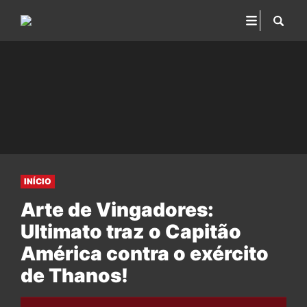
INÍCIO
Arte de Vingadores:
Ultimato traz o Capitão
América contra o exército
de Thanos!