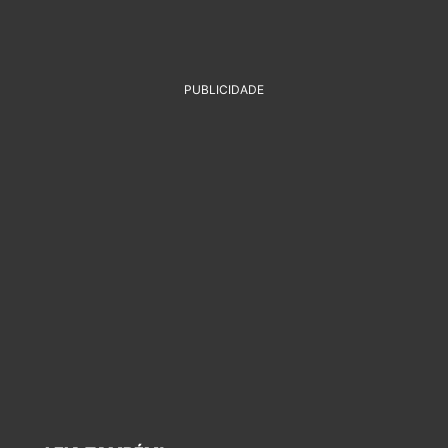
PUBLICIDADE