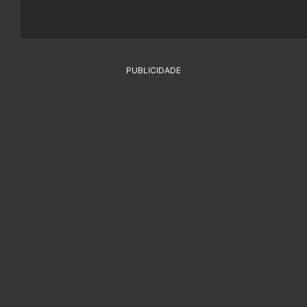
PUBLICIDADE