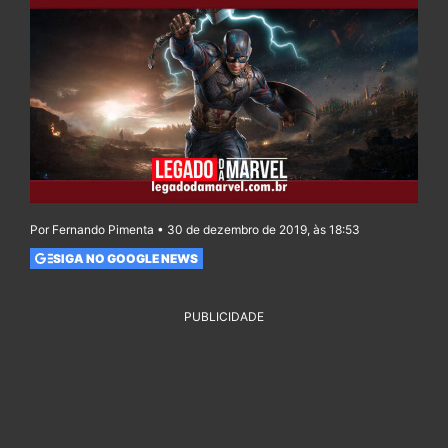
Por Fernando Pimenta • 30 de dezembro de 2019, às 18:53
SIGA NO GOOGLE NEWS
PUBLICIDADE