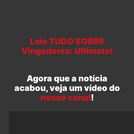
Leia TUDO SOBRE
Vingadores: Ultimato!
Agora que a notícia
acabou, veja um vídeo do
nosso canal
!