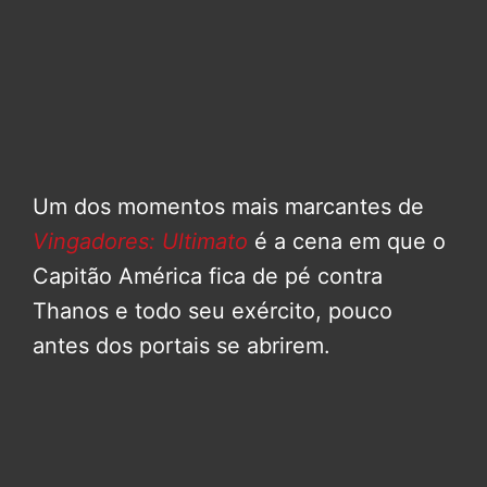
Um dos momentos mais marcantes de
Vingadores: Ultimato
é a cena em que o
Capitão América fica de pé contra
Thanos e todo seu exército, pouco
antes dos portais se abrirem.