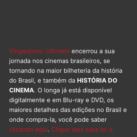
Vingadores: Ultimato
encerrou a sua
jornada nos cinemas brasileiros, se
tornando na maior bilheteria da história
do Brasil, e também da
HISTÓRIA DO
CINEMA
. O longa já está disponível
digitalmente e em Blu-ray e DVD, os
maiores detalhes das edições no Brasil e
onde compra-la, você pode saber
clicando aqui
.
Clique aqui para ler a