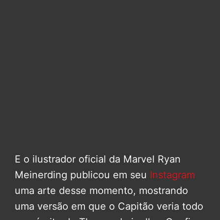
E o ilustrador oficial da Marvel Ryan
Meinerding publicou em seu
Instagram
uma arte desse momento, mostrando
uma versão em que o Capitão veria todo