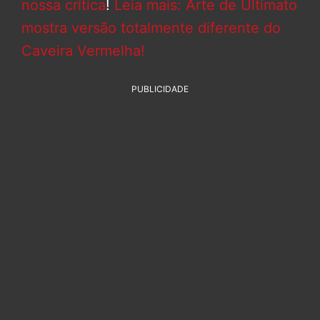
nossa crítica
!
Leia mais: Arte de Ultimato
mostra versão totalmente diferente do
Caveira Vermelha!
PUBLICIDADE