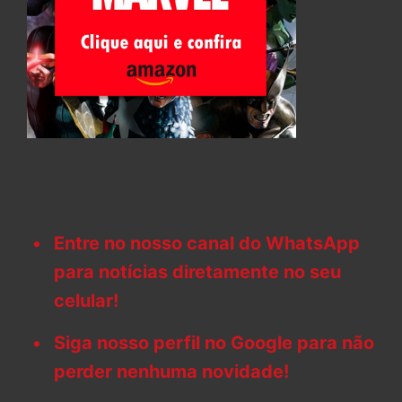
Entre no nosso canal do WhatsApp
para notícias diretamente no seu
celular!
Siga nosso perfil no Google para não
perder nenhuma novidade!