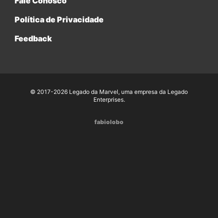
Fale Conosco
Política de Privacidade
Feedback
© 2017-2026 Legado da Marvel, uma empresa da Legado
Enterprises.
fabiolobo