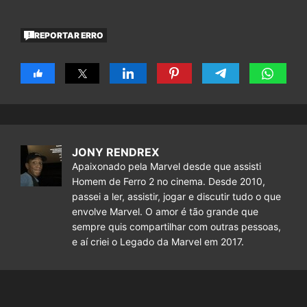
REPORTAR ERRO
JONY RENDREX
Apaixonado pela Marvel desde que assisti
Homem de Ferro 2 no cinema. Desde 2010,
passei a ler, assistir, jogar e discutir tudo o que
envolve Marvel. O amor é tão grande que
sempre quis compartilhar com outras pessoas,
e aí criei o Legado da Marvel em 2017.