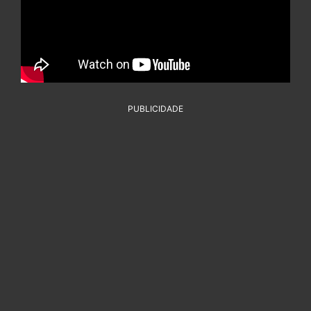
PUBLICIDADE