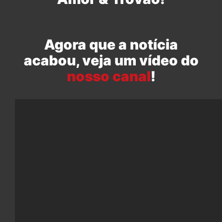
Agora que a notícia
acabou, veja um vídeo do
nosso canal
!