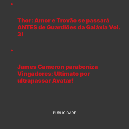
Thor: Amor e Trovão se passará
ANTES de Guardiões da Galáxia Vol.
3!
James Cameron parabeniza
Vingadores: Ultimato por
ultrapassar Avatar!
PUBLICIDADE