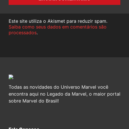
Este site utiliza o Akismet para reduzir spam.
Saiba como seus dados em comentários são
processados
.
Todas as novidades do Universo Marvel você
encontra aqui no Legado da Marvel, o maior portal
sobre Marvel do Brasil!