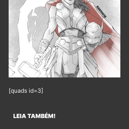
[quads id=3]
LEIA TAMBÉM!