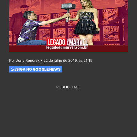
Por Jony Rendrex • 22 de julho de 2019, às 21:19
SIGA NO GOOGLE NEWS
PUBLICIDADE