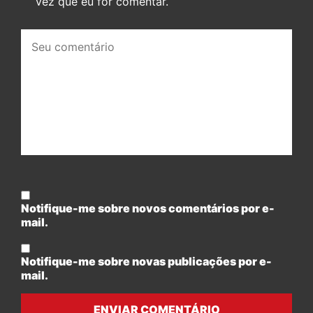
vez que eu for comentar.
Seu
comentário:
Notifique-me sobre novos comentários por e-
mail.
Notifique-me sobre novas publicações por e-
mail.
ENVIAR COMENTÁRIO