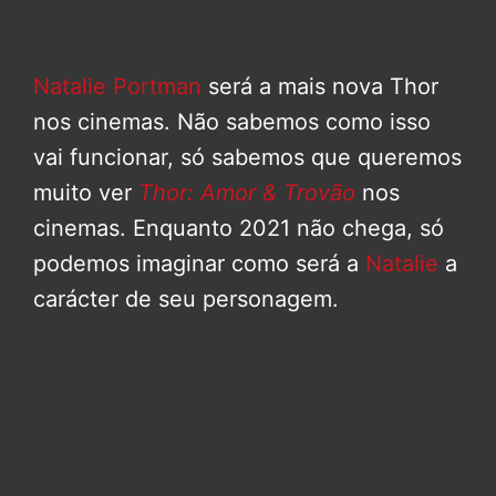
Natalie Portman
será a mais nova Thor
nos cinemas. Não sabemos como isso
vai funcionar, só sabemos que queremos
muito ver
Thor: Amor & Trovão
nos
cinemas. Enquanto 2021 não chega, só
podemos imaginar como será a
Natalie
a
carácter de seu personagem.