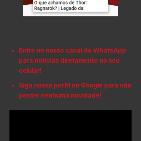
Entre no nosso canal do WhatsApp
para notícias diretamente no seu
celular!
Siga nosso perfil no Google para não
perder nenhuma novidade!