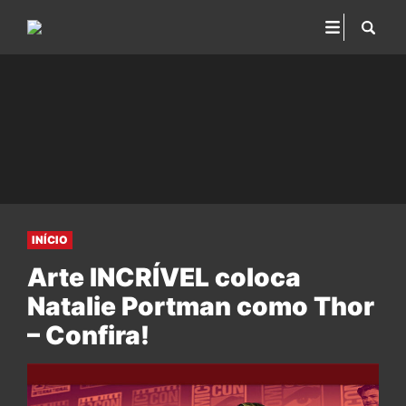
INÍCIO
Arte INCRÍVEL coloca
Natalie Portman como Thor
– Confira!