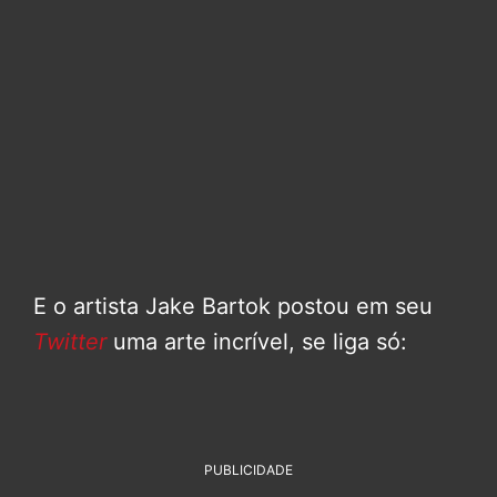
E o artista Jake Bartok postou em seu
Twitter
uma arte incrível, se liga só:
PUBLICIDADE