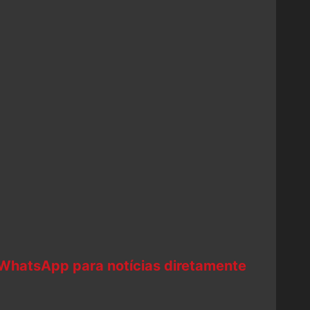
 WhatsApp para notícias diretamente