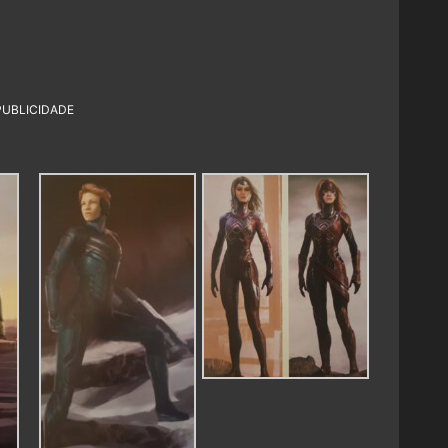
PUBLICIDADE