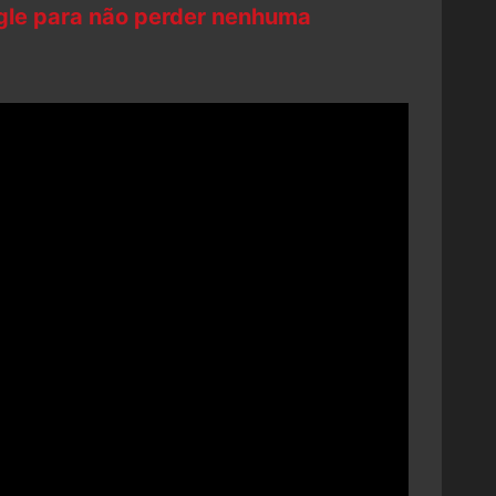
ogle para não perder nenhuma