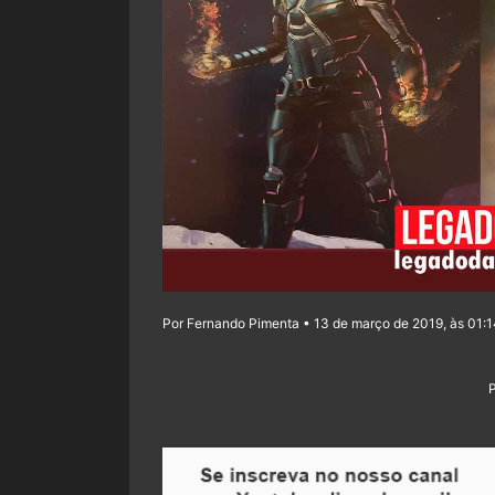
Por Fernando Pimenta • 13 de março de 2019, às 01: