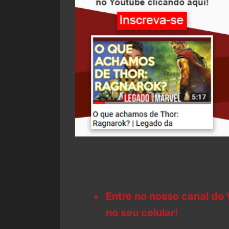
Entre no nosso canal do
no seu celular!