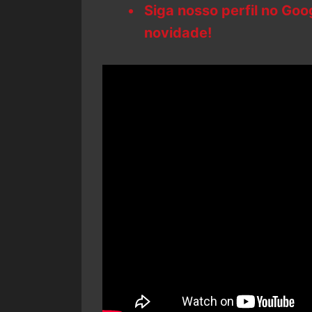
Siga nosso perfil no Go
novidade!